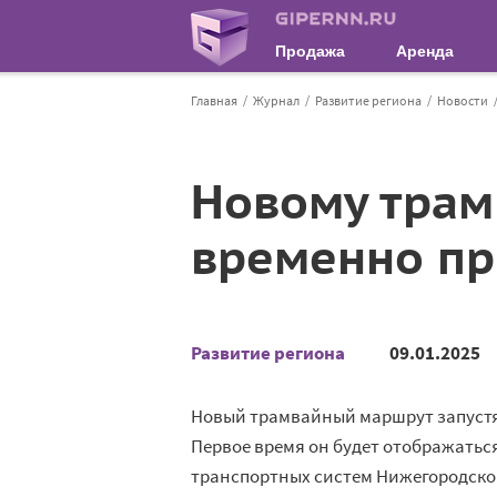
Продажа
Аренда
Главная
Журнал
Развитие региона
Новости
Новому трам
временно пр
Развитие региона
09.01.2025
Новый трамвайный маршрут запустят
Первое время он будет отображаться
транспортных систем Нижегородско