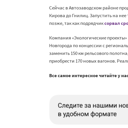
Сейчас в Автозаводском районе прод
Кирова до Гнилиц. Запустить на нее
позже, так как подрядчик
сорвал ср
Компания «Экологические проекты»
Новгорода по концессии с регионал
заменить 150 км рельсового полотна,
приобрести 170 новых вагонов. Реал
Все самое интересное читайте у на