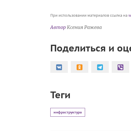
При использовании материалов ссылка на
w
Автор
Ксения Ражева
Поделиться и оц
Теги
инфраструктура