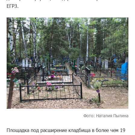
ЕГРЗ.
Фото: Наталия Пылина
Площадка под расширение кладбища в более чем 19