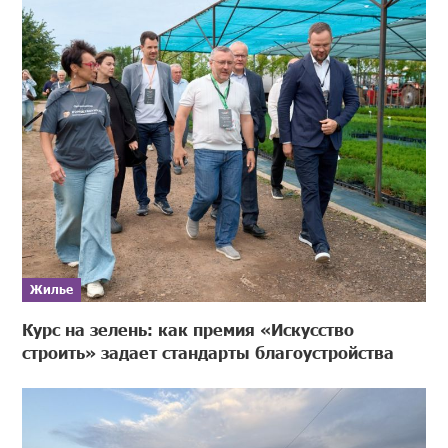
Жилье
Курс на зелень: как премия «Искусство
строить» задает стандарты благоустройства