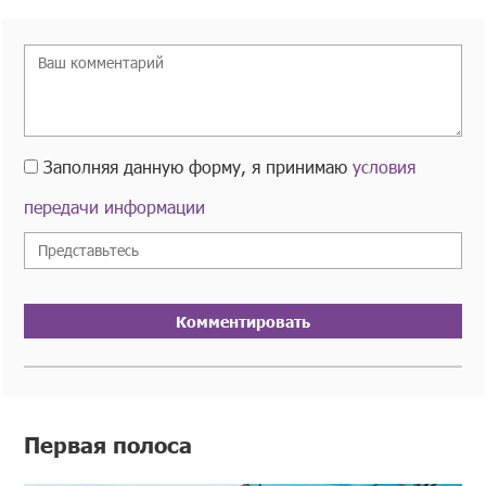
Заполняя данную форму, я принимаю
условия
передачи информации
Комментировать
Первая полоса