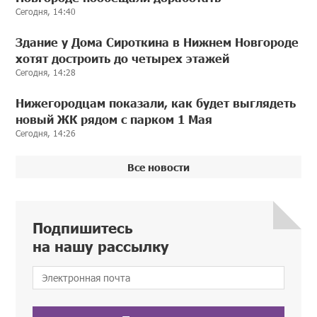
Сегодня, 14:40
Здание у Дома Сироткина в Нижнем Новгороде
хотят достроить до четырех этажей
Сегодня, 14:28
Нижегородцам показали, как будет выглядеть
новый ЖК рядом с парком 1 Мая
Сегодня, 14:26
Все новости
Подпишитесь
на нашу рассылку