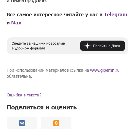
и Нижегородское.
Все самое интересное читайте у нас в
Telegram
и
Mах
При использовании материалов ссылка на
www.gipernn.ru
обязательна.
Ошибка в тексте?
Поделиться и оценить