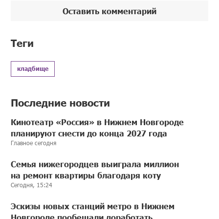
Оставить комментарий
Теги
кладбище
Последние новости
Кинотеатр «Россия» в Нижнем Новгороде
планируют снести до конца 2027 года
Главное сегодня
Семья нижегородцев выиграла миллион
на ремонт квартиры благодаря коту
Сегодня, 15:24
Эскизы новых станций метро в Нижнем
Новгороде пообещали доработать