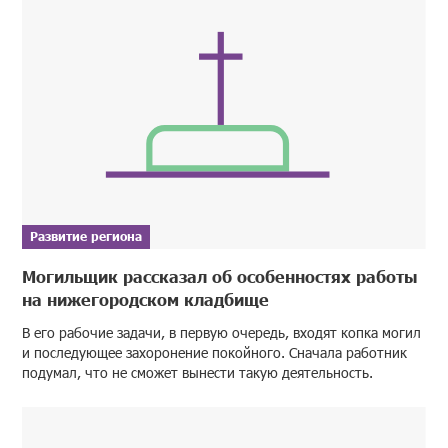
Развитие региона
Могильщик рассказал об особенностях работы
на нижегородском кладбище
В его рабочие задачи, в первую очередь, входят копка могил
и последующее захоронение покойного. Сначала работник
подумал, что не сможет вынести такую деятельность.