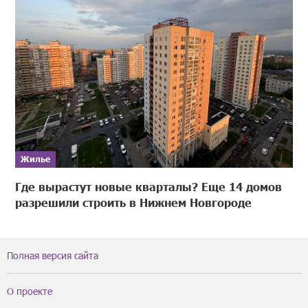
Жилье
Где вырастут новые кварталы? Еще 14 домов
разрешили строить в Нижнем Новгороде
Полная версия сайта
О проекте