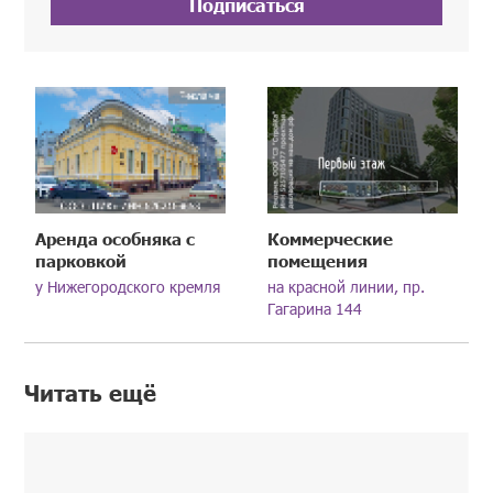
Подписаться
Аренда особняка с
Коммерческие
парковкой
помещения
у Нижегородского кремля
на красной линии, пр.
Гагарина 144
Читать ещё