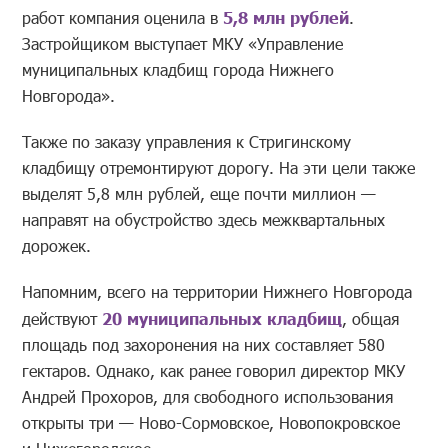
работ компания оценила в
5,8 млн рублей
.
Застройщиком выступает МКУ «Управление
муниципальных кладбищ города Нижнего
Новгорода».
Также по заказу управления к Стригинскому
кладбищу отремонтируют дорогу. На эти цели также
выделят 5,8 млн рублей, еще почти миллион —
направят на обустройство здесь межквартальных
дорожек.
Напомним, всего на территории Нижнего Новгорода
действуют
20 муниципальных кладбищ
, общая
площадь под захоронения на них составляет 580
гектаров. Однако, как ранее говорил директор МКУ
Андрей Прохоров, для свободного использования
открыты три — Ново-Сормовское, Новопокровское