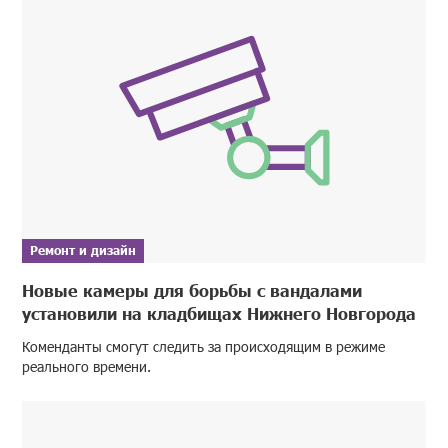
Ремонт и дизайн
Новые камеры для борьбы с вандалами
установили на кладбищах Нижнего Новгорода
Коменданты смогут следить за происходящим в режиме
реального времени.