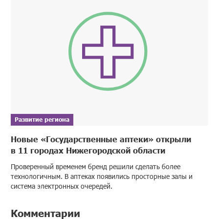
Развитие региона
Новые «Государственные аптеки» открыли
в 11 городах Нижегородской области
Проверенный временем бренд решили сделать более
технологичным. В аптеках появились просторные залы и
система электронных очередей.
Комментарии