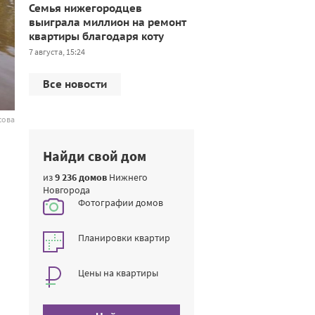
Семья нижегородцев
выиграла миллион на ремонт
квартиры благодаря коту
7 августа, 15:24
Все новости
сова
Найди свой дом
из
9 236 домов
Нижнего
Новгорода
Фотографии домов
Планировки квартир
Цены на квартиры