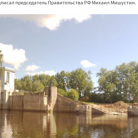
одписал председатель Правительства РФ Михаил Мишустин.