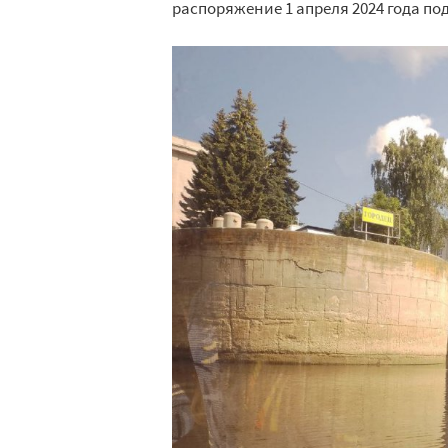
распоряжение 1 апреля 2024 года п