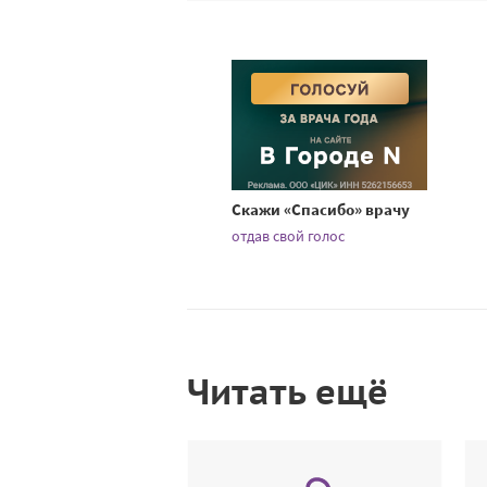
Скажи «Спасибо» врачу
отдав свой голос
Читать ещё