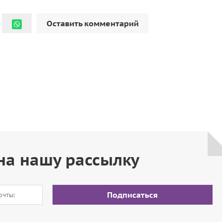
Оставить комментарий
на нашу рассылку
Подписаться