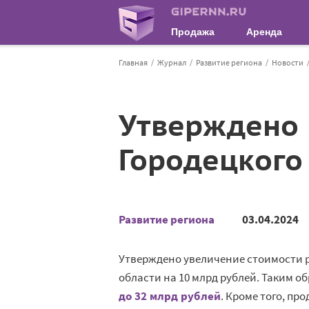
Продажа
Аренда
Главная
Журнал
Развитие региона
Новости
Утверждено 
Городецкого
Развитие региона
03.04.2024
Утверждено увеличение стоимости р
области на 10 млрд рублей. Таким о
до 32 млрд рублей
. Кроме того, п