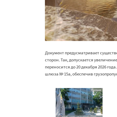
Документ предусматривает существ
сторон. Так, допускается увеличени
переносится до 20 декабря 2026 года
шлюза № 15а, обеспечив грузопропус