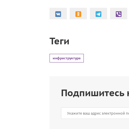
Теги
инфраструктура
Подпишитесь 