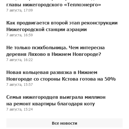
главы нижегородского «Теплоэнерго»
7 августа, 17:09
Как продвигается второй этап реконструкции
Нижегородской станции аэрации
7 августа, 16:59
Не только психбольница. Чем интересна
деревня Ляхово в Нижнем Новгороде?
7 августа, 16:22
Новая кольцевая развязка в Нижнем
Новгороде со стороны Кстова готова на 50%
7 августа, 15:57
Семья нижегородцев выиграла миллион
на ремонт квартиры благодаря коту
7 августа, 15:24
Все новости