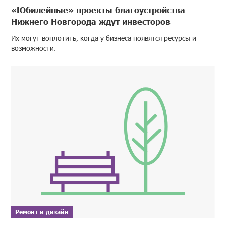
«Юбилейные» проекты благоустройства
Нижнего Новгорода ждут инвесторов
Их могут воплотить, когда у бизнеса появятся ресурсы и
возможности.
Ремонт и дизайн