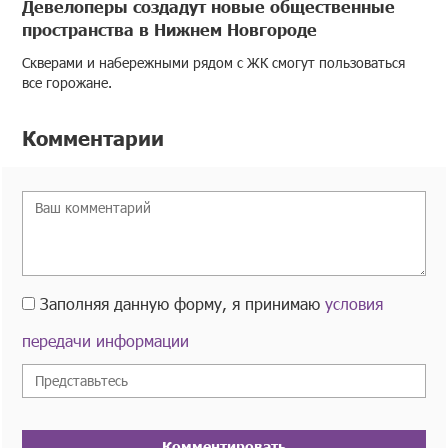
Девелоперы создадут новые общественные
пространства в Нижнем Новгороде
Скверами и набережными рядом с ЖК смогут пользоваться
все горожане.
Комментарии
Заполняя данную форму, я принимаю
условия
передачи информации
Комментировать