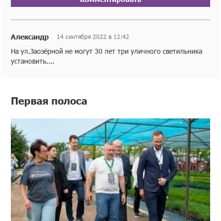
Александр
14 сентября 2022 в 12:42
На ул.Заозёрной не могут 30 лет три уличного светильника
установить....
Первая полоса