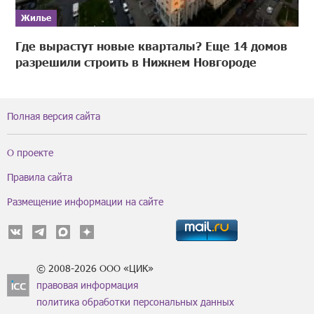
Жилье
Где вырастут новые кварталы? Еще 14 домов
разрешили строить в Нижнем Новгороде
Полная версия сайта
О проекте
Правила сайта
Размещение информации на сайте
© 2008-2026 ООО «ЦИК»
правовая информация
политика обработки персональных данных