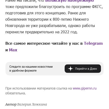
Ранее мы писали, что
тоже предложили благоустроить по программе ФКГС,
подготовив для этого концепцию. Ранее для
обновления территории к 800-летию Нижнего
Новгорода ее уже разрабатывали, однако работы
перенесли предварительно на 2022 год.
Все самое интересное читайте у нас в
Telegram
и
Mах
При использовании материалов ссылка на
www.gipernn.ru
обязательна.
Автор
Валерия Ложкина