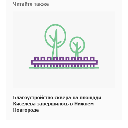
Читайте также
Благоустройство сквера на площади
Киселева завершилось в Нижнем
Новгороде