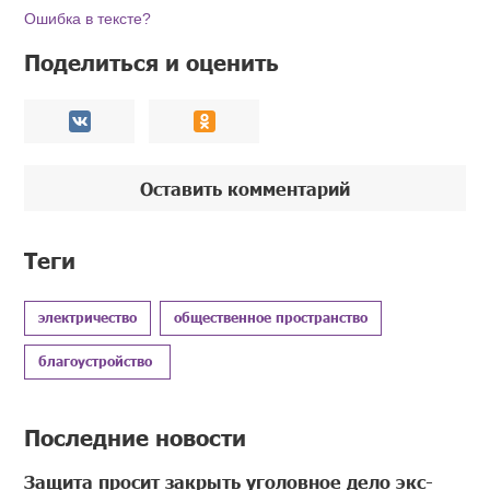
Ошибка в тексте?
Поделиться и оценить
Оставить комментарий
Теги
электричество
общественное пространство
благоустройство
Последние новости
Защита просит закрыть уголовное дело экс-