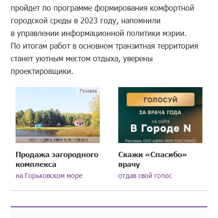
пройдет по программе формирования комфортной
городской среды в 2023 году, напомнили
в управлении информационной политики мэрии.
По итогам работ в основном транзитная территория
станет уютным местом отдыха, уверены
проектировщики.
Продажа загородного
Скажи «Спасибо»
комплекса
врачу
на Горьковском море
отдав свой голос