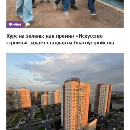
Жилье
Курс на зелень: как премия «Искусство
строить» задает стандарты благоустройства