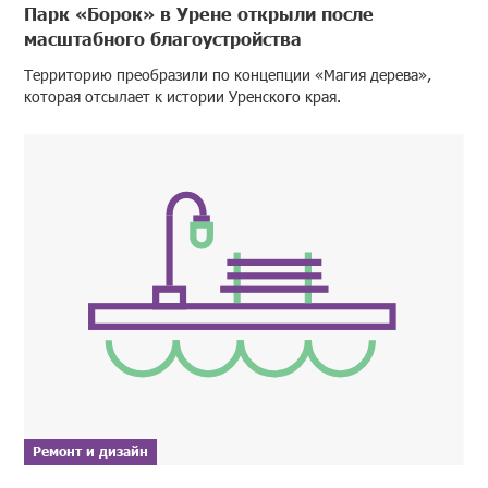
Парк «Борок» в Урене открыли после
масштабного благоустройства
Территорию преобразили по концепции «Магия дерева»,
которая отсылает к истории Уренского края.
Ремонт и дизайн