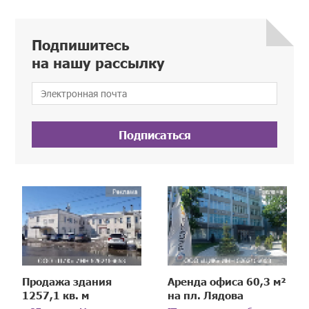
Подпишитесь
на нашу рассылку
Подписаться
Продажа здания
Аренда офиса 60,3 м²
1257,1 кв. м
на пл. Лядова