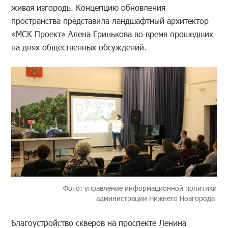
живая изгородь. Концепцию обновления
пространства представила ландшафтный архитектор
«МСК Проект» Алена Гринькова во время прошедших
на днях общественных обсуждений.
Фото: управление информационной политики
администрации Нижнего Новгорода
Благоустройство скверов на проспекте Ленина