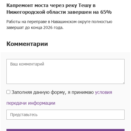
Капремонт моста через реку Тешу в
Нижегородской области завершен на 65%
Работы на переправе в Навашинском округе полностью
завершат до конца 2026 года.
Комментарии
Заполняя данную форму, я принимаю
условия
передачи информации