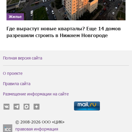
Жилье
Где вырастут новые кварталы? Еще 14 домов
разрешили строить в Нижнем Новгороде
Полная версия сайта
О проекте
Правила сайта
Размещение информации на сайте
© 2008-2026 ООО «ЦИК»
правовая информация