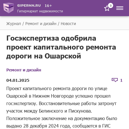
16+
0
Гипермаркет недвижимости
Журнал
Ремонт и дизайн
Новости
Госэкспертиза одобрила
проект капитального ремонта
дороги на Ошарской
Ремонт и дизайн
04.01.2025
1
Проект капитального ремонта дороги по улице
Ошарской в Нижнем Новгороде успешно прошел
госэкспертизу. Восстановительные работы затронут
участок между Белинского и Пискунова.
Положительное заключение на документацию было
выдано 28 декабря 2024 года, сообщается в ГИС