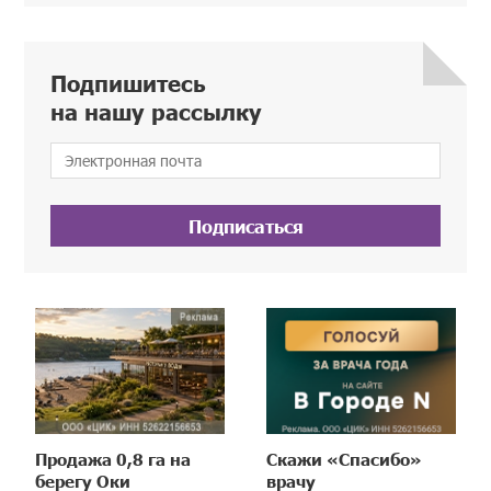
Подпишитесь
на нашу рассылку
Подписаться
Продажа 0,8 га на
Скажи «Спасибо»
берегу Оки
врачу