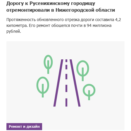
Дорогу к Русенихинскому городищу
отремонтировали в Нижегородской области
Протяженность обновленного отрезка дороги составила 4,2
километра. Его ремонт обошелся почти в 94 миллиона
рублей.
Ремонт и дизайн