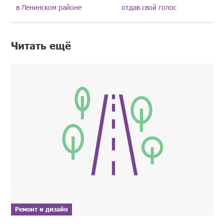
в Ленинском районе
отдав свой голос
Читать ещё
Ремонт и дизайн