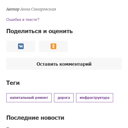
Автор
Анна Синаревская
Ошибка в тексте?
Поделиться и оценить
Оставить комментарий
Теги
капитальный ремонт
дорога
инфраструктура
Последние новости