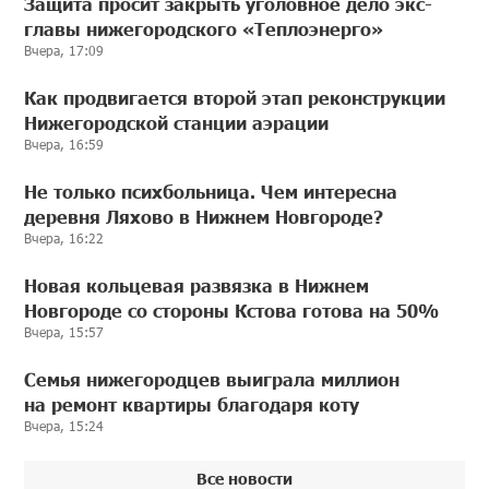
Защита просит закрыть уголовное дело экс-
главы нижегородского «Теплоэнерго»
Вчера, 17:09
Как продвигается второй этап реконструкции
Нижегородской станции аэрации
Вчера, 16:59
Не только психбольница. Чем интересна
деревня Ляхово в Нижнем Новгороде?
Вчера, 16:22
Новая кольцевая развязка в Нижнем
Новгороде со стороны Кстова готова на 50%
Вчера, 15:57
Семья нижегородцев выиграла миллион
на ремонт квартиры благодаря коту
Вчера, 15:24
Все новости