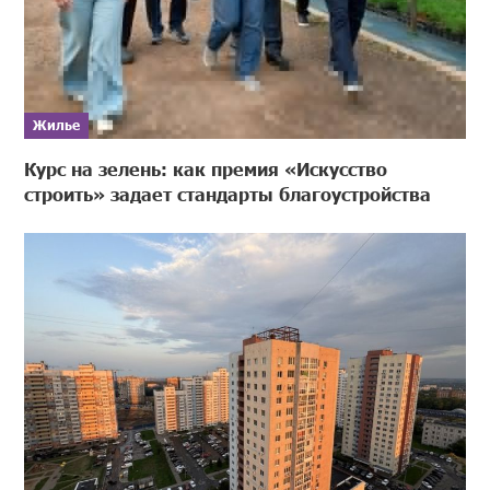
Жилье
Курс на зелень: как премия «Искусство
строить» задает стандарты благоустройства