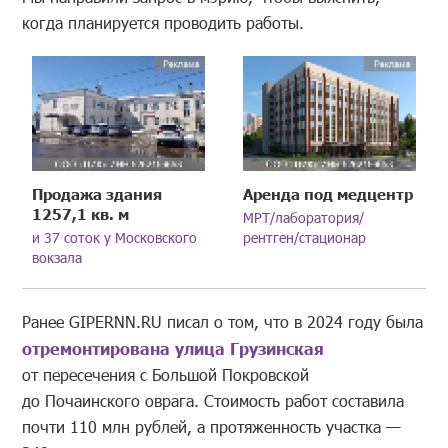
когда планируется проводить работы.
Продажа здания
Аренда под медцентр
1257,1 кв. м
МРТ/лаборатория/
и 37 соток у Московского
рентген/стационар
вокзала
Ранее GIPERNN.RU писал о том, что в 2024 году была
отремонтирована улица Грузинская
от пересечения с Большой Покровской
до Почаинского оврага. Стоимость работ составила
почти 110 млн рублей, а протяженность участка —