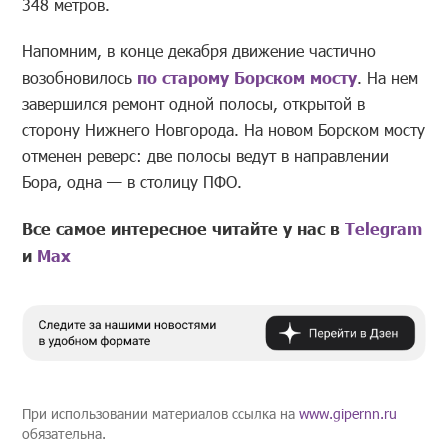
348 метров.
Напомним, в конце декабря движение частично
возобновилось
по старому Борском мосту
. На нем
завершился ремонт одной полосы, открытой в
сторону Нижнего Новгорода. На новом Борском мосту
отменен реверс: две полосы ведут в направлении
Бора, одна — в столицу ПФО.
Все самое интересное читайте у нас в
Telegram
и
Mах
При использовании материалов ссылка на
www.gipernn.ru
обязательна.