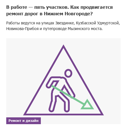
В работе — пять участков. Как продвигается
ремонт дорог в Нижнем Новгороде?
Работы ведутся на улицах Звездинке, Кузбасской Удмуртской,
Новикова-Прибоя и путепроводе Мызинского моста.
Ремонт и дизайн