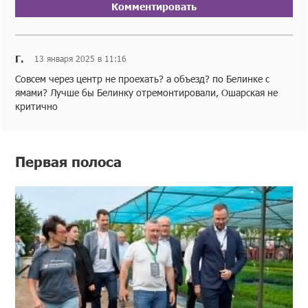
Комментировать
Г.
13 января 2025 в 11:16
Совсем через центр не проехать? а объезд? по Белинке с
ямами? Лучше бы Белинку отремонтировали, Ошарская не
критично
Первая полоса