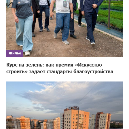
Жилье
Курс на зелень: как премия «Искусство
строить» задает стандарты благоустройства