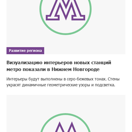
Развитие региона
Визуализацию интерьеров новых станций
метро показали в Нижнем Новгороде
Интерьеры будут выполнены в серо-бежевых тонах. Стены
украсят динамичные геометрические узоры и подсветка.