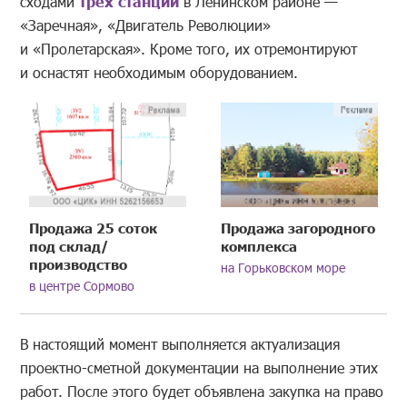
сходами
трех станций
в Ленинском районе —
«Заречная», «Двигатель Революции»
и «Пролетарская». Кроме того, их отремонтируют
и оснастят необходимым оборудованием.
Продажа 25 соток
Продажа загородного
под склад/
комплекса
производство
на Горьковском море
в центре Сормово
В настоящий момент выполняется актуализация
проектно-сметной документации на выполнение этих
работ. После этого будет объявлена закупка на право