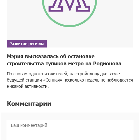
Развитие региона
Мэрия высказалась об остановке
строительства тупиков метро на Родионова
По словам одного из жителей, на стройплощадке возле
будущей станции «Сенная» несколько недель не наблюдается
никакой активности.
Комментарии