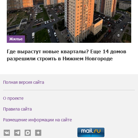
Жилье
Где вырастут новые кварталы? Еще 14 домов
разрешили строить в Нижнем Новгороде
Полная версия сайта
О проекте
Правила сайта
Размещение информации на сайте