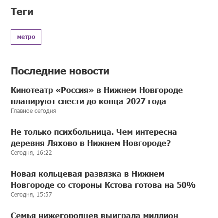
Теги
метро
Последние новости
Кинотеатр «Россия» в Нижнем Новгороде
планируют снести до конца 2027 года
Главное сегодня
Не только психбольница. Чем интересна
деревня Ляхово в Нижнем Новгороде?
Сегодня, 16:22
Новая кольцевая развязка в Нижнем
Новгороде со стороны Кстова готова на 50%
Сегодня, 15:57
Семья нижегородцев выиграла миллион