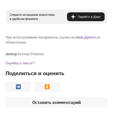
При использовании материалов ссылка на
www.gipernn.ru
обязательна.
Автор
Ксения Ражева
Ошибка в тексте?
Поделиться и оценить
Оставить комментарий