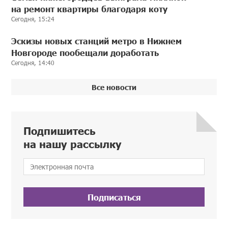
на ремонт квартиры благодаря коту
Сегодня, 15:24
Эскизы новых станций метро в Нижнем
Новгороде пообещали доработать
Сегодня, 14:40
Все новости
Подпишитесь
на нашу рассылку
Подписаться