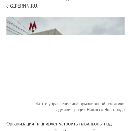
с GIPERNN.RU.
Фото: управление информационной политики
администрации Нижнего Новгорода
Организация планирует устроить павильоны над