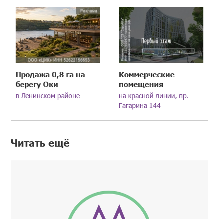
Продажа 0,8 га на
Коммерческие
берегу Оки
помещения
в Ленинском районе
на красной линии, пр.
Гагарина 144
Читать ещё