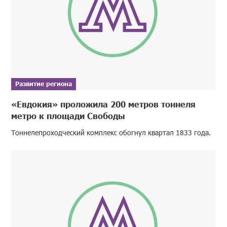
Развитие региона
«Евдокия» проложила 200 метров тоннеля
метро к площади Свободы
Тоннелепроходческий комплекс обогнул квартал 1833 года.