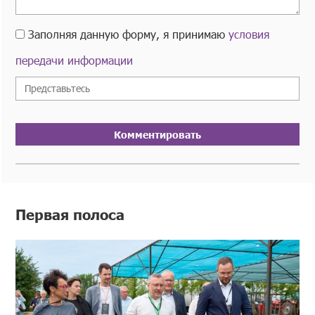
Заполняя данную форму, я принимаю
условия
передачи информации
Комментировать
Первая полоса