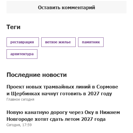
Оставить комментарий
Теги
реставрация
ветхое жилье
памятник
архитектура
Последние новости
Проект новых трамвайных линий в Сормове
и Щербинках начнут готовить в 2027 году
Главное сегодня
Новую канатную дорогу через Оку в Нижнем
Новгороде хотят сдать летом 2027 года
Сегодня, 17:59