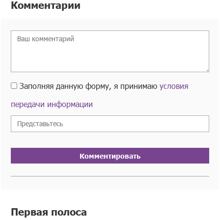
Комментарии
Заполняя данную форму, я принимаю
условия
передачи информации
Комментировать
Первая полоса