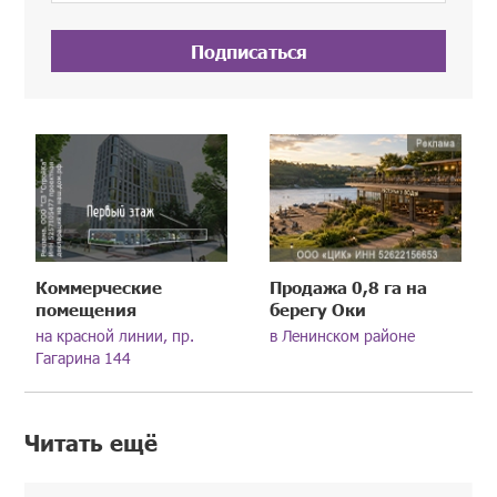
Подписаться
Коммерческие
Продажа 0,8 га на
помещения
берегу Оки
на красной линии, пр.
в Ленинском районе
Гагарина 144
Читать ещё