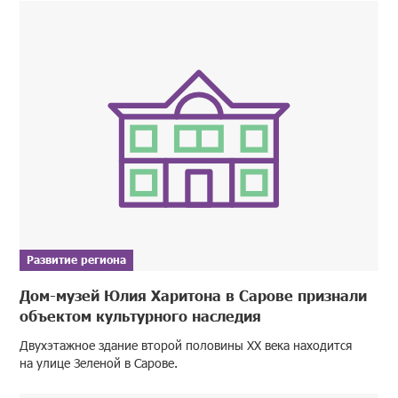
Развитие региона
Дом-музей Юлия Харитона в Сарове признали
объектом культурного наследия
Двухэтажное здание второй половины XX века находится
на улице Зеленой в Сарове.