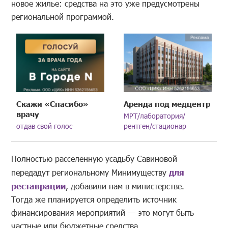
новое жилье: средства на это уже предусмотрены
региональной программой.
Скажи «Спасибо»
Аренда под медцентр
врачу
МРТ/лаборатория/
отдав свой голос
рентген/стационар
Полностью расселенную усадьбу Савиновой
передадут региональному Минимуществу
для
реставрации
, добавили нам в министерстве.
Тогда же планируется определить источник
финансирования мероприятий — это могут быть
частные или бюджетные средства.