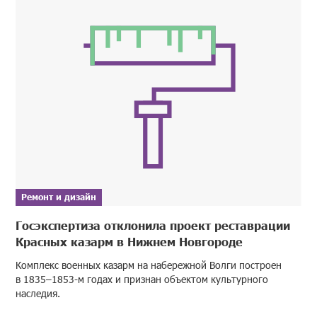
Ремонт и дизайн
Госэкспертиза отклонила проект реставрации
Красных казарм в Нижнем Новгороде
Комплекс военных казарм на набережной Волги построен
в 1835–1853-м годах и признан объектом культурного
наследия.