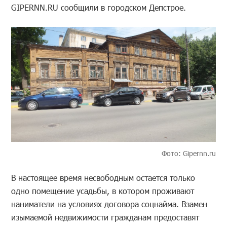
GIPERNN.RU сообщили в городском Депстрое.
Фото: Gipernn.ru
В настоящее время несвободным остается только
одно помещение усадьбы, в котором проживают
наниматели на условиях договора соцнайма. Взамен
изымаемой недвижимости гражданам предоставят