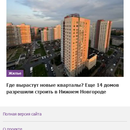
Жилье
Где вырастут новые кварталы? Еще 14 домов
разрешили строить в Нижнем Новгороде
Полная версия сайта
О проекте