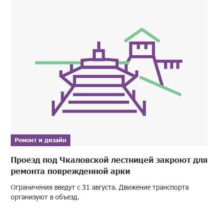
Ремонт и дизайн
Проезд под Чкаловской лестницей закроют для
ремонта поврежденной арки
Ограничения введут с 31 августа. Движение транспорта
организуют в объезд.