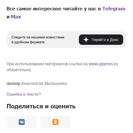
Все самое интересное читайте у нас в
Telegram
и
Mах
При использовании материалов ссылка на
www.gipernn.ru
обязательна.
Автор
Анастасия Малышева
Ошибка в тексте?
Поделиться и оценить