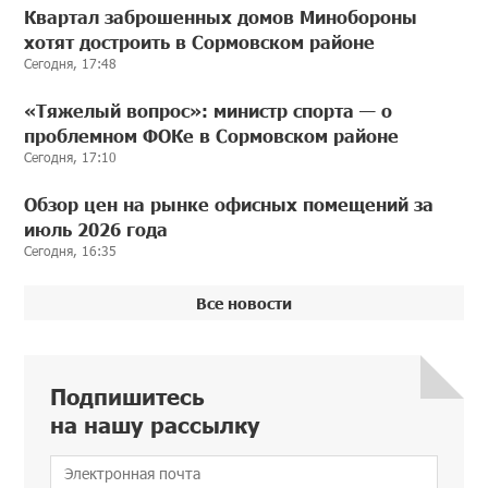
Квартал заброшенных домов Минобороны
хотят достроить в Сормовском районе
Сегодня, 17:48
«Тяжелый вопрос»: министр спорта — о
проблемном ФОКе в Сормовском районе
Сегодня, 17:10
Обзор цен на рынке офисных помещений за
июль 2026 года
Сегодня, 16:35
Все новости
Подпишитесь
на нашу рассылку