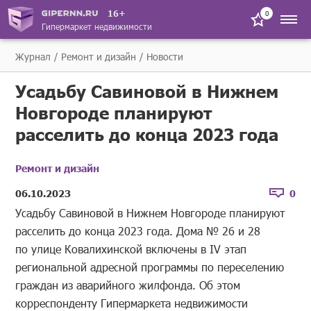
16+
0
Гипермаркет недвижимости
Журнал
Ремонт и дизайн
Новости
Усадьбу Савиновой в Нижнем
Новгороде планируют
расселить до конца 2023 года
Ремонт и дизайн
06.10.2023
0
Усадьбу Савиновой в Нижнем Новгороде планируют
расселить до конца 2023 года. Дома № 26 и 28
по улице Ковалихинской включены в IV этап
региональной адресной программы по переселению
граждан из аварийного жилфонда. Об этом
корреспонденту Гипермаркета недвижимости