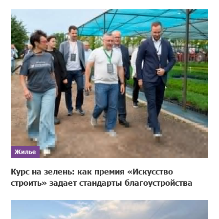
Жилье
Курс на зелень: как премия «Искусство
строить» задает стандарты благоустройства