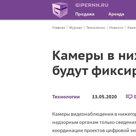
Продажа
Аренда
Главная
Журнал
Технологии
Новости
Каме
Камеры в ни
будут фикси
Технологии
13.05.2020
Камеры видеонаблюдения в нижегоро
надзорным органам только сведения
координации проектов цифровой эк