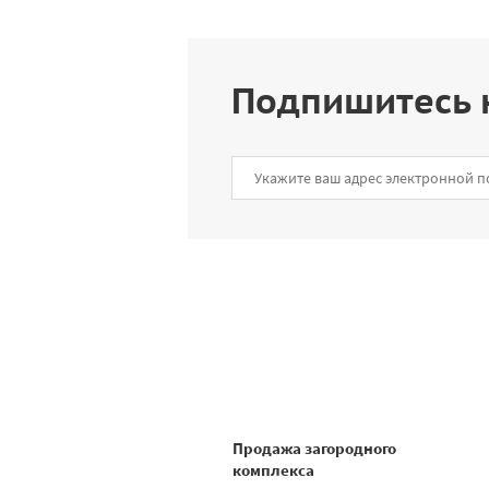
Подпишитесь 
Продажа загородного
комплекса