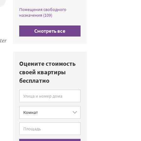
Помещения свободного
назначения (109)
Смотреть все
ter
Оцените стоимость
своей квартиры
бесплатно