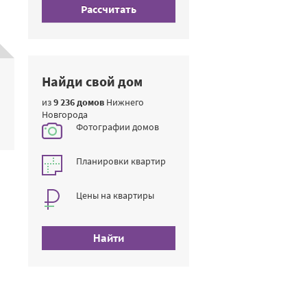
Рассчитать
Найди свой дом
из
9 236 домов
Нижнего
Новгорода
Фотографии домов
Планировки квартир
Цены на квартиры
Найти