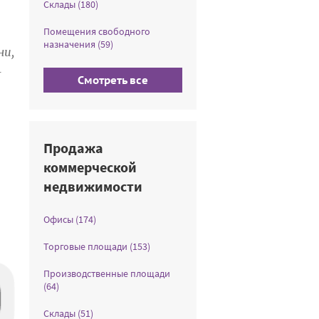
Склады (180)
Помещения свободного
назначения (59)
ни,
—
Смотреть все
Продажа
коммерческой
недвижимости
Офисы (174)
Торговые площади (153)
Производственные площади
(64)
Склады (51)