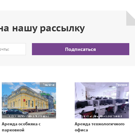
на нашу рассылку
Подписаться
Аренда особняка с
Аренда технологичного
парковкой
офиса