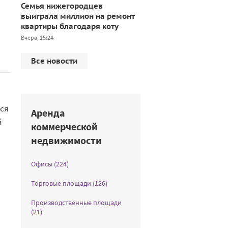
Семья нижегородцев
выиграла миллион на ремонт
квартиры благодаря коту
Вчера, 15:24
Все новости
ься
Аренда
й
коммерческой
недвижимости
Офисы (224)
Торговые площади (126)
Производственные площади
(21)