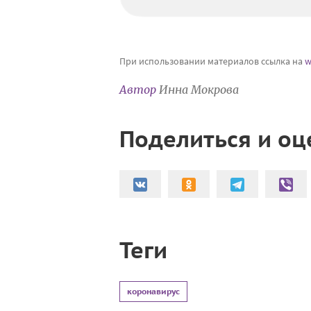
При использовании материалов ссылка на
w
Автор
Инна Мокрова
Поделиться и оц
Теги
коронавирус