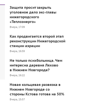
Защита просит закрыть
уголовное дело экс-главы
нижегородского
«Теплоэнерго»
Вчера, 17:09
Как продвигается второй этап
реконструкции Нижегородской
станции аэрации
Вчера, 16:59
Не только психбольница. Чем
интересна деревня Ляхово
в Нижнем Новгороде?
Вчера, 16:22
Новая кольцевая развязка в
Нижнем Новгороде со
стороны Кстова готова на 50%
Вчера, 15:57