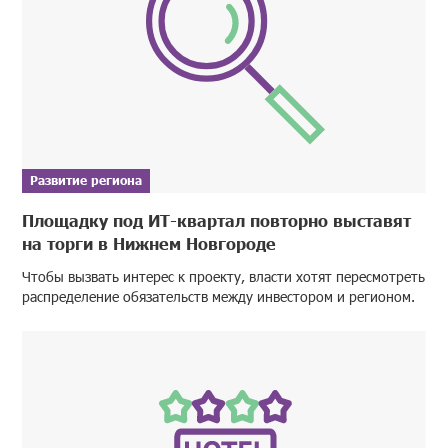
Развитие региона
Площадку под ИТ-квартал повторно выставят
на торги в Нижнем Новгороде
Чтобы вызвать интерес к проекту, власти хотят пересмотреть
распределение обязательств между инвестором и регионом.