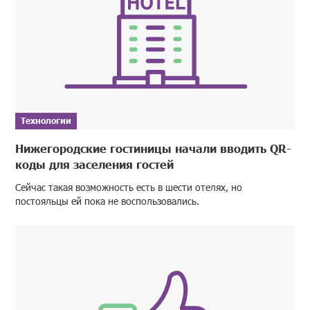
Технологии
Нижегородские гостиницы начали вводить QR-
коды для заселения гостей
Сейчас такая возможность есть в шести отелях, но
постояльцы ей пока не воспользовались.