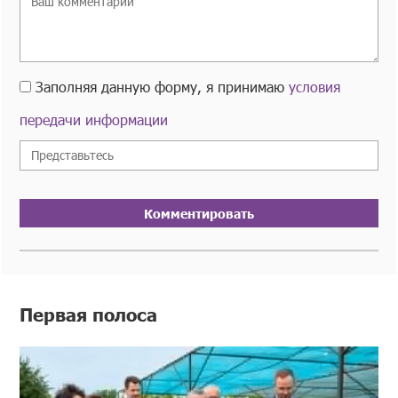
Заполняя данную форму, я принимаю
условия
передачи информации
Комментировать
Первая полоса