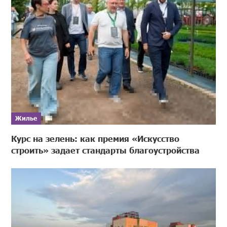
Жилье
Курс на зелень: как премия «Искусство
строить» задает стандарты благоустройства