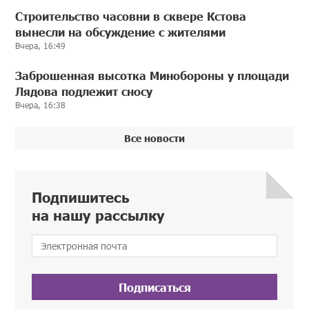
Строительство часовни в сквере Кстова
вынесли на обсуждение с жителями
Вчера, 16:49
Заброшенная высотка Минобороны у площади
Лядова подлежит сносу
Вчера, 16:38
Все новости
Подпишитесь
на нашу рассылку
Подписаться