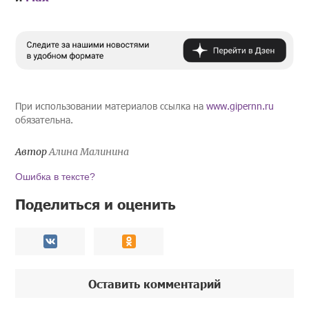
При использовании материалов ссылка на
www.gipernn.ru
обязательна.
Автор
Алина Малинина
Ошибка в тексте?
Поделиться и оценить
Оставить комментарий