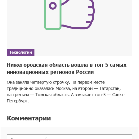
Технологии
Нижегородская область вошла в топ-5 самых
инновационных регионов России
Она заняла четвертую строчку. На первом месте
традиционно оказалась Москва, на втором — Татарстан,
на третьем — Томская область. А замыкает топ-5 — Санкт-
Петербург.
Комментарии