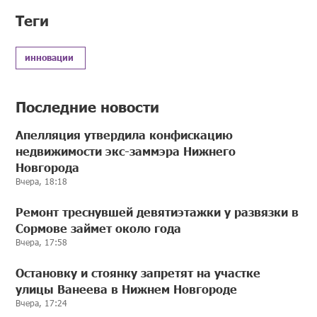
Теги
инновации
Последние новости
Апелляция утвердила конфискацию
недвижимости экс-заммэра Нижнего
Новгорода
Вчера, 18:18
Ремонт треснувшей девятиэтажки у развязки в
Сормове займет около года
Вчера, 17:58
Остановку и стоянку запретят на участке
улицы Ванеева в Нижнем Новгороде
Вчера, 17:24