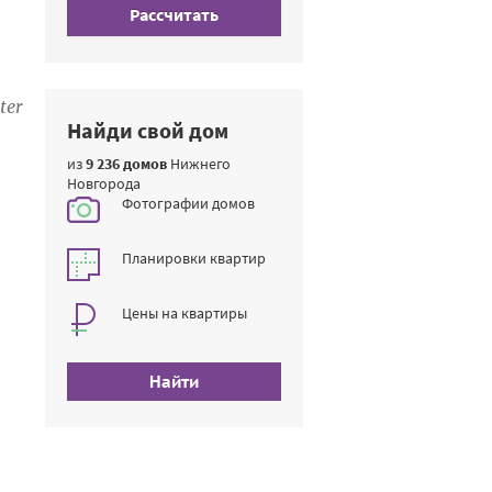
Рассчитать
ter
Найди свой дом
из
9 236 домов
Нижнего
Новгорода
Фотографии домов
Планировки квартир
Цены на квартиры
Найти