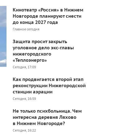
Кинотеатр «Россия» в Нижнем
Новгороде планируют снести
до конца 2027 года
Главное сегодня
Защита просит закрыть
уголовное дело экс-главы
нижегородского
«Теплоэнерго»
Сегодня, 17:09
Как продвигается второй этап
реконструкции Нижегородской
станции аэрации
Сегодня, 16:59
Не только психбольница. Чем
интересна деревня Ляхово
в Нижнем Новгороде?
Сегодня, 16:22