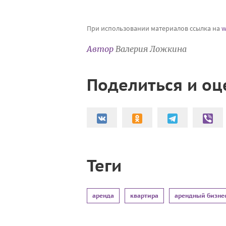
При использовании материалов ссылка на
w
Автор
Валерия Ложкина
Поделиться и оц
Теги
аренда
квартира
арендный бизне