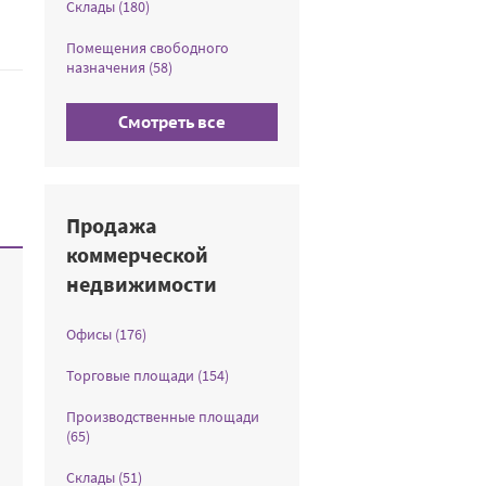
Склады (180)
Помещения свободного
назначения (58)
Смотреть все
Продажа
коммерческой
недвижимости
Офисы (176)
Торговые площади (154)
Производственные площади
(65)
Склады (51)