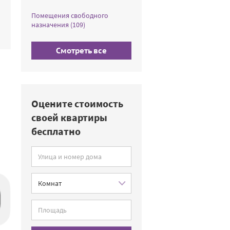
Помещения свободного
назначения (109)
Смотреть все
Оцените стоимость
своей квартиры
бесплатно