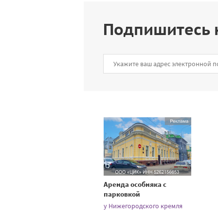
Подпишитесь 
Аренда особняка с
парковкой
у Нижегородского кремля