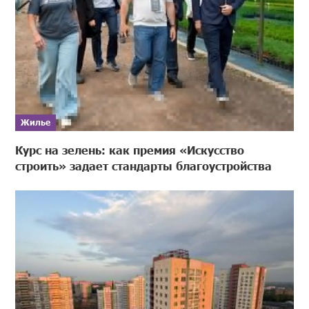
Жилье
Курс на зелень: как премия «Искусство
строить» задает стандарты благоустройства