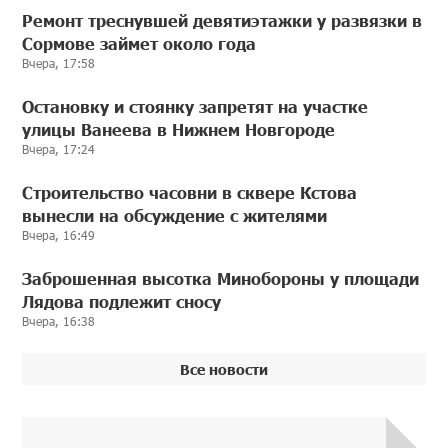
Ремонт треснувшей девятиэтажки у развязки в
Сормове займет около года
Вчера, 17:58
Остановку и стоянку запретят на участке
улицы Ванеева в Нижнем Новгороде
Вчера, 17:24
Строительство часовни в сквере Кстова
вынесли на обсуждение с жителями
Вчера, 16:49
Заброшенная высотка Минобороны у площади
Лядова подлежит сносу
Вчера, 16:38
Все новости