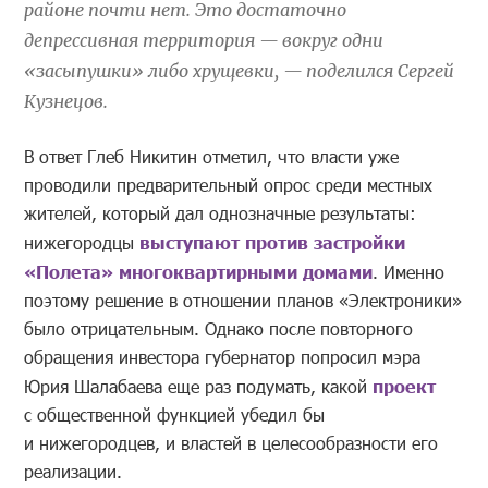
районе почти нет. Это достаточно
депрессивная территория — вокруг одни
«засыпушки» либо хрущевки, — поделился Сергей
Кузнецов.
В ответ Глеб Никитин отметил, что власти уже
проводили предварительный опрос среди местных
жителей, который дал однозначные результаты:
нижегородцы
выступают против застройки
«Полета» многоквартирными домами
. Именно
поэтому решение в отношении планов «Электроники»
было отрицательным. Однако после повторного
обращения инвестора губернатор попросил мэра
Юрия Шалабаева еще раз подумать, какой
проект
с общественной функцией убедил бы
и нижегородцев, и властей в целесообразности его
реализации.