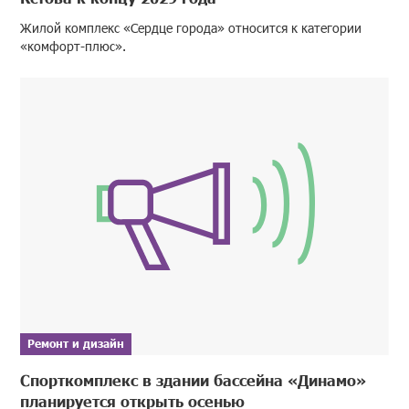
Жилой комплекс «Сердце города» относится к категории
«комфорт-плюс».
Ремонт и дизайн
Спорткомплекс в здании бассейна «Динамо»
планируется открыть осенью