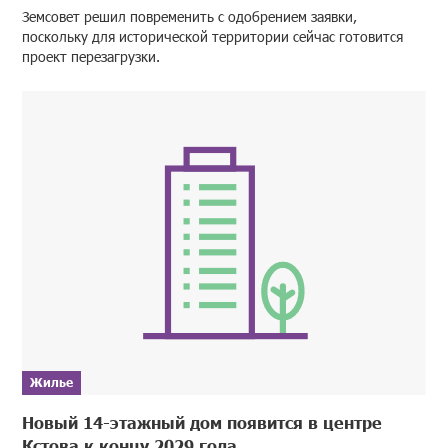
Земсовет решил повременить с одобрением заявки,
поскольку для исторической территории сейчас готовится
проект перезагрузки.
Жилье
Новый 14-этажный дом появится в центре
Кстова к концу 2029 года