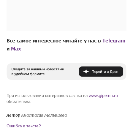
Все самое интересное читайте у нас в
Telegram
и
Mах
При использовании материалов ссылка на
www.gipernn.ru
обязательна.
Автор
Анастасия Малышева
Ошибка в тексте?