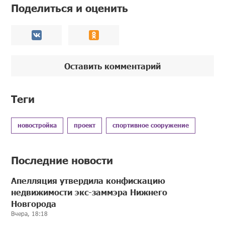
Поделиться и оценить
Оставить комментарий
Теги
новостройка
проект
спортивное сооружение
Последние новости
Апелляция утвердила конфискацию
недвижимости экс-заммэра Нижнего
Новгорода
Вчера, 18:18