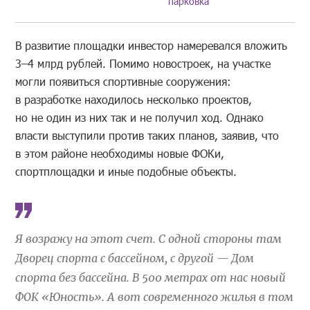
парковка
В развитие площадки инвестор намеревался вложить
3–4 млрд рублей. Помимо новостроек, на участке
могли появиться спортивные сооружения:
в разработке находилось несколько проектов,
но не один из них так и не получил ход. Однако
власти выступили против таких планов, заявив, что
в этом районе необходимы новые ФОКи,
спортплощадки и иные подобные объекты.
Я возражу на этот счет. С одной стороны там
Дворец спорта с бассейном, с другой — Дом
спорта без бассейна. В 500 метрах от нас новый
ФОК «Юность». А вот современного жилья в том