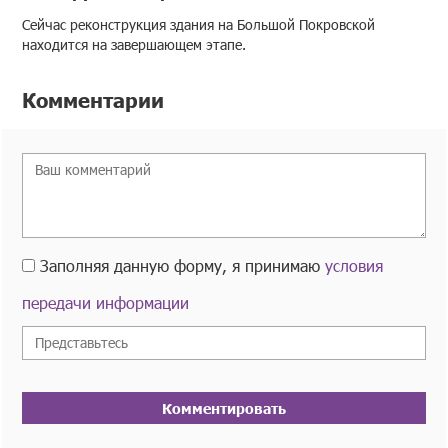
Сейчас реконструкция здания на Большой Покровской
находится на завершающем этапе.
Комментарии
Заполняя данную форму, я принимаю
условия
передачи информации
Комментировать