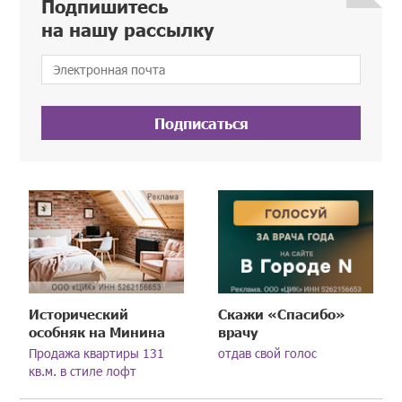
Подпишитесь
на нашу рассылку
Подписаться
Исторический
Скажи «Спасибо»
особняк на Минина
врачу
Продажа квартиры 131
отдав свой голос
кв.м. в стиле лофт