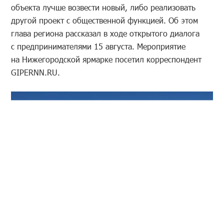
объекта лучше возвести новый, либо реализовать
другой проект с общественной функцией. Об этом
глава региона рассказал в ходе открытого диалога
с предпринимателями 15 августа. Мероприятие
на Нижегородской ярмарке посетил корреспондент
GIPERNN.RU.