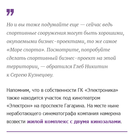
Но и вы тоже подумайте еще — сейчас ведь
спортивные сооружения могут быть хорошими,
окупаемыми бизнес-проектами, то же самое
«Море спорта». Посмотрите, попробуйте
сделать спортивный бизнес-проект на этой
территории, — обратился Глеб Никитин
к Сергею Кузнецову.
Напомним, что в собственности ГК «Электроника»
также находится участок под кинотеатром
«Электрон» на проспекте Гагарина. На месте ныне
неработающего синематографа компания намерена
возвести
жилой комплекс с двумя кинозалами
.