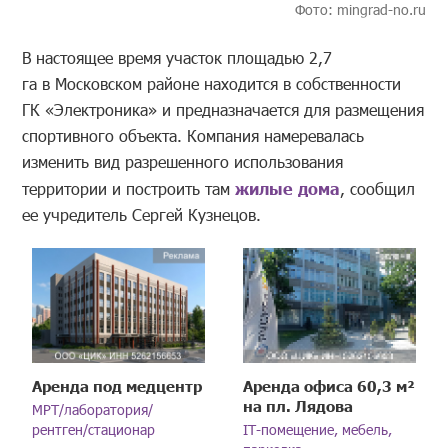
Фото:
mingrad-no
.ru
В настоящее время участок площадью 2,7
га в Московском районе находится в собственности
ГК «Электроника» и предназначается для размещения
спортивного объекта. Компания намеревалась
изменить вид разрешенного использования
территории и построить там
жилые дома
, сообщил
ее учредитель Сергей Кузнецов.
Аренда под медцентр
Аренда офиса 60,3 м²
на пл. Лядова
МРТ/лаборатория/
рентген/стационар
IT-помещение, мебель,