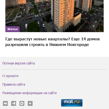
Жилье
Где вырастут новые кварталы? Еще 14 домов
разрешили строить в Нижнем Новгороде
Полная версия сайта
О проекте
Правила сайта
Размещение информации на сайте