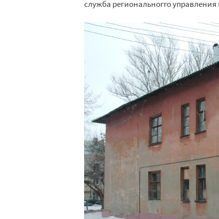
служба региональногго управления 