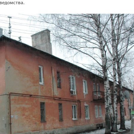
ведомства.