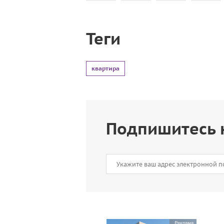
Теги
квартира
Подпишитесь 