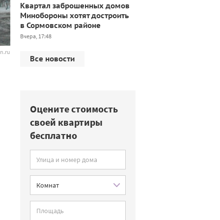
Квартал заброшенных домов
Минобороны хотят достроить
в Сормовском районе
Вчера, 17:48
n.ru
Все новости
Оцените стоимость
своей квартиры
бесплатно