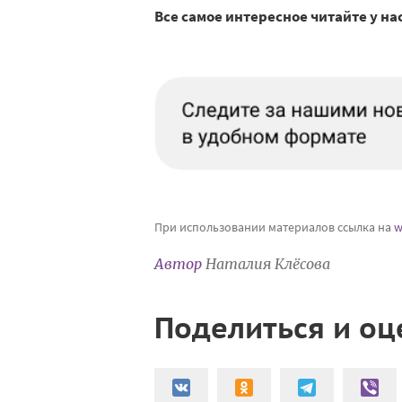
Все самое интересное читайте у на
При использовании материалов ссылка на
w
Автор
Наталия Клёсова
Поделиться и оц