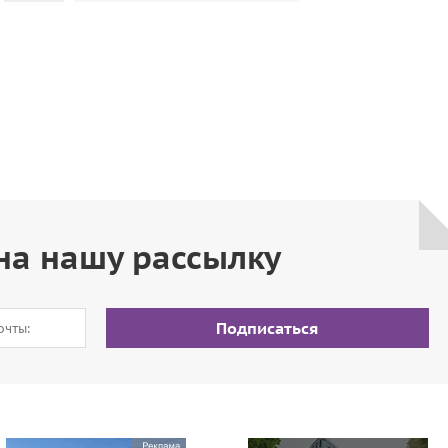
на нашу рассылку
Подписаться