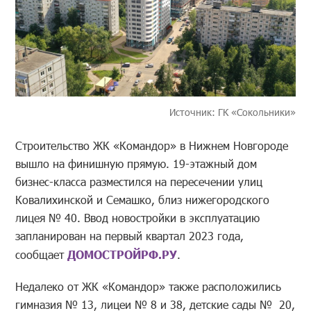
Источник: ГК «Сокольники»
Строительство ЖК «Командор» в Нижнем Новгороде
вышло на финишную прямую. 19-этажный дом
бизнес-класса разместился на пересечении улиц
Ковалихинской и Семашко, близ нижегородского
лицея № 40. Ввод новостройки в эксплуатацию
запланирован на первый квартал 2023 года,
сообщает
ДОМОСТРОЙРФ.РУ
.
Недалеко от ЖК «Командор» также расположились
гимназия № 13, лицеи № 8 и 38, детские сады № 20,