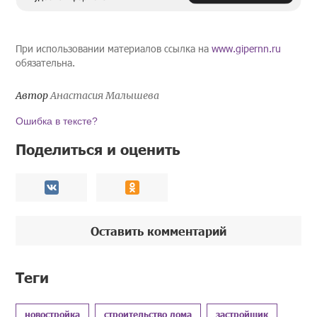
При использовании материалов ссылка на
www.gipernn.ru
обязательна.
Автор
Анастасия Малышева
Ошибка в тексте?
Поделиться и оценить
Оставить комментарий
Теги
новостройка
строительство дома
застройщик