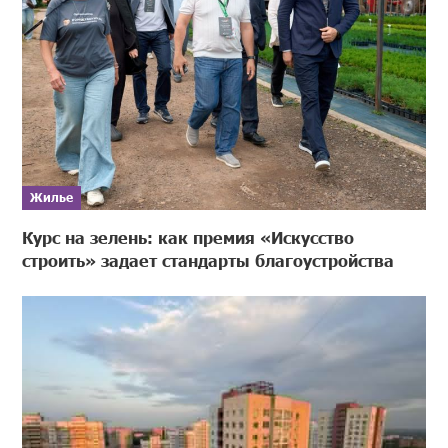
Жилье
Курс на зелень: как премия «Искусство
строить» задает стандарты благоустройства