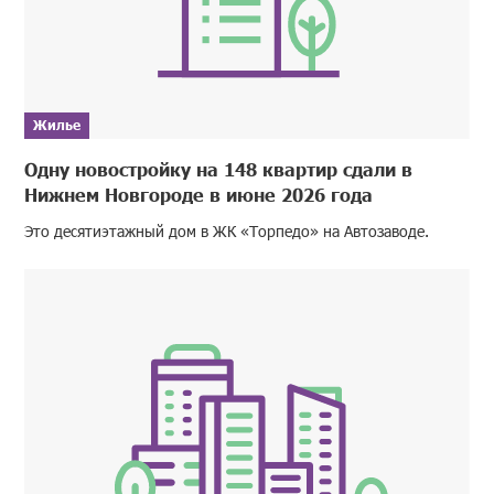
Жилье
Одну новостройку на 148 квартир сдали в
Нижнем Новгороде в июне 2026 года
Это десятиэтажный дом в ЖК «Торпедо» на Автозаводе.