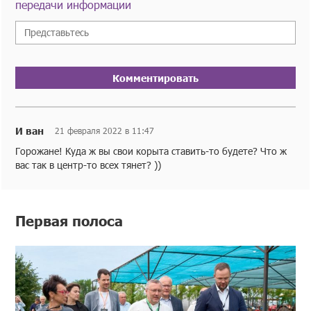
передачи информации
Комментировать
И ван
21 февраля 2022 в 11:47
Горожане! Куда ж вы свои корыта ставить-то будете? Что ж
вас так в центр-то всех тянет? ))
Первая полоса