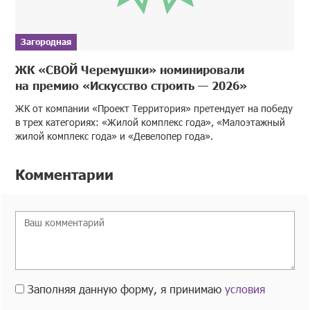
Загородная
ЖК «СВОЙ Черемушки» номинировали
на премию «Искусство строить — 2026»
ЖК от компании «Проект Территория» претендует на победу
в трех категориях: «Жилой комплекс года», «Малоэтажный
жилой комплекс года» и «Девелопер года».
Комментарии
Заполняя данную форму, я принимаю
условия