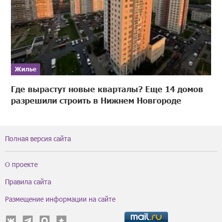
Жилье
Где вырастут новые кварталы? Еще 14 домов
разрешили строить в Нижнем Новгороде
Полная версия сайта
О проекте
Правила сайта
Размещение информации на сайте