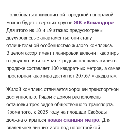
Полюбоваться живописной городской панорамой
можно будет с верхних ярусов
ЖК «Командор»
.
Для этого на 18 и 19 этажах предусмотрены
двухуровневые апартаменты: они станут
отличительной особенностью жилого комплекса.
В целом ассортимент планировок включит квартиры
от двух до пяти комнат. Средняя площадь жилья в
продаже составляет 100 квадратных метров, а самая
просторная квартира достигнет 207,67 «квадрата».
Жилой комплекс отличается хорошей транспортной
доступностью. Рядом с домом расположены
остановки трех видов общественного транспорта.
Кроме того, к 2025 году на площади Свободы
должна открыться
новая станция метро
. Для
владельцев личных авто под новостройкой