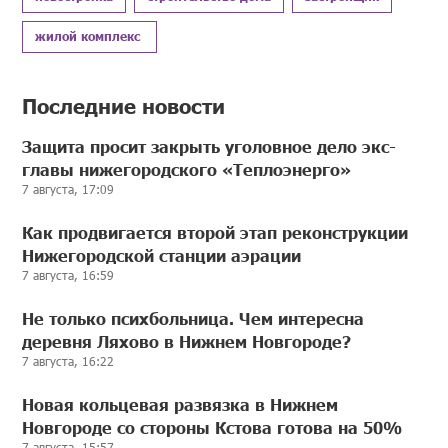
жилой комплекс
Последние новости
Защита просит закрыть уголовное дело экс-
главы нижегородского «Теплоэнерго»
7 августа, 17:09
Как продвигается второй этап реконструкции
Нижегородской станции аэрации
7 августа, 16:59
Не только психбольница. Чем интересна
деревня Ляхово в Нижнем Новгороде?
7 августа, 16:22
Новая кольцевая развязка в Нижнем
Новгороде со стороны Кстова готова на 50%
7 августа, 15:57