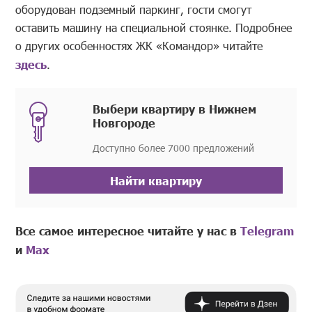
оборудован подземный паркинг, гости смогут
оставить машину на специальной стоянке. Подробнее
о других особенностях ЖК «Командор» читайте
здесь
.
Выбери квартиру в Нижнем
Новгороде
Доступно более 7000 предложений
Найти квартиру
Все самое интересное читайте у нас в
Telegram
и
Mах