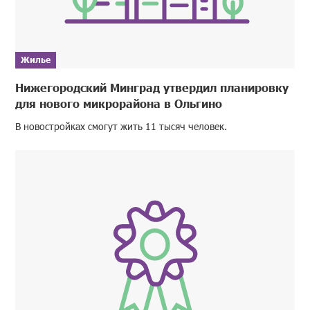
Жилье
Нижегородский Минград утвердил планировку
для нового микрорайона в Ольгино
В новостройках смогут жить 11 тысяч человек.