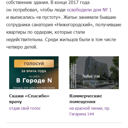
собственник здания. В конце 2017 года
он потребовал, чтобы люди
освободили дом № 1
и выписались «в пустоту». Жилье занимали бывшие
сотрудники санатория «Нижегородский», получившие
квартиры по ордерам, которые стали
недействительны. Среди жильцов были в том числе
четверо детей.
Скажи «Спасибо»
Коммерческие
врачу
помещения
отдав свой голос
на красной линии, пр.
Гагарина 144