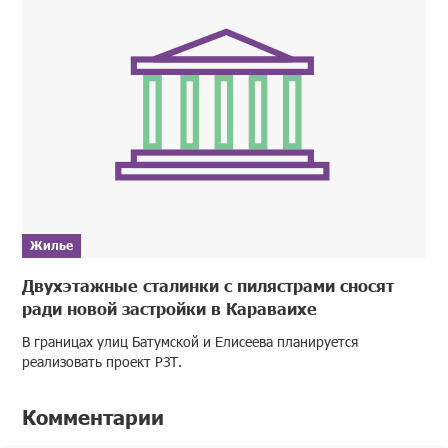
Жилье
Двухэтажные сталинки с пилястрами сносят
ради новой застройки в Караваихе
В границах улиц Батумской и Елисеева планируется
реализовать проект РЗТ.
Комментарии