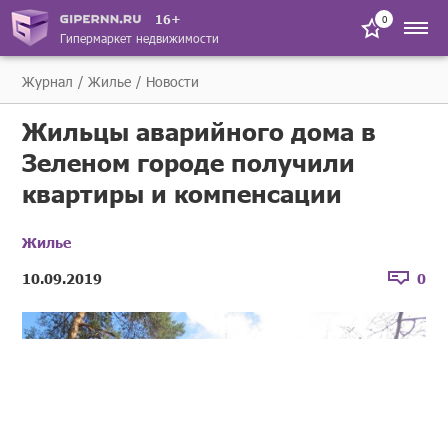
16+
0
Гипермаркет недвижимости
Журнал
Жилье
Новости
Жильцы аварийного дома в
Зеленом городе получили
квартиры и компенсации
Жилье
10.09.2019
0