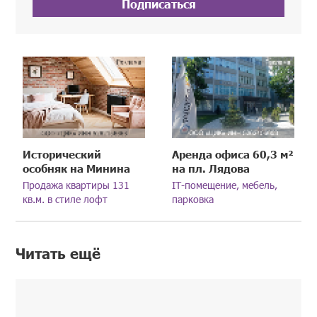
Подписаться
Исторический
Аренда офиса 60,3 м²
особняк на Минина
на пл. Лядова
Продажа квартиры 131
IT-помещение, мебель,
кв.м. в стиле лофт
парковка
Читать ещё