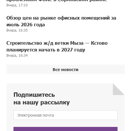
Вчера, 17:10
Обзор цен на рынке офисных помещений за
июль 2026 года
Вчера, 16:35
Строительство ж/д ветки Мыза — Кстово
планируется начать в 2027 году
Вчера, 16:34
Все новости
Подпишитесь
на нашу рассылку