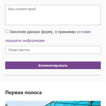
Заполняя данную форму, я принимаю
условия
передачи информации
Комментировать
Первая полоса