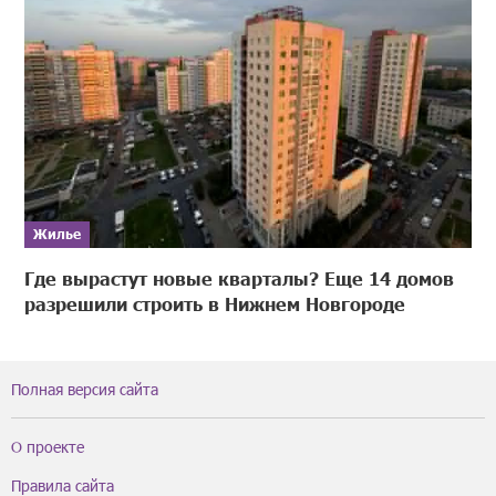
Жилье
Где вырастут новые кварталы? Еще 14 домов
разрешили строить в Нижнем Новгороде
Полная версия сайта
О проекте
Правила сайта