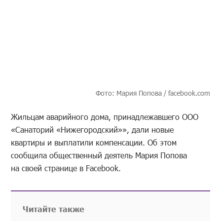
Фото: Мария Попова / facebook.com
Жильцам аварийного дома, принадлежавшего ООО
«Санаторий «Нижегородский»», дали новые
квартиры и выплатили компенсации. Об этом
сообщила общественный деятель Мария Попова
на своей странице в Facebook.
Читайте также