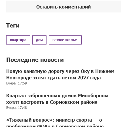
Оставить комментарий
Теги
квартира
дом
ветхое жилье
Последние новости
Новую канатную дорогу через Оку в Нижнем
Новгороде хотят сдать летом 2027 года
Вчера, 17:59
Квартал заброшенных домов Минобороны
хотят достроить в Сормовском районе
Вчера, 17:48
«Тяжелый вопрос»: министр спорта — о
проблемном ФОКе в Сормовском районе