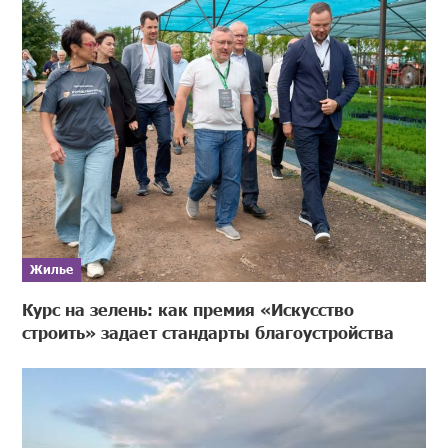
Жилье
Курс на зелень: как премия «Искусство
строить» задает стандарты благоустройства