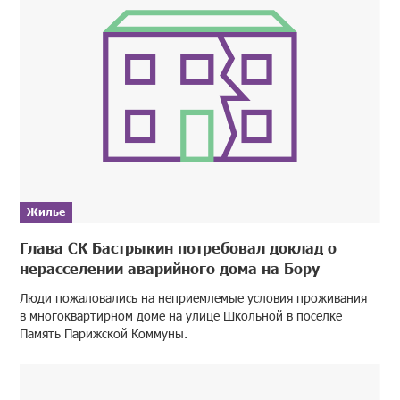
Жилье
Глава СК Бастрыкин потребовал доклад о
нерасселении аварийного дома на Бору
Люди пожаловались на неприемлемые условия проживания
в многоквартирном доме на улице Школьной в поселке
Память Парижской Коммуны.