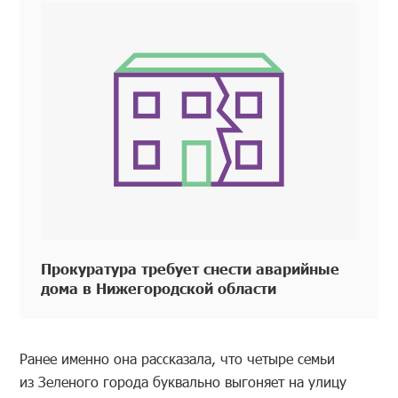
Прокуратура требует снести аварийные
дома в Нижегородской области
Ранее именно она рассказала, что четыре семьи
из Зеленого города буквально выгоняет на улицу