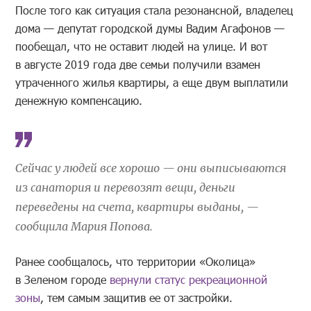
После того как ситуация стала резонансной, владелец
дома — депутат городской думы Вадим Агафонов —
пообещал, что не оставит людей на улице. И вот
в августе 2019 года две семьи получили взамен
утраченного жилья квартиры, а еще двум выплатили
денежную компенсацию.
Сейчас у людей все хорошо — они выписываются
из санатория и перевозят вещи, деньги
переведены на счета, квартиры выданы, —
сообщила Мария Попова.
Ранее сообщалось, что территории «Околица»
в Зеленом городе
вернули статус рекреационной
зоны
, тем самым защитив ее от застройки.