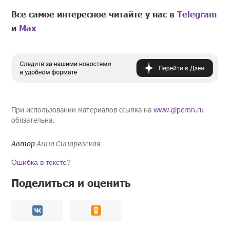
Все самое интересное читайте у нас в
Telegram
и
Mах
При использовании материалов ссылка на
www.gipernn.ru
обязательна.
Автор
Анна Синаревская
Ошибка в тексте?
Поделиться и оценить