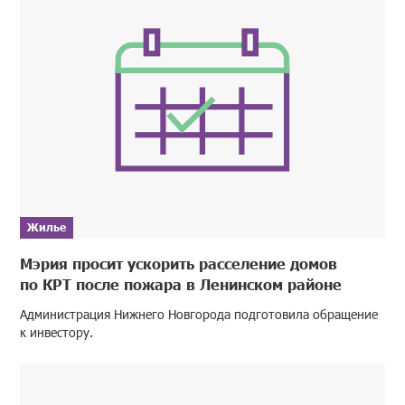
Жилье
Мэрия просит ускорить расселение домов
по КРТ после пожара в Ленинском районе
Администрация Нижнего Новгорода подготовила обращение
к инвестору.