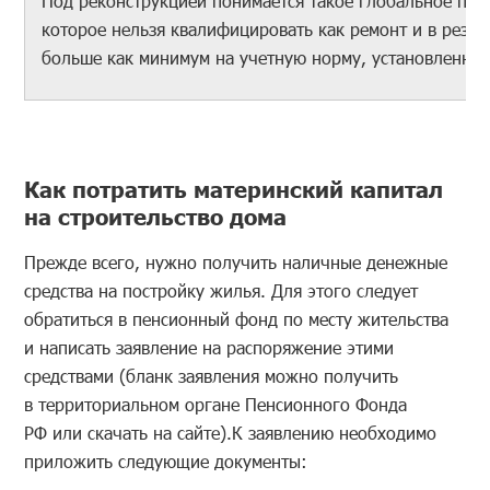
Под реконструкцией понимается такое глобальное пер
которое нельзя квалифицировать как ремонт и в резул
больше как минимум на учетную норму, установленную
Как потратить материнский капитал
на строительство дома
Прежде всего, нужно получить наличные денежные
средства на постройку жилья. Для этого следует
обратиться в пенсионный фонд по месту жительства
и написать заявление на распоряжение этими
средствами (бланк заявления можно получить
в территориальном органе Пенсионного Фонда
РФ или скачать на сайте).К заявлению необходимо
приложить следующие документы: