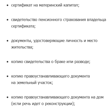
сертификат на материнский капитал;
свидетельство пенсионного страхования владельца
сертификата;
документы, удостоверяющие личность и место
жительства;
копию свидетельства о браке или разводе;
копию правоустанавливающего документа
на земельный участок;
копию правоустанавливающего документа на дом
(если речь идет о реконструкции);