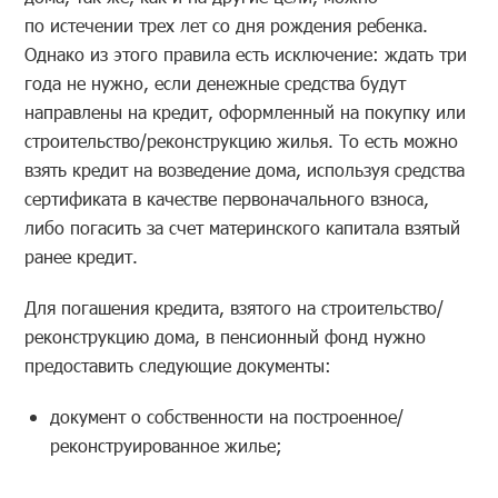
по истечении трех лет со дня рождения ребенка.
Однако из этого правила есть исключение: ждать три
года не нужно, если денежные средства будут
направлены на кредит, оформленный на покупку или
строительство/реконструкцию жилья. То есть можно
взять кредит на возведение дома, используя средства
сертификата в качестве первоначального взноса,
либо погасить за счет материнского капитала взятый
ранее кредит.
Для погашения кредита, взятого на строительство/
реконструкцию дома, в пенсионный фонд нужно
предоставить следующие документы:
документ о собственности на построенное/
реконструированное жилье;