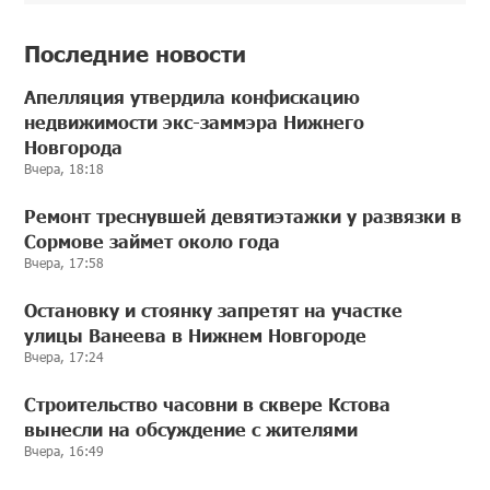
Последние новости
Апелляция утвердила конфискацию
недвижимости экс-заммэра Нижнего
Новгорода
Вчера, 18:18
Ремонт треснувшей девятиэтажки у развязки в
Сормове займет около года
Вчера, 17:58
Остановку и стоянку запретят на участке
улицы Ванеева в Нижнем Новгороде
Вчера, 17:24
Строительство часовни в сквере Кстова
вынесли на обсуждение с жителями
Вчера, 16:49