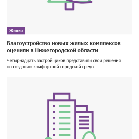
Жилье
Благоустройство новых жилых комплексов
оценили в Нижегородской области
Четырнадцать застройщиков представили свои решения
по созданию комфортной городской среды.