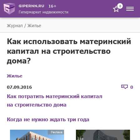
16+
0
Гипермаркет недвижимости
Журнал
Жилье
Как использовать материнский
капитал на строительство
дома?
Жилье
07.09.2016
0
Как потратить материнский капитал
на строительство дома
Когда не нужно ждать три года