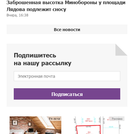
Заброшенная высотка Минобороны у площади
Лядова подлежит сносу
Вчера, 16:38
Все новости
Подпишитесь
на нашу рассылку
Подписаться