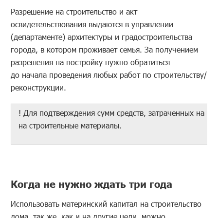
Разрешение на строительство и акт
освидетельствования выдаются в управлении
(департаменте) архитектуры и градостроительства
города, в котором проживает семья. За получением
разрешения на постройку нужно обратиться
до начала проведения любых работ по строительству/
реконструкции.
! Для подтверждения сумм средств, затраченных на пе
на строительные материалы.
Когда не нужно ждать три года
Использовать материнский капитал на строительство
дома, так же, как и на другие цели, можно