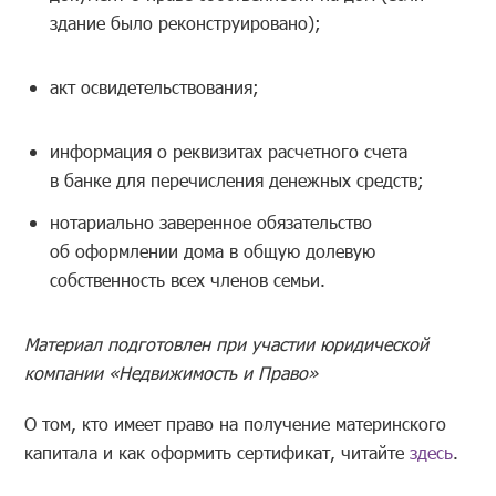
здание было реконструировано);
акт освидетельствования;
информация о реквизитах расчетного счета
в банке для перечисления денежных средств;
нотариально заверенное обязательство
об оформлении дома в общую долевую
собственность всех членов семьи.
Материал подготовлен при участии юридической
компании «Недвижимость и Право»
О том, кто имеет право на получение материнского
капитала и как оформить сертификат, читайте
здесь
.