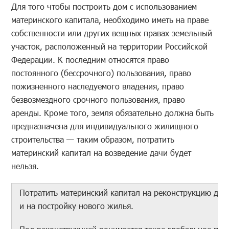
Для того чтобы построить дом с использованием
материнского капитала, необходимо иметь на праве
собственности или других вещных правах земельный
участок, расположенный на территории Российской
Федерации. К последним относятся право
постоянного (бессрочного) пользования, право
пожизненного наследуемого владения, право
безвозмездного срочного пользования, право
аренды. Кроме того, земля обязательно должна быть
предназначена для индивидуального жилищного
строительства — таким образом, потратить
материнский капитал на возведение дачи будет
нельзя.
Потратить материнский капитал на реконструкцию дом
и на постройку нового жилья.