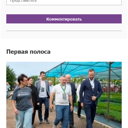
Комментировать
Первая полоса