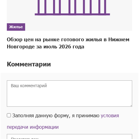
Жилье
Обзор цен на рынке готового жилья в Нижнем
Новгороде за июль 2026 года
Комментарии
Заполняя данную форму, я принимаю
условия
передачи информации