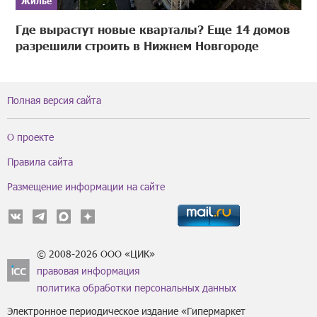
Жилье
Где вырастут новые кварталы? Еще 14 домов
разрешили строить в Нижнем Новгороде
Полная версия сайта
О проекте
Правила сайта
Размещение информации на сайте
© 2008-2026 ООО «ЦИК»
правовая информация
политика обработки персональных данных
Электронное периодическое издание «Гипермаркет