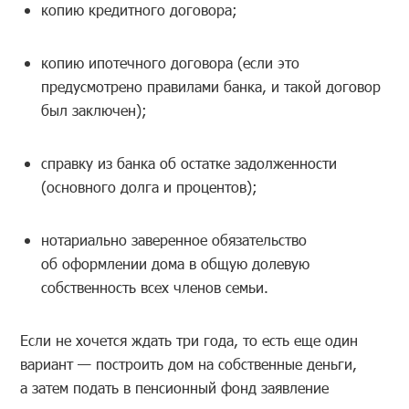
копию кредитного договора;
копию ипотечного договора (если это
предусмотрено правилами банка, и такой договор
был заключен);
справку из банка об остатке задолженности
(основного долга и процентов);
нотариально заверенное обязательство
об оформлении дома в общую долевую
собственность всех членов семьи.
Если не хочется ждать три года, то есть еще один
вариант — построить дом на собственные деньги,
а затем подать в пенсионный фонд заявление