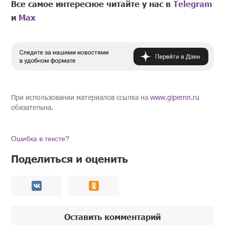
Все самое интересное читайте у нас в
Telegram
и
Mах
При использовании материалов ссылка на
www.gipernn.ru
обязательна.
Ошибка в тексте?
Поделиться и оценить
Оставить комментарий