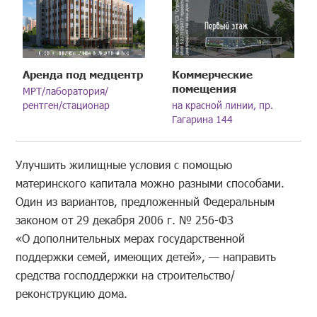
Аренда под медцентр
Коммерческие
помещения
МРТ/лаборатория/
рентген/стационар
на красной линии, пр.
Гагарина 144
Улучшить жилищные условия с помощью
материнского капитала можно разными способами.
Один из вариантов, предложенный Федеральным
законом от 29 декабря 2006 г. № 256-ФЗ
«О дополнительных мерах государственной
поддержки семей, имеющих детей», — направить
средства господдержки на строительство/
реконструкцию дома.