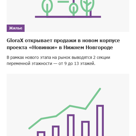
Жилье
GloraX открывает продажи в новом корпусе
проекта «Новинки» в Нижнем Новгороде
В рамках нового этапа на рынок выводятся 2 секции
переменной этажности — от 9 до 13 этажей.