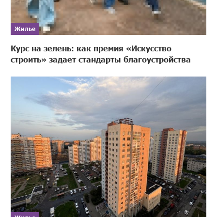
Жилье
Курс на зелень: как премия «Искусство
строить» задает стандарты благоустройства