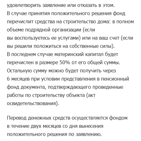
удовлетворить заявление или отказать в этом.
В случае принятия положительного решения фонд
перечислит средства на строительство дома: в полном
объеме подрядной организации (если
вы воспользуетесь ее услугами) или на ваш счет (если
вы решили положиться на собственные силы).
В последнем случае материнский капитал будет
перечислен в размере 50% от его общей суммы.
Остальную сумму можно будет получить через
6 месяцев при условии представления в пенсионный
фонд документа, подтверждающего проведенные
работы по строительству объекта (акт
освидетельствования).
Перевод денежных средств осуществляется фондом
в течение двух месяцев со дня вынесения
положительного решения по заявлению.