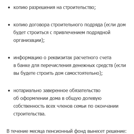
копию разрешения на строительство;
копию договора строительного подряда (если дом
будет строиться с привлечением подрядной
организации);
информацию о реквизитах расчетного счета
в банке для перечисления денежных средств (если
вы будете строить дом самостоятельно);
нотариально заверенное обязательство
об оформлении дома в общую долевую
собственность всех членов семьи по окончании
строительства.
В течение месяца пенсионный фонд вынесет решение: