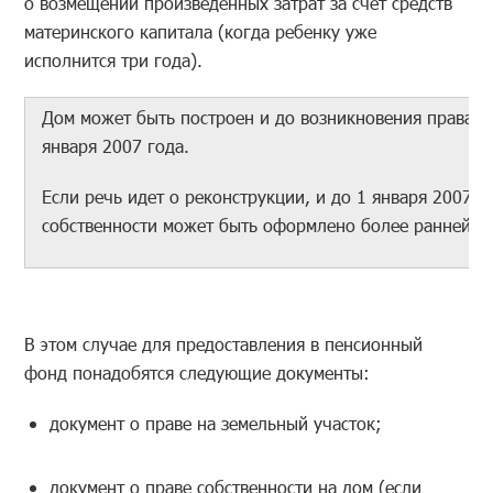
о возмещении произведенных затрат за счет средств
материнского капитала (когда ребенку уже
исполнится три года).
Дом может быть построен и до возникновения права на
января 2007 года.
Если речь идет о реконструкции, и до 1 января 2007 г
собственности может быть оформлено более ранней да
В этом случае для предоставления в пенсионный
фонд понадобятся следующие документы:
документ о праве на земельный участок;
документ о праве собственности на дом (если