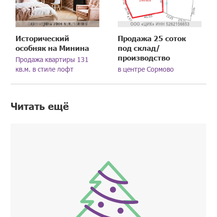
Исторический
Продажа 25 соток
особняк на Минина
под склад/
производство
Продажа квартиры 131
кв.м. в стиле лофт
в центре Сормово
Читать ещё