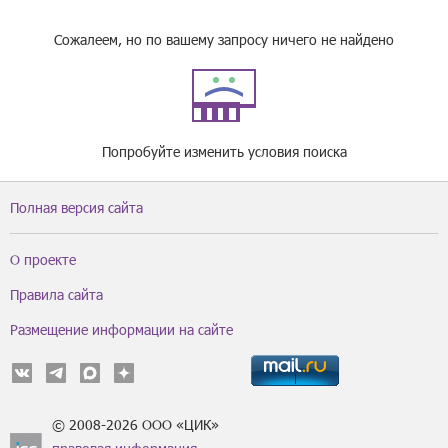
Сожалеем, но по вашему запросу ничего не найдено
Попробуйте изменить условия поиска
Полная версия сайта
О проекте
Правила сайта
Размещение информации на сайте
© 2008-2026 ООО «ЦИК»