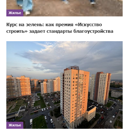
Жилье
Курс на зелень: как премия «Искусство
строить» задает стандарты благоустройства
Жилье