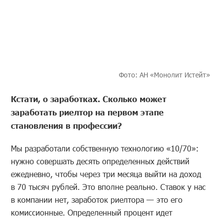
Фото: АН «Монолит Истейт»
Кстати, о заработках. Сколько может
заработать риелтор на первом этапе
становления в профессии?
Мы разработали собственную технологию «10/70»:
нужно совершать десять определенных действий
ежедневно, чтобы через три месяца выйти на доход
в 70 тысяч рублей. Это вполне реально. Ставок у нас
в компании нет, заработок риелтора — это его
комиссионные. Определенный процент идет