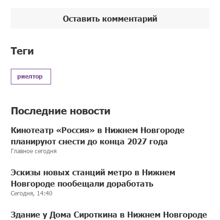
Оставить комментарий
Теги
риелтор
Последние новости
Кинотеатр «Россия» в Нижнем Новгороде
планируют снести до конца 2027 года
Главное сегодня
Эскизы новых станций метро в Нижнем
Новгороде пообещали доработать
Сегодня, 14:40
Здание у Дома Сироткина в Нижнем Новгороде