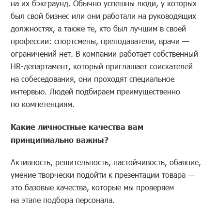
на их бэкграунд. Обычно успешны люди, у которых
был свой бизнес или они работали на руководящих
должностях, а также те, кто был лучшим в своей
профессии: спортсмены, преподаватели, врачи —
ограничений нет. В компании работает собственный
HR-департамент, который приглашает соискателей
на собеседования, они проходят специальное
интервью. Людей подбираем преимущественно
по компетенциям.
Какие личностные качества вам
принципиально важны?
Активность, решительность, настойчивость, обаяние,
умение творчески подойти к презентации товара —
это базовые качества, которые мы проверяем
на этапе подбора персонала.