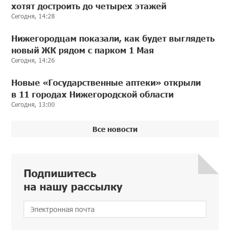
хотят достроить до четырех этажей
Сегодня, 14:28
Нижегородцам показали, как будет выглядеть
новый ЖК рядом с парком 1 Мая
Сегодня, 14:26
Новые «Государственные аптеки» открыли
в 11 городах Нижегородской области
Сегодня, 13:00
Все новости
Подпишитесь
на нашу рассылку