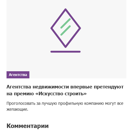
Агентства
Агентства недвижимости впервые претендуют
на премию «Искусство строить»
Проголосовать за лучшую профильную компанию могут все
желающие.
Комментарии