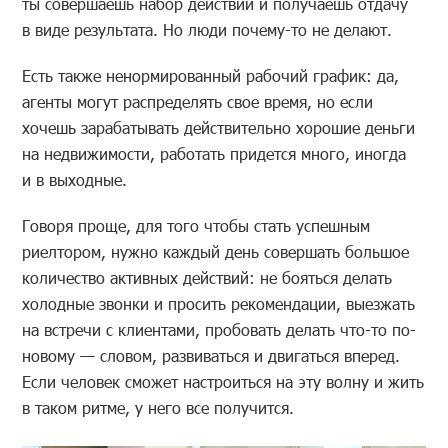
ты совершаешь набор действий и получаешь отдачу
в виде результата. Но люди почему-то не делают.
Есть также ненормированный рабочий график: да,
агенты могут распределять свое время, но если
хочешь зарабатывать действительно хорошие деньги
на недвижимости, работать придется много, иногда
и в выходные.
Говоря проще, для того чтобы стать успешным
риелтором, нужно каждый день совершать большое
количество активных действий: не бояться делать
холодные звонки и просить рекомендации, выезжать
на встречи с клиентами, пробовать делать что-то по-
новому — словом, развиваться и двигаться вперед.
Если человек сможет настроиться на эту волну и жить
в таком ритме, у него все получится.