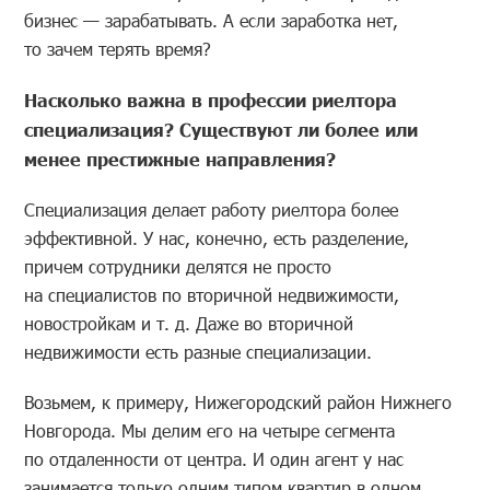
бизнес — зарабатывать. А если заработка нет,
то зачем терять время?
Насколько важна в профессии риелтора
специализация? Существуют ли более или
менее престижные направления?
Специализация делает работу риелтора более
эффективной. У нас, конечно, есть разделение,
причем сотрудники делятся не просто
на специалистов по вторичной недвижимости,
новостройкам и т. д. Даже во вторичной
недвижимости есть разные специализации.
Возьмем, к примеру, Нижегородский район Нижнего
Новгорода. Мы делим его на четыре сегмента
по отдаленности от центра. И один агент у нас
занимается только одним типом квартир в одном