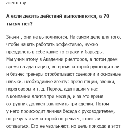
агентству.
А если десять действий выполняются, а 70
тысяч нет?
Значит, они не выполняются. На самом деле для того,
чтобы начать работать эффективно, нужно
преодолеть в себе какие-то страхи и барьеры.
Мы учим этому в Академии риелторов, а потом даем
время на адаптацию, во время которой руководители
и бизнес-тренеры отрабатывают сценарии и основные
навыки, необходимые агенту: презентации, звонки,
переговоры и т. д. Период адаптации у нас
в компании длится три месяца, и за это время
сотрудник должен заключить три сделки. Потом
у него происходит личная беседа с руководителем,
по результатам которой он решает, стоит ли
оставаться. Его не увольняют, но цель прихода в этот