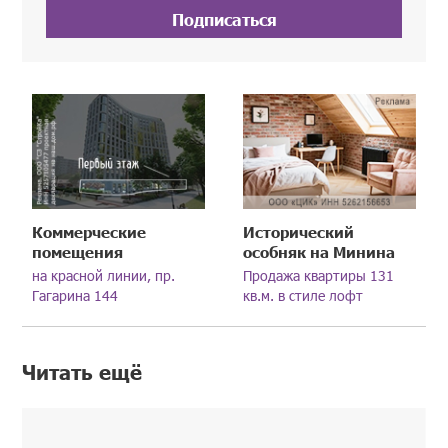
Подписаться
Коммерческие
Исторический
помещения
особняк на Минина
на красной линии, пр.
Продажа квартиры 131
Гагарина 144
кв.м. в стиле лофт
Читать ещё