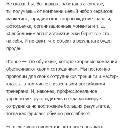
Не сказал бы. Во-первых, работая в агентстве,
ты получаешь от компании целый набор сервисов:
маркетинг, юридическое сопровождение, налоги,
фотосъемка, организационные моменты и т. д.
«Свободный» агент автоматически берет все это
на себя. И не факт, что объект в результате будет
продан.
Второе — это обучение, которое хорошие компании
обеспечивают своим сотрудникам. Мы постоянно
проводим для своих сотрудников тренинги и мастер-
классы, в том числе с известными российскими
тренерами. И, наконец, профессиональное
управление: руководитель всегда мотивирует
сотрудника на достижение больших результатов,
тогда как фриланс обычно расслабляет.
Есть еще много моментов, которые повышают