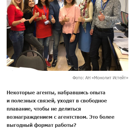
Фото: АН «Монолит Истейт»
Некоторые агенты, набравшись опыта
и полезных связей, уходят в свободное
плавание, чтобы не делиться
вознаграждением с агентством. Это более
выгодный формат работы?