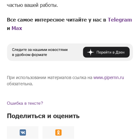
частью вашей работы.
Все самое интересное читайте у нас в
Telegram
и
Mах
При использовании материалов ссылка на
www.gipernn.ru
обязательна.
Ошибка в тексте?
Поделиться и оценить