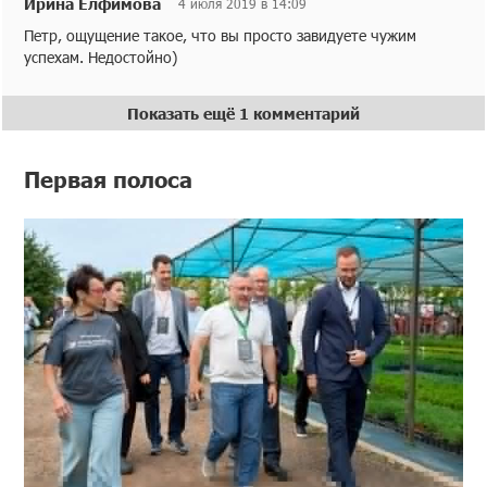
Ирина Елфимова
4 июля 2019 в 14:09
Петр, ощущение такое, что вы просто завидуете чужим
успехам. Недостойно)
Показать ещё 1 комментарий
Первая полоса