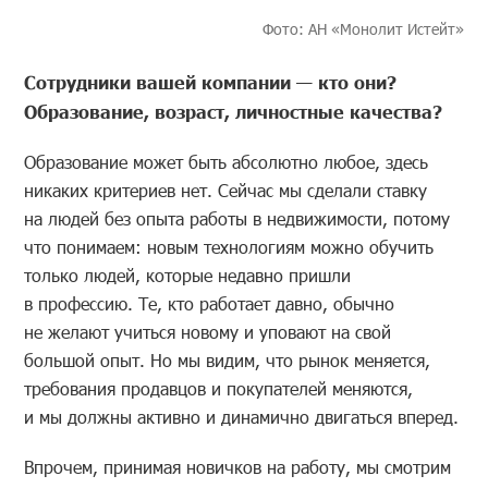
Фото: АН «Монолит Истейт»
Сотрудники вашей компании — кто они?
Образование, возраст, личностные качества?
Образование может быть абсолютно любое, здесь
никаких критериев нет. Сейчас мы сделали ставку
на людей без опыта работы в недвижимости, потому
что понимаем: новым технологиям можно обучить
только людей, которые недавно пришли
в профессию. Те, кто работает давно, обычно
не желают учиться новому и уповают на свой
большой опыт. Но мы видим, что рынок меняется,
требования продавцов и покупателей меняются,
и мы должны активно и динамично двигаться вперед.
Впрочем, принимая новичков на работу, мы смотрим