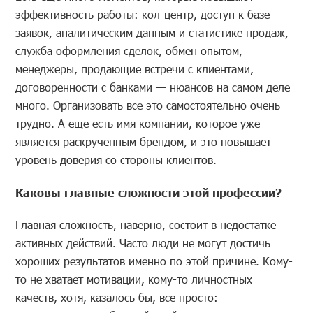
эффективность работы: кол-центр, доступ к базе
заявок, аналитическим данным и статистике продаж,
служба оформления сделок, обмен опытом,
менеджеры, продающие встречи с клиентами,
договоренности с банками — нюансов на самом деле
много. Организовать все это самостоятельно очень
трудно. А еще есть имя компании, которое уже
является раскрученным брендом, и это повышает
уровень доверия со стороны клиентов.
Каковы главные сложности этой профессии?
Главная сложность, наверно, состоит в недостатке
активных действий. Часто люди не могут достичь
хороших результатов именно по этой причине. Кому-
то не хватает мотивации, кому-то личностных
качеств, хотя, казалось бы, все просто: