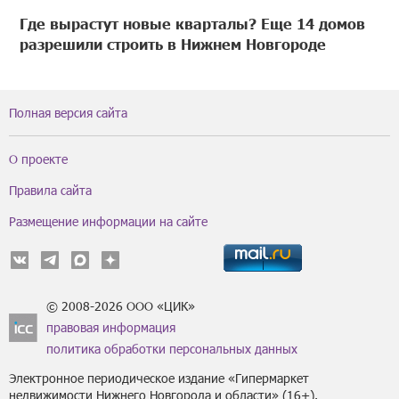
Где вырастут новые кварталы? Еще 14 домов
разрешили строить в Нижнем Новгороде
Полная версия сайта
О проекте
Правила сайта
Размещение информации на сайте
© 2008-2026 ООО «ЦИК»
правовая информация
политика обработки персональных данных
Электронное периодическое издание «Гипермаркет
недвижимости Нижнего Новгорода и области» (16+).