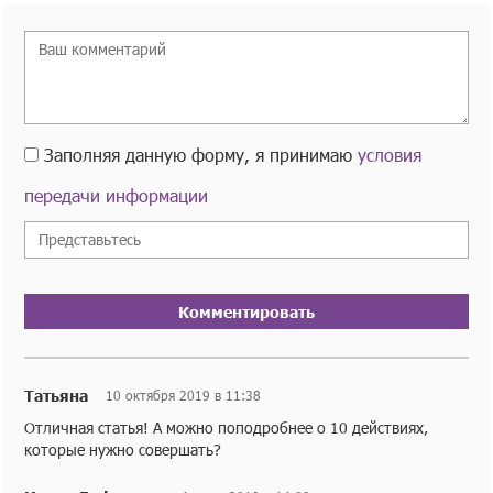
Заполняя данную форму, я принимаю
условия
передачи информации
Комментировать
Татьяна
10 октября 2019 в 11:38
Отличная статья! А можно поподробнее о 10 действиях,
которые нужно совершать?