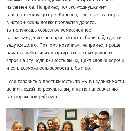
из сегментов. Например, только «однушками»
в историческом центре. Конечно, элитные квартиры
в исторических домах продаются дорого,
ты получаешь серьезное комиссионное
вознаграждение, но спрос на них небольшой, сделки
ведутся долго. Поэтому новичкам, например, проще
начать с небольших квартир в спальных районах:
спрос на эту недвижимость выше, цикл сделки короче
и есть возможность заработать быстро.
Если говорить о престижности, то мы в недвижимости
ценим людей по результатам, а не по направлению,
в котором они работают.