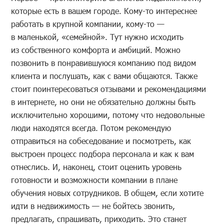
которые есть в вашем городе. Кому-то интереснее
работать в крупной компании, кому-то —
в маленькой, «семейной». Тут нужно исходить
из собственного комфорта и амбиций. Можно
позвонить в понравившуюся компанию под видом
клиента и послушать, как с вами общаются. Также
стоит поинтересоваться отзывами и рекомендациями
в интернете, но они не обязательно должны быть
исключительно хорошими, потому что недовольные
люди находятся всегда. Потом рекомендую
отправиться на собеседование и посмотреть, как
выстроен процесс подбора персонала и как к вам
отнеслись. И, наконец, стоит оценить уровень
готовности и возможности компании в плане
обучения новых сотрудников. В общем, если хотите
идти в недвижимость — не бойтесь звонить,
предлагать, спрашивать, приходить. Это станет