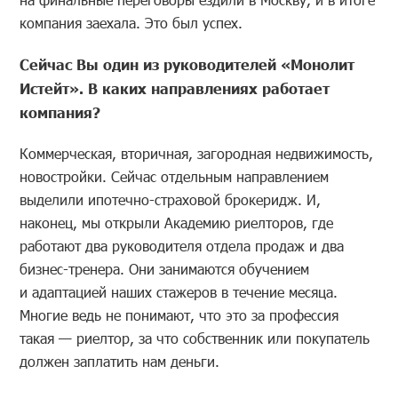
компания заехала. Это был успех.
Сейчас Вы один из руководителей «Монолит
Истейт». В каких направлениях работает
компания?
Коммерческая, вторичная, загородная недвижимость,
новостройки. Сейчас отдельным направлением
выделили ипотечно-страховой брокеридж. И,
наконец, мы открыли Академию риелторов, где
работают два руководителя отдела продаж и два
бизнес-тренера. Они занимаются обучением
и адаптацией наших стажеров в течение месяца.
Многие ведь не понимают, что это за профессия
такая — риелтор, за что собственник или покупатель
должен заплатить нам деньги.