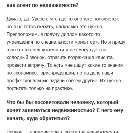
как агент по недвижимости?
Думаю, да. Уверен, что где-то оно уже появляется,
но я не готов сказать, насколько это нужно.
Предположим, я получу диплом какого-то
учреждения по специальности «риелтор». Но я приду
в агентство недвижимости и не смогу сделать
холодный звонок, отразить возражения клиента,
провести встречу. То есть мне дадут какие-то знания
по экономике, юриспруденции, но на деле наши
профессиональные задачи совсем другие. Их нужно
постигать только на практике.
Что бы Вы посоветовали человеку, который
хочет заниматься недвижимостью? С чего ему
начать, куда обратиться?
Первое — промониторить агентства недвижимости,