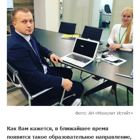
Фото: АН «Монолит Истейт»
Как Вам кажется, в ближайшее время
появится такое образовательное направление,