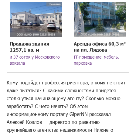
Продажа здания
Аренда офиса 60,3 м²
1257,1 кв. м
на пл. Лядова
и 37 соток у Московского
IT-помещение, мебель,
вокзала
парковка
Кому подойдет профессия риелтора, а кому не стоит
даже пытаться? С какими сложностями придется
столкнуться начинающему агенту? Сколько можно
заработать? С чего начать? Об этом
информационному порталу GiperNN рассказал
Алексей Козлов — директор по развитию
крупнейшего агентства недвижимости Нижнего