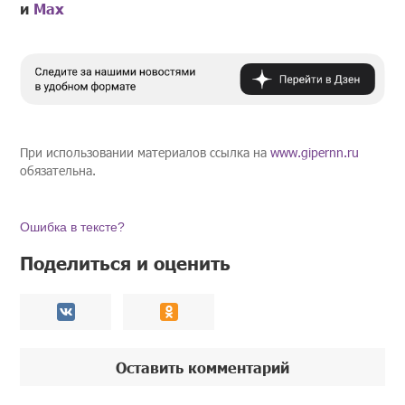
и
Mах
При использовании материалов ссылка на
www.gipernn.ru
обязательна.
Ошибка в тексте?
Поделиться и оценить
Оставить комментарий