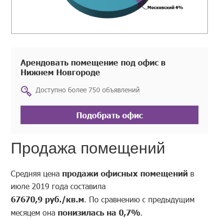
Арендовать помещение под офис в
Нижнем Новгороде
Доступно более 750 объявлений
Подобрать офис
Продажа помещений
Средняя цена
продажи офисных помещений
в
июле 2019 года составила
67670,9 руб./кв.м
. По сравнению с предыдущим
месяцем она
понизилась на 0,7%
.