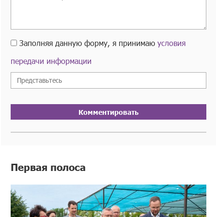
Заполняя данную форму, я принимаю
условия
передачи информации
Комментировать
Первая полоса