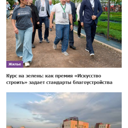
Жилье
Курс на зелень: как премия «Искусство
строить» задает стандарты благоустройства