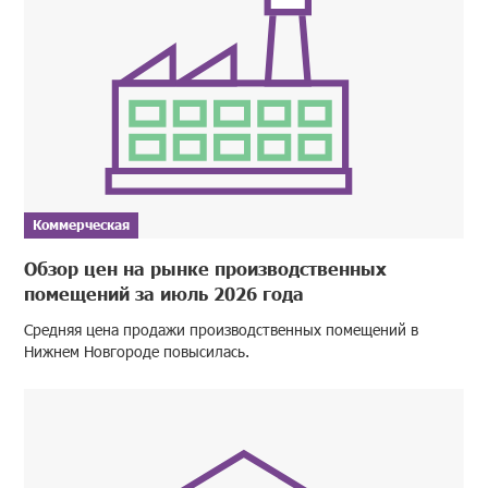
Коммерческая
Обзор цен на рынке производственных
помещений за июль 2026 года
Средняя цена продажи производственных помещений в
Нижнем Новгороде повысилась.