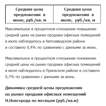
Средняя цена
Средняя цена
предложения в
предложения в
июне, руб./кв. м
июле, руб./кв. м
68117,6
67670,9
Максимальное в процентном отношении повышение
средней цены на рынке продажи офисных помещений
в июле наблюдалось в Автозаводском районе
и составило 0,4% по сравнению с данными за июнь.
Максимальное в процентном отношении понижение
средней цены на рынке продажи офисных помещений
в июле наблюдалось в Приокском районе и составило
0,7% по сравнению с данными за июнь.
Динамика средней цены предложения
на рынке продажи офисных помещений
Н.Новгорода по месяцам (руб./кв.м)