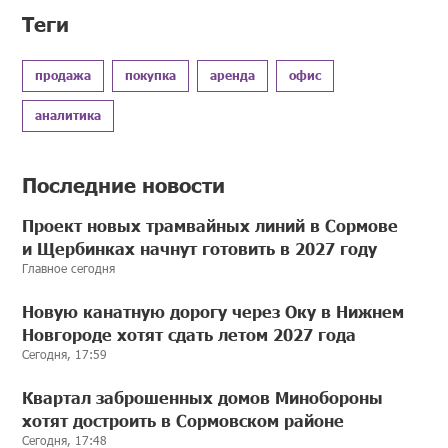
Теги
продажа
покупка
аренда
офис
аналитика
Последние новости
Проект новых трамвайных линий в Сормове
и Щербинках начнут готовить в 2027 году
Главное сегодня
Новую канатную дорогу через Оку в Нижнем
Новгороде хотят сдать летом 2027 года
Сегодня, 17:59
Квартал заброшенных домов Минобороны
хотят достроить в Сормовском районе
Сегодня, 17:48