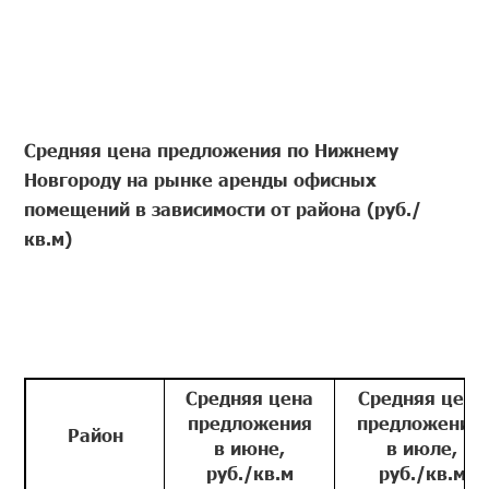
Средняя цена предложения по Нижнему
Новгороду на рынке аренды офисных
помещений в зависимости от района (руб./
кв.м)
Средняя цена
Средняя цена
предложения
предложения
Район
в июне,
в июле,
руб./кв.м
руб./кв.м