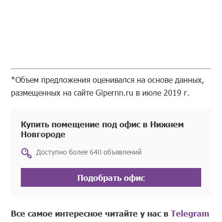
*Объем предложения оценивался на основе данных,
размещенных на сайте Gipernn.ru в июле 2019 г.
Купить помещение под офис в Нижнем
Новгороде
Доступно более 640 объявлений
Подобрать офис
Все самое интересное читайте у нас в
Telegram