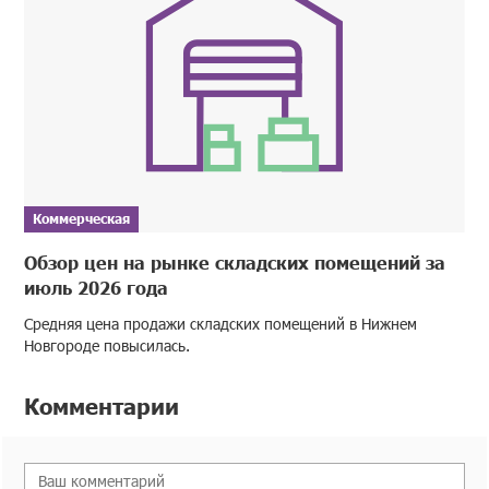
Коммерческая
Обзор цен на рынке складских помещений за
июль 2026 года
Средняя цена продажи складских помещений в Нижнем
Новгороде повысилась.
Комментарии