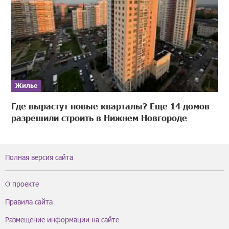
Жилье
Где вырастут новые кварталы? Еще 14 домов
разрешили строить в Нижнем Новгороде
Полная версия сайта
О проекте
Правила сайта
Размещение информации на сайте