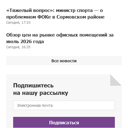
«Тяжелый вопрос»: министр спорта — о
проблемном ФОКе в Сормовском районе
Сегодня, 17:10
Обзор цен на рынке офисных помещений за
июль 2026 года
Сегодня, 16:35
Все новости
Подпишитесь
на нашу рассылку
Подписаться