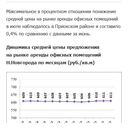
Максимальное в процентном отношении понижение
средней цены на рынке аренды офисных помещений
в июле наблюдалось в Приокском районе и составило
0,4% по сравнению с данными за июнь.
Динамика средней цены предложения
на рынке аренды офисных помещений
Н.Новгорода по месяцам (руб./кв.м)