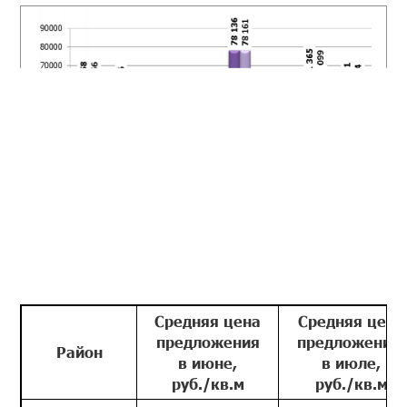
Средняя цена
Средняя цена
предложения
предложения
Район
в июне,
в июле,
руб./кв.м
руб./кв.м