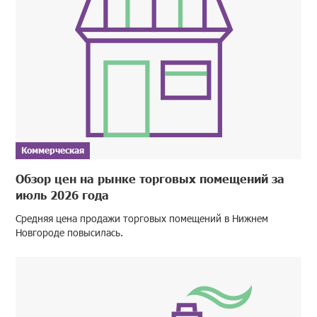
Коммерческая
Обзор цен на рынке торговых помещений за
июль 2026 года
Средняя цена продажи торговых помещений в Нижнем
Новгороде повысилась.