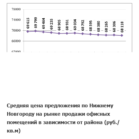
Средняя цена предложения по Нижнему
Новгороду на рынке продажи офисных
помещений в зависимости от района (руб./
кв.м)