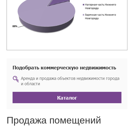
Подобрать коммерческую недвижимость
Аренда и продажа объектов недвижимости города
и области
Каталог
Продажа помещений