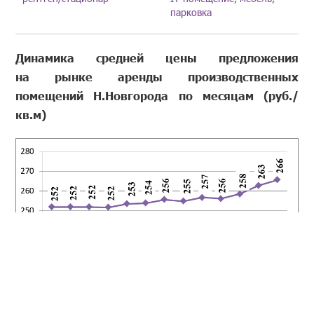
парковка
Динамика средней цены предложения
на рынке аренды производственных
помещений Н.Новгорода по месяцам (руб./
кв.м)