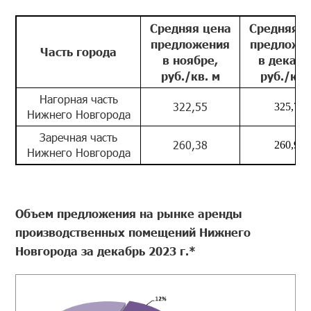
Средняя цена
Средняя ц
предложения
предложе
Часть города
в ноябре,
в декабр
руб./кв. м
руб./кв.
Нагорная часть
322,55
325,73
Нижнего Новгорода
Заречная часть
260,38
260,96
Нижнего Новгорода
Объем предложения на рынке аренды
производственных помещений Нижнего
Новгорода за декабрь 2023 г.*