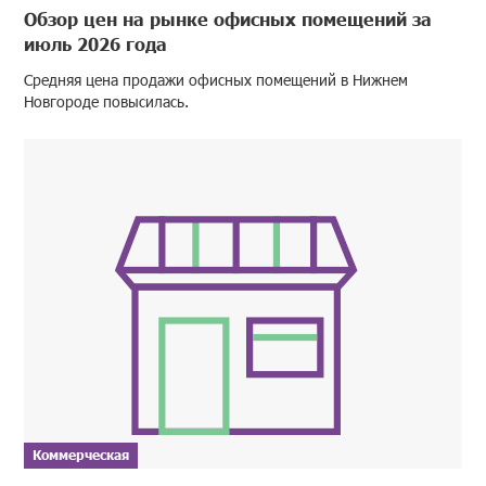
Обзор цен на рынке офисных помещений за
июль 2026 года
Средняя цена продажи офисных помещений в Нижнем
Новгороде повысилась.
Коммерческая