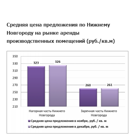
Средняя цена предложения по Нижнему
Новгороду на рынке аренды
производственных помещений (руб./кв.м)