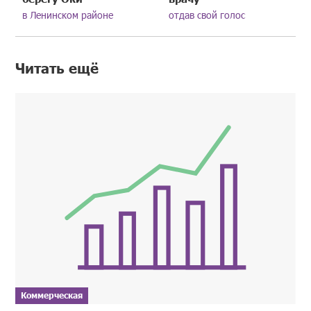
в Ленинском районе
отдав свой голос
Читать ещё
Коммерческая