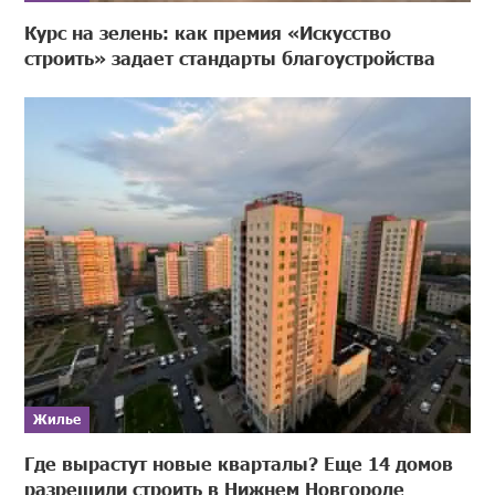
Курс на зелень: как премия «Искусство
строить» задает стандарты благоустройства
Жилье
Где вырастут новые кварталы? Еще 14 домов
разрешили строить в Нижнем Новгороде