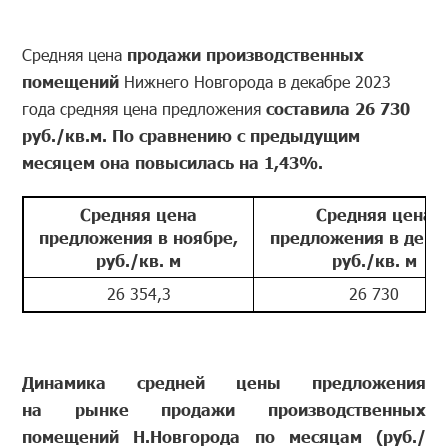
Средняя цена
продажи производственных
помещений
Нижнего Новгорода в декабре 2023
года средняя цена предложения
составила 26 730
руб./кв.м. По сравнению с предыдущим
месяцем она повысилась на 1,43%.
Средняя цена
Средняя цена
предложения в ноябре,
предложения в дека
руб./кв. м
руб./кв. м
26 354,3
26 730
Динамика средней цены предложения
на рынке продажи производственных
помещений Н.Новгорода по месяцам (руб./