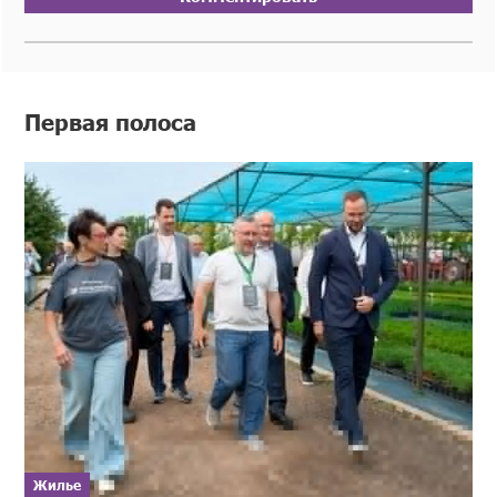
Первая полоса
Жилье