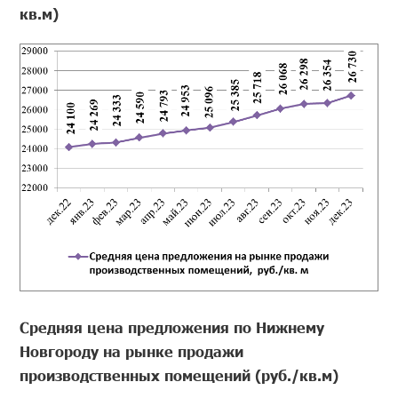
кв.м)
Средняя цена предложения по Нижнему
Новгороду на рынке продажи
производственных помещений (руб./кв.м)