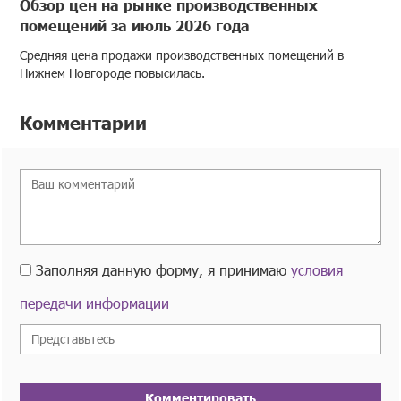
Обзор цен на рынке производственных
помещений за июль 2026 года
Средняя цена продажи производственных помещений в
Нижнем Новгороде повысилась.
Комментарии
Заполняя данную форму, я принимаю
условия
передачи информации
Комментировать