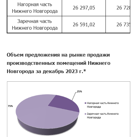
Нагорная часть
26 297,05
26 728,1
Нижнего Новгорода
Заречная часть
26 591,02
26 735,0
Нижнего Новгорода
Объем предложения на рынке продажи
производственных помещений Нижнего
Новгорода за декабрь 2023 г.*