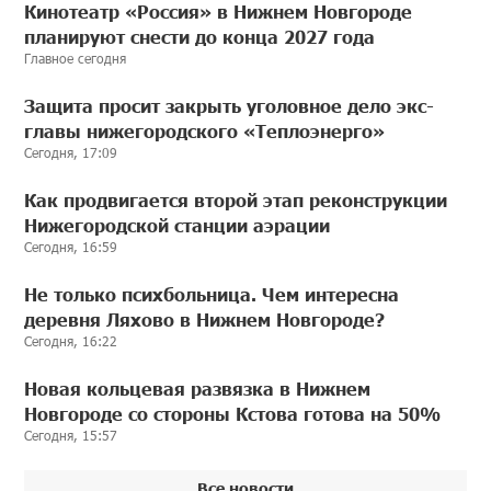
Кинотеатр «Россия» в Нижнем Новгороде
планируют снести до конца 2027 года
Главное сегодня
Защита просит закрыть уголовное дело экс-
главы нижегородского «Теплоэнерго»
Сегодня, 17:09
Как продвигается второй этап реконструкции
Нижегородской станции аэрации
Сегодня, 16:59
Не только психбольница. Чем интересна
деревня Ляхово в Нижнем Новгороде?
Сегодня, 16:22
Новая кольцевая развязка в Нижнем
Новгороде со стороны Кстова готова на 50%
Сегодня, 15:57
Все новости