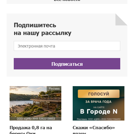
Подпишитесь
на нашу рассылку
Подписаться
Продажа 0,8 га на
Скажи «Спасибо»
берегу Оки
врачу