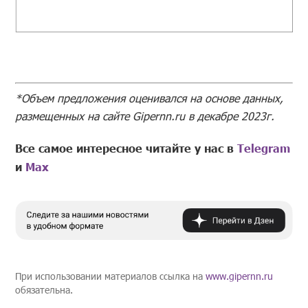
*Объем предложения оценивался на основе данных,
размещенных на сайте Gipernn.ru в
декабре
2023г.
Все самое интересное читайте у нас в
Telegram
и
Mах
При использовании материалов ссылка на
www.gipernn.ru
обязательна.