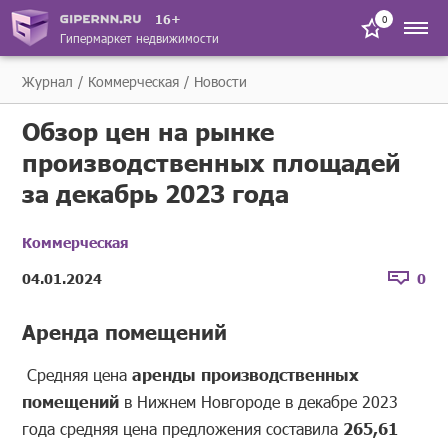
16+
0
Гипермаркет недвижимости
Журнал
Коммерческая
Новости
Обзор цен на рынке
производственных площадей
за декабрь 2023 года
Коммерческая
04.01.2024
0
Аренда помещений
Средняя цена
аренды производственных
помещений
в Нижнем Новгороде в декабре 2023
года средняя цена предложения составила
265,61