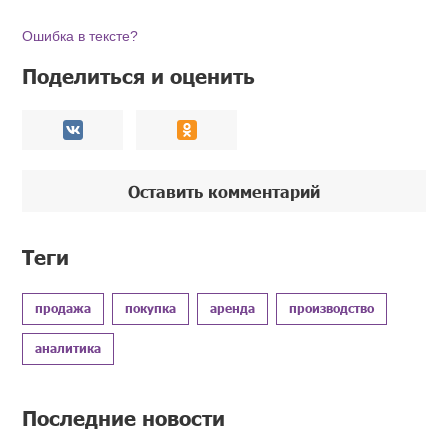
Ошибка в тексте?
Поделиться и оценить
Оставить комментарий
Теги
продажа
покупка
аренда
производство
аналитика
Последние новости