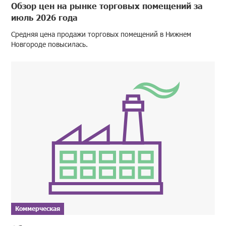
Обзор цен на рынке торговых помещений за
июль 2026 года
Средняя цена продажи торговых помещений в Нижнем
Новгороде повысилась.
Коммерческая