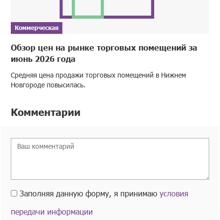
Коммерческая
Обзор цен на рынке торговых помещений за
июнь 2026 года
Средняя цена продажи торговых помещений в Нижнем
Новгороде повысилась.
Комментарии
Заполняя данную форму, я принимаю
условия
передачи информации