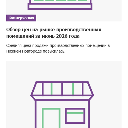
Коммерческая
Обзор цен на рынке производственных
помещений за июнь 2026 года
Средняя цена продажи производственных помещений в
Нижнем Новгороде повысилась.