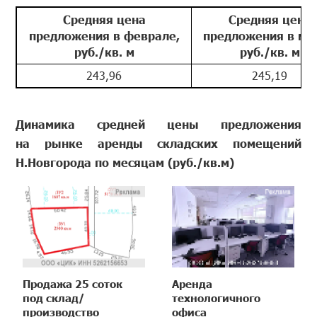
Средняя цена
Средняя цена
предложения в феврале,
предложения в мар
руб./кв. м
руб./кв. м
243,96
245,19
Динамика средней цены предложения
на рынке аренды складских помещений
Н.Новгорода по месяцам (руб./кв.м)
Продажа 25 соток
Аренда
под склад/
технологичного
производство
офиса