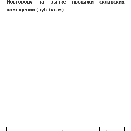
Новгороду на рынке продажи складских
помещений (руб./кв.м)