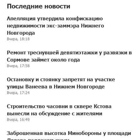
Последние новости
Апелляция утвердила конфискацию
недвижимости экс-заммэра Нижнего
Новгорода
Вчера, 18:18
Ремонт треснувшей девятиэтажки у развязки в
Сормове займет около года
Вчера, 17:58
Остановку и стоянку запретят на участке
улицы Ванеева в Нижнем Новгороде
Вчера, 17:24
Строительство часовни в сквере Кстова
вынесли на обсуждение с жителями
Вчера, 16:49
Заброшенная высотка Минобороны у площади