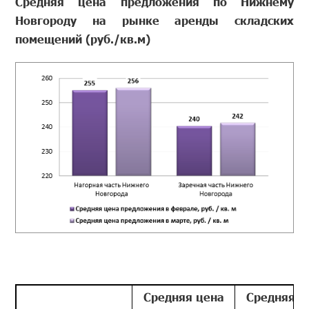
Средняя цена предложения по Нижнему
Новгороду на рынке аренды складских
помещений (руб./кв.м)
Средняя цена
Средняя ц