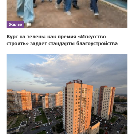
Жилье
Курс на зелень: как премия «Искусство
строить» задает стандарты благоустройства