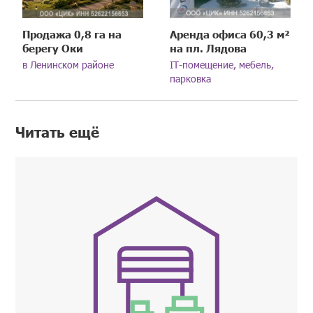
Продажа 0,8 га на
Аренда офиса 60,3 м²
берегу Оки
на пл. Лядова
в Ленинском районе
IT-помещение, мебель,
парковка
Читать ещё