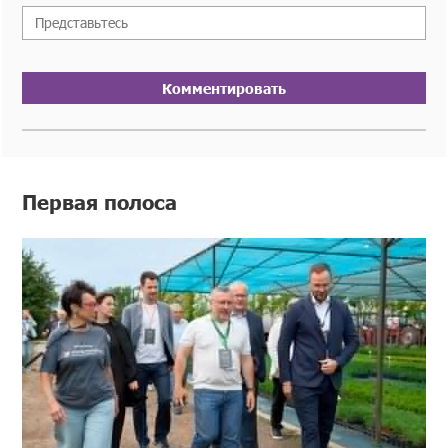
Комментировать
Первая полоса