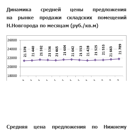
Динамика средней цены предложения
на рынке продажи складских помещений
Н.Новгорода по месяцам (руб./кв.м)
Средняя цена предложения по Нижнему