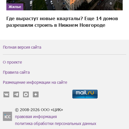
Жилье
Где вырастут новые кварталы? Еще 14 домов
разрешили строить в Нижнем Новгороде
Полная версия сайта
О проекте
Правила сайта
Размещение информации на сайте
© 2008-2026 ООО «ЦИК»
правовая информация
политика обработки персональных данных