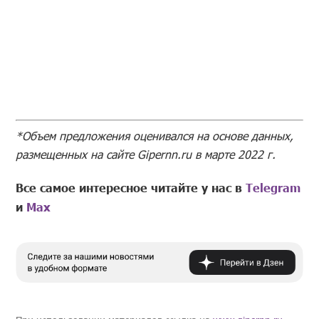
*Объем предложения оценивался на основе данных,
размещенных на сайте Gipernn.ru в марте 2022 г.
Все самое интересное читайте у нас в
Telegram
и
Mах