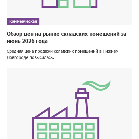
Коммерческая
Обзор цен на рынке складских помещений за
июнь 2026 года
Средняя цена продажи складских помещений в Нижнем
Новгороде повысилась.