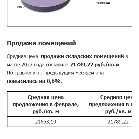
Продажа помещений
Средняя цена
продажи складских помещений
в
марте 2022 года составила
21789,22
руб./кв.м
.
По сравнению с предыдущим месяцем она
повысилась на 0,6%
.
Средняя цена
Средняя цена
предложения в феврале,
предложения в мар
руб./кв. м
руб./кв. м
21663,10
21789,22