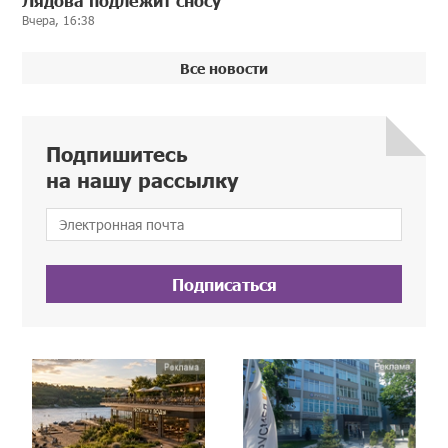
Лядова подлежит сносу
Вчера, 16:38
Все новости
Подпишитесь
на нашу рассылку
Подписаться