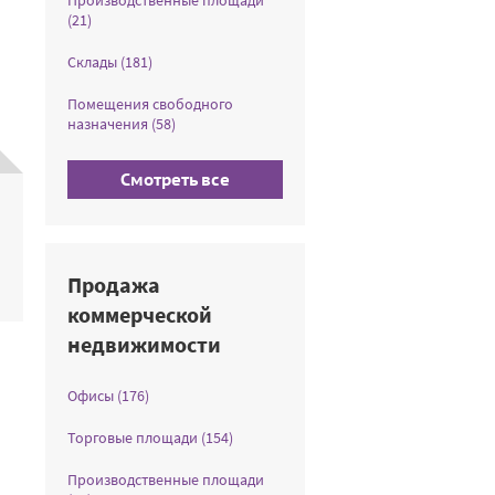
Производственные площади
(21)
Склады (181)
Помещения свободного
назначения (58)
Смотреть все
Продажа
коммерческой
недвижимости
Офисы (176)
Торговые площади (154)
Производственные площади