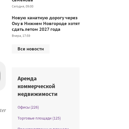
Сегодня, 09:00
Новую канатную дорогу через
Оку в Нижнем Новгороде хотят
сдать летом 2027 года
Вчера, 17:59
Все новости
Аренда
коммерческой
недвижимости
Офисы (226)
ter
Торговые площади (125)