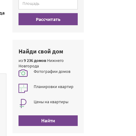
да
Рассчитать
Найди свой дом
из
9 236 домов
Нижнего
Новгорода
Фотографии домов
Планировки квартир
Цены на квартиры
Найти