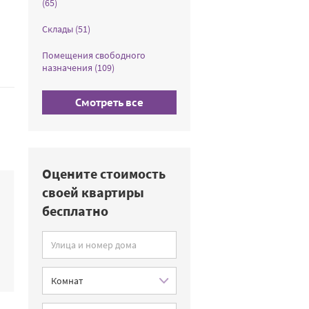
(65)
Склады (51)
Помещения свободного
назначения (109)
Смотреть все
Оцените стоимость
своей квартиры
бесплатно