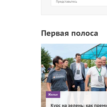
Первая полоса
Жилье
Курс на зелень: как прем