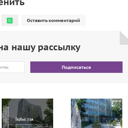
енить
Оставить комментарий
на нашу рассылку
Подписаться