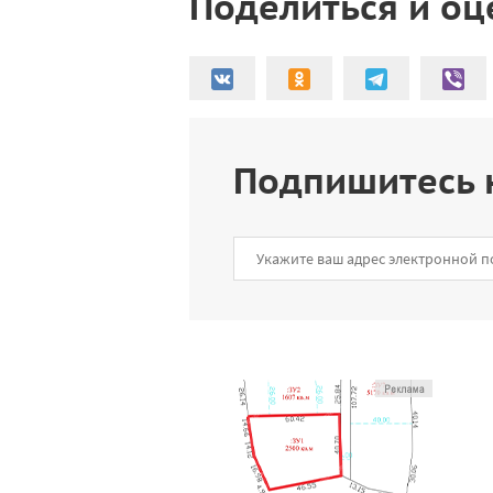
Поделиться и оц
Подпишитесь 