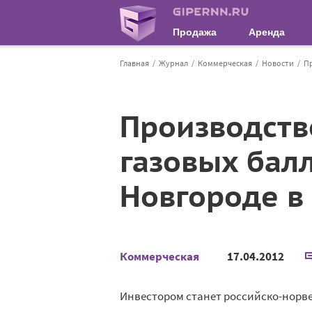
Продажа
Аренда
Главная
Журнал
Коммерческая
Новости
Пр
Производств
газовых бал
Новгороде в
Коммерческая
17.04.2012
Инвестором станет российско-норв