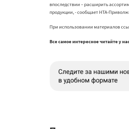
впоследствии – расширить ассорти
продукции, - сообщает НТА-Приволж
При использовании материалов ссы
Все самое интересное читайте у на