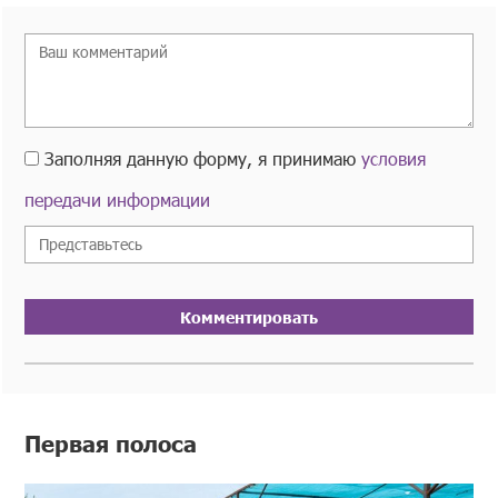
Заполняя данную форму, я принимаю
условия
передачи информации
Комментировать
Первая полоса