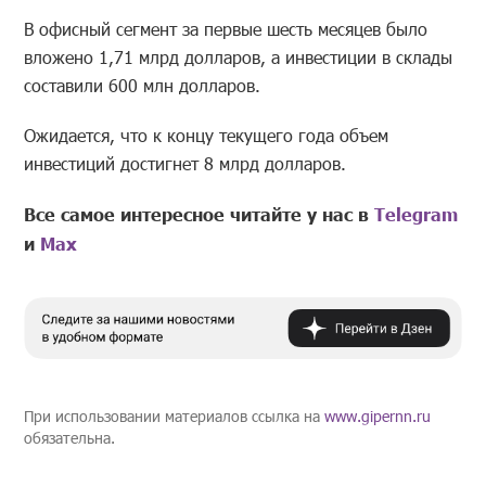
В офисный сегмент за первые шесть месяцев было
вложено 1,71 млрд долларов, а инвестиции в склады
составили 600 млн долларов.
Ожидается, что к концу текущего года объем
инвестиций достигнет 8 млрд долларов.
Все самое интересное читайте у нас в
Telegram
и
Mах
При использовании материалов ссылка на
www.gipernn.ru
обязательна.