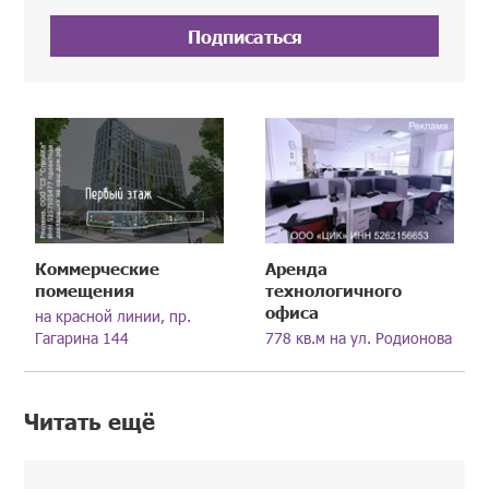
Подписаться
Коммерческие
Аренда
помещения
технологичного
офиса
на красной линии, пр.
Гагарина 144
778 кв.м на ул. Родионова
Читать ещё