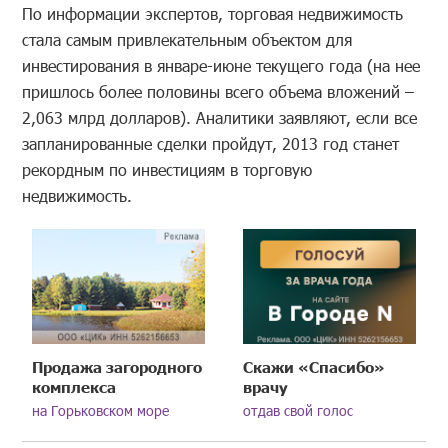
По информации экспертов, торговая недвижимость
стала самым привлекательным объектом для
инвестирования в январе-июне текущего года (на нее
пришлось более половины всего объема вложений –
2,063 млрд долларов). Аналитики заявляют, если все
запланированные сделки пройдут, 2013 год станет
рекордным по инвестициям в торговую
недвижимость.
Продажа загородного
Скажи «Спасибо»
комплекса
врачу
на Горьковском море
отдав свой голос