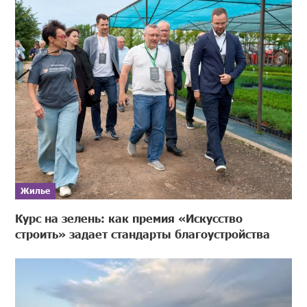
Жилье
Курс на зелень: как премия «Искусство
строить» задает стандарты благоустройства