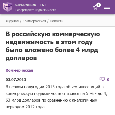
16+
0
Гипермаркет недвижимости
Журнал
Коммерческая
Новости
В российскую коммерческую
недвижимость в этом году
было вложено более 4 млрд
долларов
Коммерческая
03.07.2013
0
В первом полугодии 2013 года объем инвестиций в
коммерческую недвижимость снизился на 5 % - до 4,
63 млрд долларов по сравнению с аналогичным
периодом 2012 года.