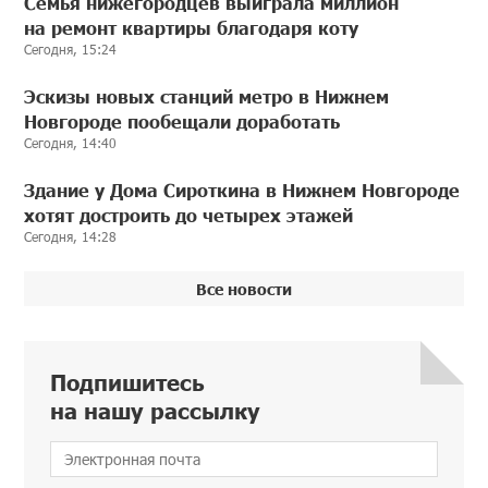
Семья нижегородцев выиграла миллион
на ремонт квартиры благодаря коту
Сегодня, 15:24
Эскизы новых станций метро в Нижнем
Новгороде пообещали доработать
Сегодня, 14:40
Здание у Дома Сироткина в Нижнем Новгороде
хотят достроить до четырех этажей
Сегодня, 14:28
Все новости
Подпишитесь
на нашу рассылку