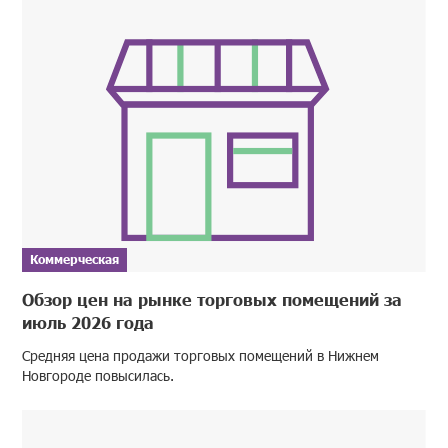
Коммерческая
Обзор цен на рынке торговых помещений за
июль 2026 года
Средняя цена продажи торговых помещений в Нижнем
Новгороде повысилась.