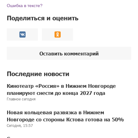
Ошибка в тексте?
Поделиться и оценить
Оставить комментарий
Последние новости
Кинотеатр «Россия» в Нижнем Новгороде
планируют снести до конца 2027 года
Главное сегодня
Новая кольцевая развязка в Нижнем
Новгороде со стороны Кстова готова на 50%
Сегодня, 15:57