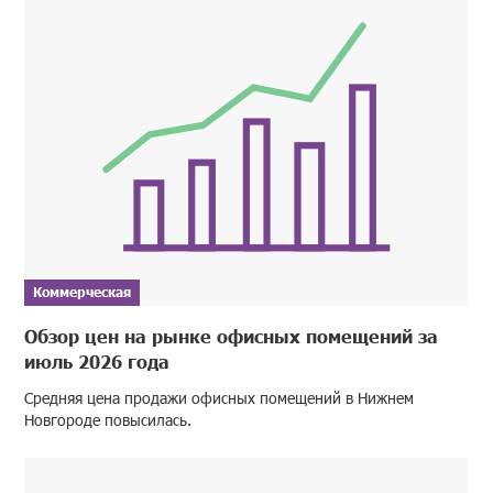
Коммерческая
Обзор цен на рынке офисных помещений за
июль 2026 года
Средняя цена продажи офисных помещений в Нижнем
Новгороде повысилась.