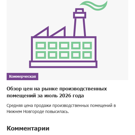
Коммерческая
Обзор цен на рынке производственных
помещений за июль 2026 года
Средняя цена продажи производственных помещений в
Нижнем Новгороде повысилась.
Комментарии