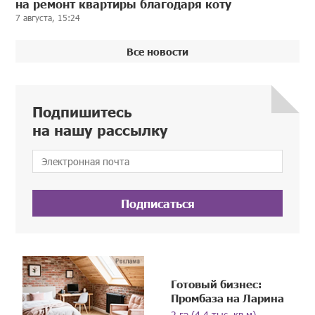
на ремонт квартиры благодаря коту
7 августа, 15:24
Все новости
Подпишитесь
на нашу рассылку
Подписаться
Готовый бизнес:
Промбаза на Ларина
2 га (4,4 тыс. кв.м)