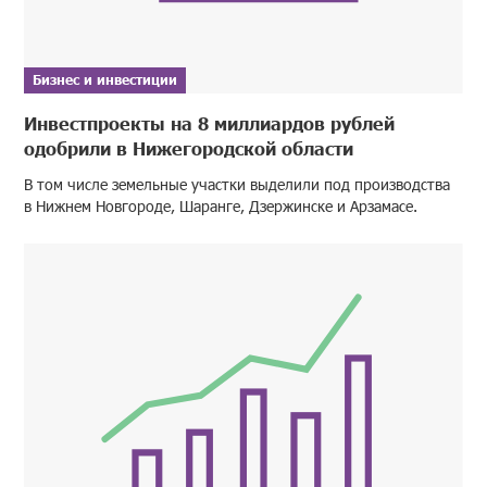
Бизнес и инвестиции
Инвестпроекты на 8 миллиардов рублей
одобрили в Нижегородской области
В том числе земельные участки выделили под производства
в Нижнем Новгороде, Шаранге, Дзержинске и Арзамасе.