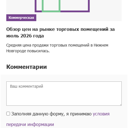
Коммерческая
Обзор цен на рынке торговых помещений за
июль 2026 года
Средняя цена продажи торговых помещений в Нижнем
Новгороде повысилась.
Комментарии
Заполняя данную форму, я принимаю
условия
передачи информации