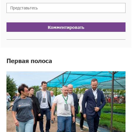
Комментировать
Первая полоса