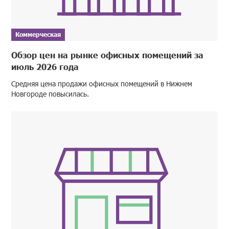
Коммерческая
Обзор цен на рынке офисных помещений за
июль 2026 года
Средняя цена продажи офисных помещений в Нижнем
Новгороде повысилась.