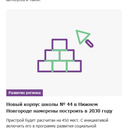
Развитие региона
Новый корпус школы № 44 в Нижнем
Новгороде намерены построить в 2030 году
Пристрой будет рассчитан на 450 мест. С инициативой
включить его в программу развития социальной