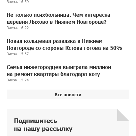
Вчера, 16:59
Не только психбольница. Чем интересна
деревня Ляхово в Нижнем Новгороде?
Вчера, 16:22
Новая кольцевая развязка в Нижнем
Новгороде со стороны Кстова готова на 50%
Вчера, 15:57
Семья нижегородцев выиграла миллион
на ремонт квартиры благодаря коту
Вчера, 15:24
Все новости
Подпишитесь
на нашу рассылку