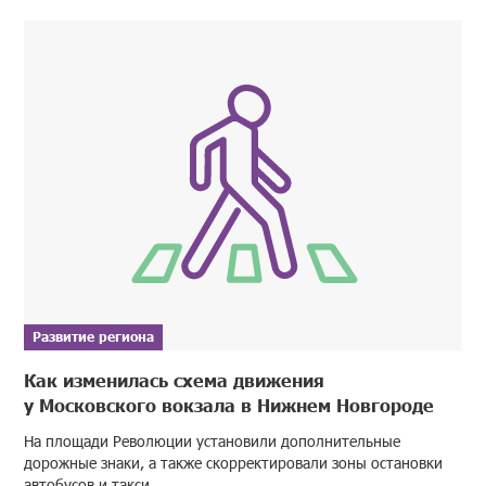
Развитие региона
Как изменилась схема движения
у Московского вокзала в Нижнем Новгороде
На площади Революции установили дополнительные
дорожные знаки, а также скорректировали зоны остановки
автобусов и такси.