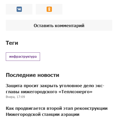
Оставить комментарий
Теги
инфраструктура
Последние новости
Защита просит закрыть уголовное дело экс-
главы нижегородского «Теплоэнерго»
Вчера, 17:09
Как продвигается второй этап реконструкции
Нижегородской станции аэрации