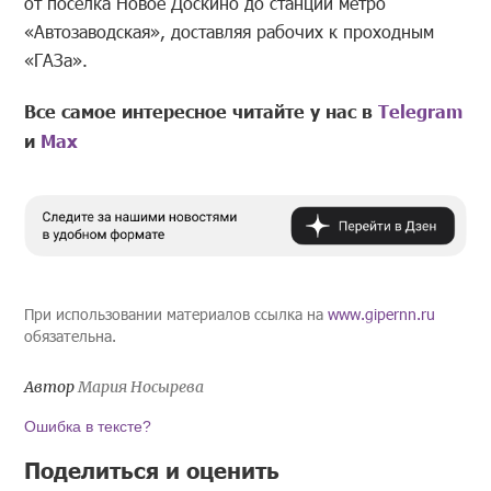
от поселка Новое Доскино до станции метро
«Автозаводская», доставляя рабочих к проходным
«ГАЗа».
Все самое интересное читайте у нас в
Telegram
и
Mах
При использовании материалов ссылка на
www.gipernn.ru
обязательна.
Автор
Мария Носырева
Ошибка в тексте?
Поделиться и оценить