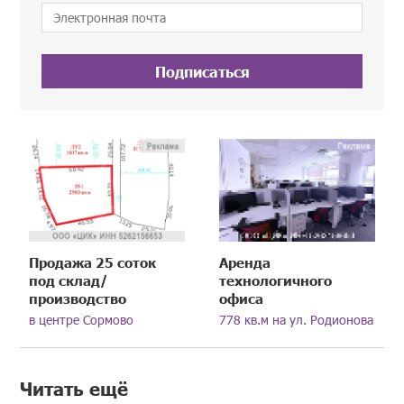
Подписаться
Продажа 25 соток
Аренда
под склад/
технологичного
производство
офиса
в центре Сормово
778 кв.м на ул. Родионова
Читать ещё