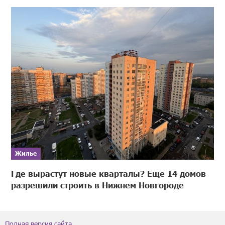
Жилье
Где вырастут новые кварталы? Еще 14 домов
разрешили строить в Нижнем Новгороде
Полная версия сайта