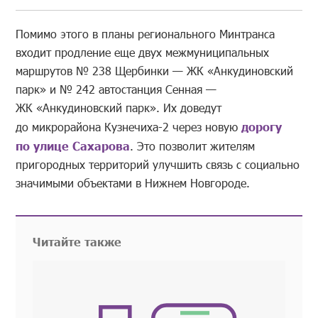
Помимо этого в планы регионального Минтранса
входит продление еще двух межмуниципальных
маршрутов № 238 Щербинки — ЖК «Анкудиновский
парк» и № 242 автостанция Сенная —
ЖК «Анкудиновский парк». Их доведут
до микрорайона Кузнечиха-2 через новую
дорогу
по улице Сахарова
. Это позволит жителям
пригородных территорий улучшить связь с социально
значимыми объектами в Нижнем Новгороде.
Читайте также