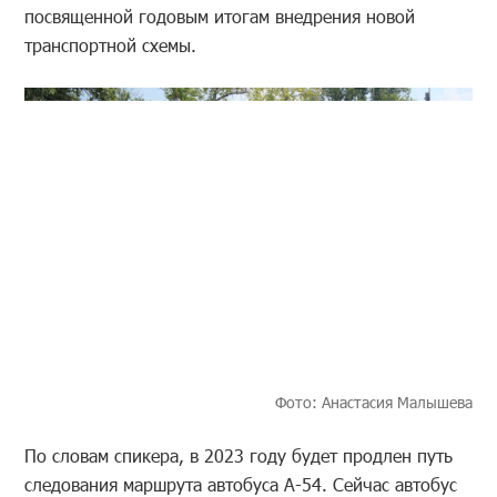
посвященной годовым итогам внедрения новой
транспортной схемы.
Фото: Анастасия Малышева
По словам спикера, в 2023 году будет продлен путь
следования маршрута автобуса А-54. Сейчас автобус