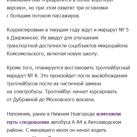
версию», но при этом охватит три остановки
с большим потоком пассажиров.
Корректировкии в текущем году ждут и маршрут № 5
в Дзержинске. Их введут для улучшения
транспортной доступности соцобъектов микрорайона
Комсомольского, включая новую школу.
Кроме того, планируется восстановить троллейбусный
маршрут № 8. Это произойдет после высвобождения
троллейбусов после их частичной замены
на электробусы. Троллейбус начнет курсировать
от Дубравной до Московского вокзала.
Напомним, ранее в Нижнем Новгороде
изменили
путь следования
автобуса А-84 в Автозаводском
районе. С минувшего июля он начал ходить