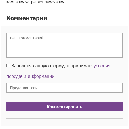
компания устраняет замечания.
Комментарии
Заполняя данную форму, я принимаю
условия
передачи информации
Комментировать