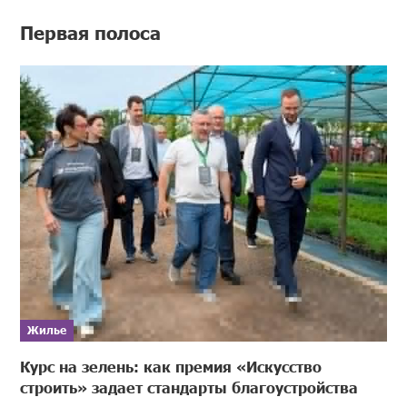
Первая полоса
Жилье
Курс на зелень: как премия «Искусство
строить» задает стандарты благоустройства