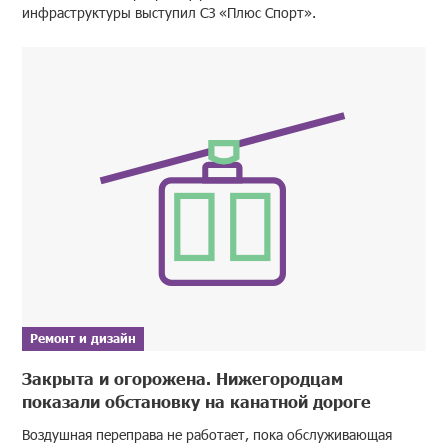
инфраструктуры выступил СЗ «Плюс Спорт».
Ремонт и дизайн
Закрыта и огорожена. Нижегородцам
показали обстановку на канатной дороге
Воздушная переправа не работает, пока обслуживающая