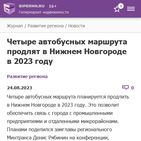
16+
0
Гипермаркет недвижимости
Журнал
Развитие региона
Новости
Четыре автобусных маршрута
продлят в Нижнем Новгороде
в 2023 году
Развитие региона
24.08.2023
0
Четыре автобусных маршрута планируется продлить
в Нижнем Новгороде в 2023 году. Это позволит
обеспечить связь с города с промышленными
предприятиями и отдаленными микрорайонами.
Планами поделился замглавы регионального
Минтранса Денис Рябинин на конференции,