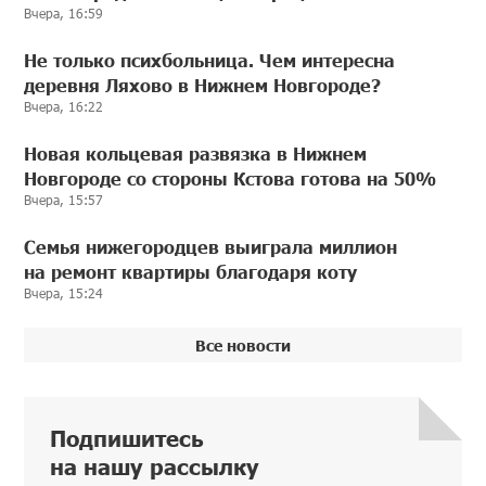
Вчера, 16:59
Не только психбольница. Чем интересна
деревня Ляхово в Нижнем Новгороде?
Вчера, 16:22
Новая кольцевая развязка в Нижнем
Новгороде со стороны Кстова готова на 50%
Вчера, 15:57
Семья нижегородцев выиграла миллион
на ремонт квартиры благодаря коту
Вчера, 15:24
Все новости
Подпишитесь
на нашу рассылку