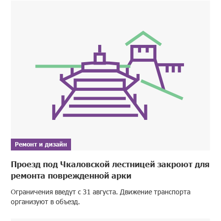
Ремонт и дизайн
Проезд под Чкаловской лестницей закроют для
ремонта поврежденной арки
Ограничения введут с 31 августа. Движение транспорта
организуют в объезд.