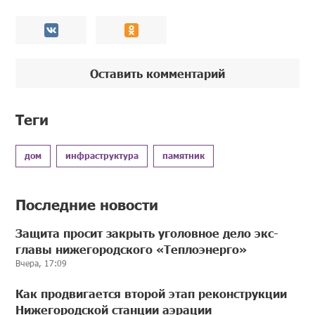
Оставить комментарий
Теги
дом
инфраструктура
памятник
Последние новости
Защита просит закрыть уголовное дело экс-
главы нижегородского «Теплоэнерго»
Вчера, 17:09
Как продвигается второй этап реконструкции
Нижегородской станции аэрации