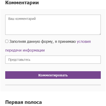
Комментарии
Заполняя данную форму, я принимаю
условия
передачи информации
Комментировать
Первая полоса