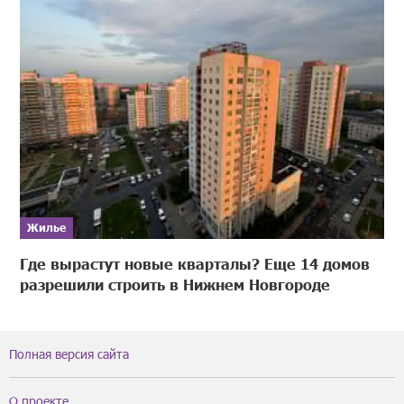
Жилье
Где вырастут новые кварталы? Еще 14 домов
разрешили строить в Нижнем Новгороде
Полная версия сайта
О проекте