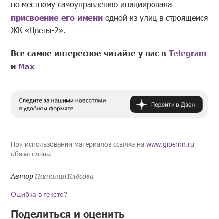
по местному самоуправлению инициировала
присвоение его имени
одной из улиц в строящемся
ЖК «Цветы-2».
Все самое интересное читайте у нас в
Telegram
и
Mах
При использовании материалов ссылка на
www.gipernn.ru
обязательна.
Автор
Наталия Клёсова
Ошибка в тексте?
Поделиться и оценить