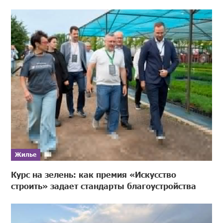
Жилье
Курс на зелень: как премия «Искусство
строить» задает стандарты благоустройства