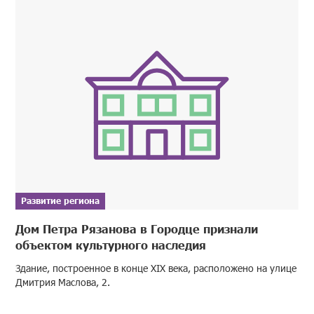
Развитие региона
Дом Петра Рязанова в Городце признали
объектом культурного наследия
Здание, построенное в конце XIX века, расположено на улице
Дмитрия Маслова, 2.