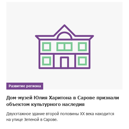
Развитие региона
Дом-музей Юлия Харитона в Сарове признали
объектом культурного наследия
Двухэтажное здание второй половины XX века находится
на улице Зеленой в Сарове.