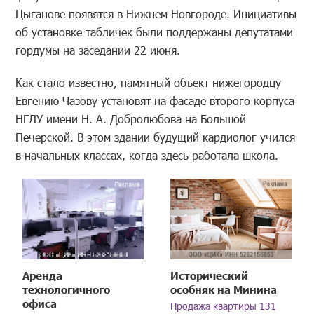
Цыганове появятся в Нижнем Новгороде. Инициативы
об установке табличек были поддержаны депутатами
гордумы на заседании 22 июня.
Как стало известно, памятный объект нижегородцу
Евгению Чазову установят на фасаде второго корпуса
НГЛУ имени Н. А. Добролюбова на Большой
Печерской. В этом здании будущий кардиолог учился
в начальных классах, когда здесь работала школа.
Аренда
Исторический
технологичного
особняк на Минина
офиса
Продажа квартиры 131