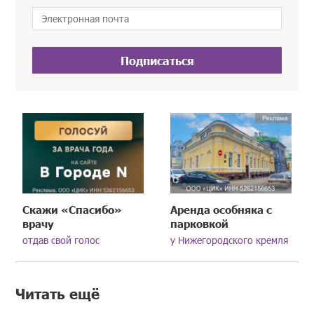
Подписаться
Скажи «Спасибо»
Аренда особняка с
врачу
парковкой
отдав свой голос
у Нижегородского кремля
Читать ещё