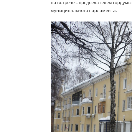
на встрече с председателем гордумы
муниципального парламента.