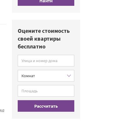
Найти
Оцените стоимость
своей квартиры
бесплатно
Рассчитать
ма