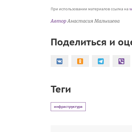
При использовании материалов ссылка на
w
Автор
Анастасия Малышева
Поделиться и оц
Теги
инфраструктура