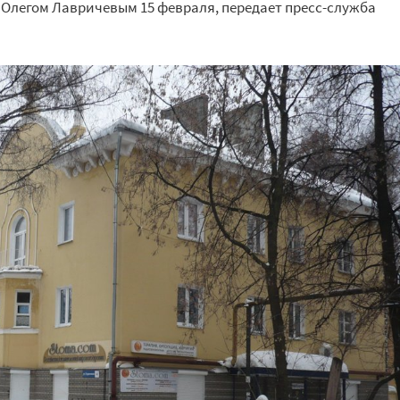
 Олегом Лавричевым 15 февраля, передает пресс-служба