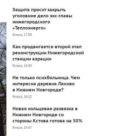
Защита просит закрыть
уголовное дело экс-главы
нижегородского
«Теплоэнерго»
Вчера, 17:09
Как продвигается второй этап
реконструкции Нижегородской
станции аэрации
Вчера, 16:59
Не только психбольница. Чем
интересна деревня Ляхово
в Нижнем Новгороде?
Вчера, 16:22
Новая кольцевая развязка в
Нижнем Новгороде со
стороны Кстова готова на 50%
Вчера, 15:57