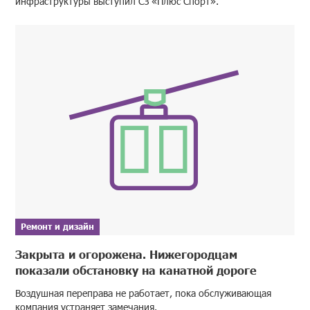
инфраструктуры выступил СЗ «Плюс Спорт».
Ремонт и дизайн
Закрыта и огорожена. Нижегородцам
показали обстановку на канатной дороге
Воздушная переправа не работает, пока обслуживающая
компания устраняет замечания.