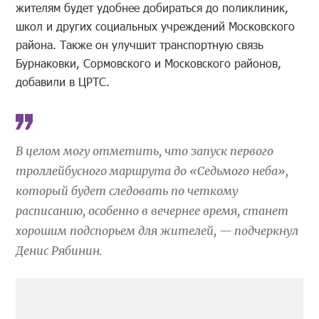
жителям будет удобнее добираться до поликлиник,
школ и других социальных учреждений Московского
района. Также он улучшит транспортную связь
Бурнаковки, Сормовского и Московского районов,
добавили в ЦРТС.
В целом могу отметить, что запуск первого
троллейбусного маршрута до «Седьмого неба»,
который будет следовать по четкому
расписанию, особенно в вечернее время, станет
хорошим подспорьем для жителей, — подчеркнул
Денис Рябинин.