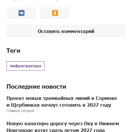
Оставить комментарий
Теги
инфраструктура
Последние новости
Проект новых трамвайных линий в Сормове
и Щербинках начнут готовить в 2027 году
Главное сегодня
Новую канатную дорогу через Оку в Нижнем
Новгороде хотят сдать летом 2027 года