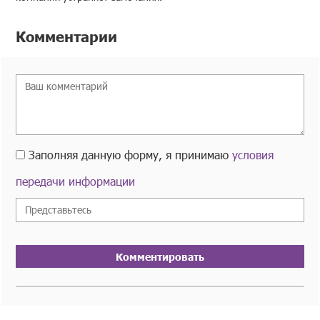
Комментарии
Заполняя данную форму, я принимаю
условия
передачи информации
Комментировать