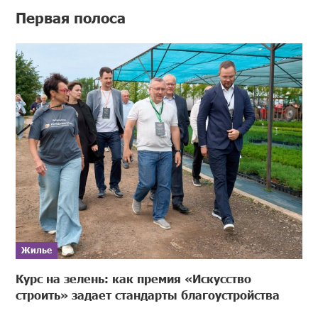
Первая полоса
Жилье
Курс на зелень: как премия «Искусство
строить» задает стандарты благоустройства