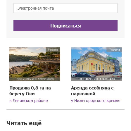
Подписаться
Продажа 0,8 га на
Аренда особняка с
берегу Оки
парковкой
в Ленинском районе
у Нижегородского кремля
Читать ещё