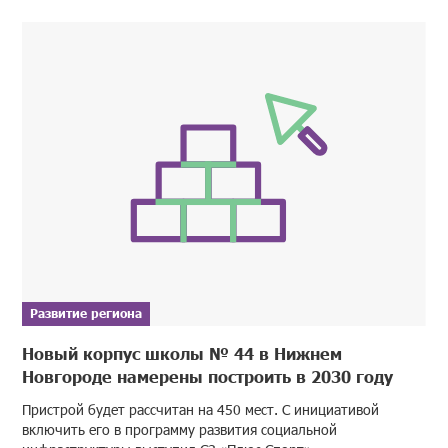
Развитие региона
Новый корпус школы № 44 в Нижнем
Новгороде намерены построить в 2030 году
Пристрой будет рассчитан на 450 мест. С инициативой
включить его в программу развития социальной