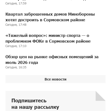
Сегодня, 17:59
Квартал заброшенных домов Минобороны
хотят достроить в Сормовском районе
Сегодня, 17:48
«Тяжелый вопрос»: министр спорта — о
проблемном ФОКе в Сормовском районе
Сегодня, 17:10
Обзор цен на рынке офисных помещений за
июль 2026 года
Сегодня, 16:35
Все новости
Подпишитесь
на нашу рассылку