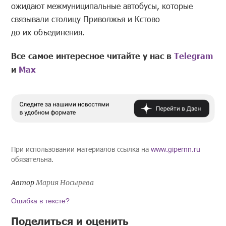
ожидают межмуниципальные автобусы, которые
связывали столицу Приволжья и Кстово
до их объединения.
Все самое интересное читайте у нас в
Telegram
и
Mах
При использовании материалов ссылка на
www.gipernn.ru
обязательна.
Автор
Мария Носырева
Ошибка в тексте?
Поделиться и оценить