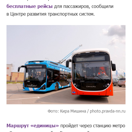
бесплатные рейсы
для пассажиров, сообщили
в Центре развития транспортных систем.
Фото: Кира Мишина / photo.pravda-nn.ru
Маршрут «единицы»
пройдет через станцию метро