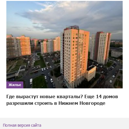
Жилье
Где вырастут новые кварталы? Еще 14 домов
разрешили строить в Нижнем Новгороде
Полная версия сайта