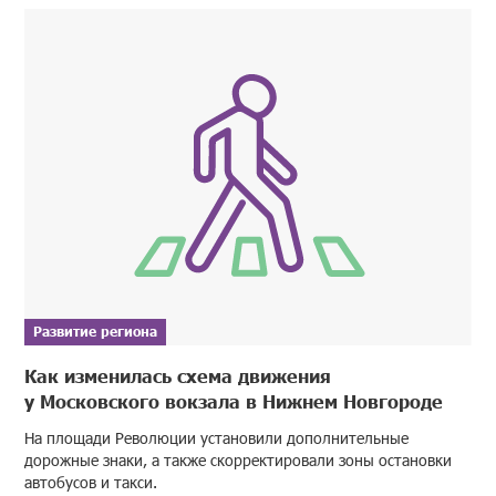
Развитие региона
Как изменилась схема движения
у Московского вокзала в Нижнем Новгороде
На площади Революции установили дополнительные
дорожные знаки, а также скорректировали зоны остановки
автобусов и такси.