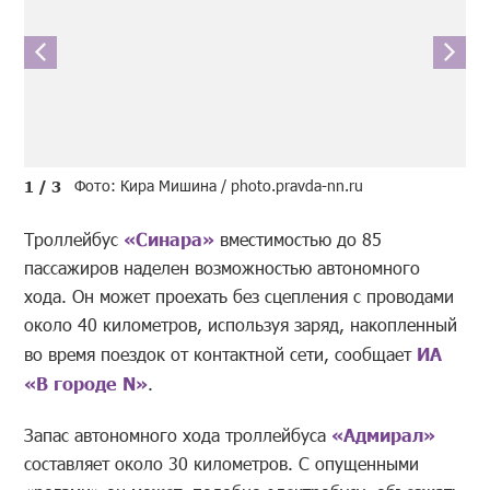
Фото: Кира Мишина / photo.pravda-nn.ru
1 / 3
Троллейбус
«Синара»
вместимостью до 85
пассажиров наделен возможностью автономного
хода. Он может проехать без сцепления с проводами
около 40 километров, используя заряд, накопленный
во время поездок от контактной сети, сообщает
ИА
«В городе N»
.
Запас автономного хода троллейбуса
«Адмирал»
составляет около 30 километров. С опущенными