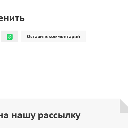
енить
Оставить комментарий
на нашу рассылку