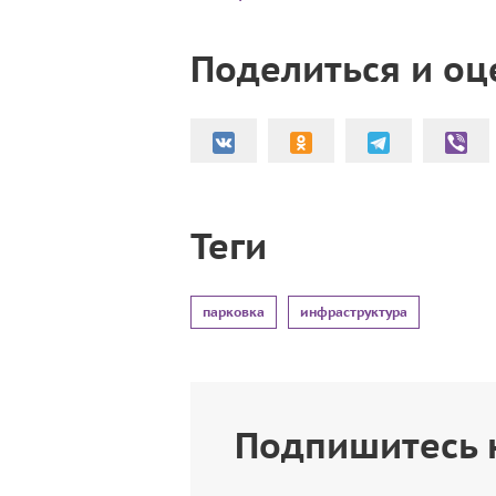
Поделиться и оц
Теги
парковка
инфраструктура
Подпишитесь 