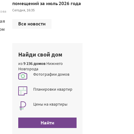
помещений за июль 2026 года
Сегодня, 16:35
сова
вая
Все новости
ом
Найди свой дом
из
9 236 домов
Нижнего
Новгорода
Фотографии домов
Планировки квартир
Цены на квартиры
Найти