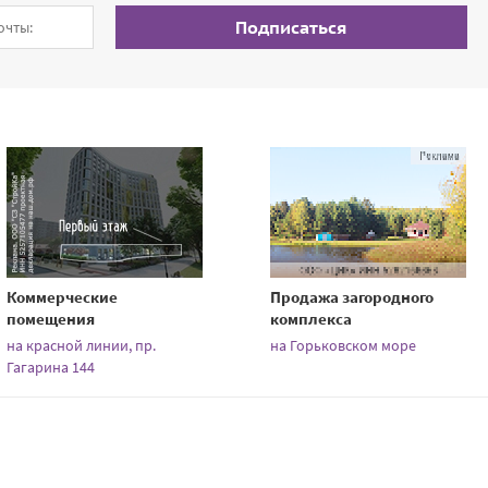
Подписаться
Коммерческие
Продажа загородного
помещения
комплекса
на красной линии, пр.
на Горьковском море
Гагарина 144