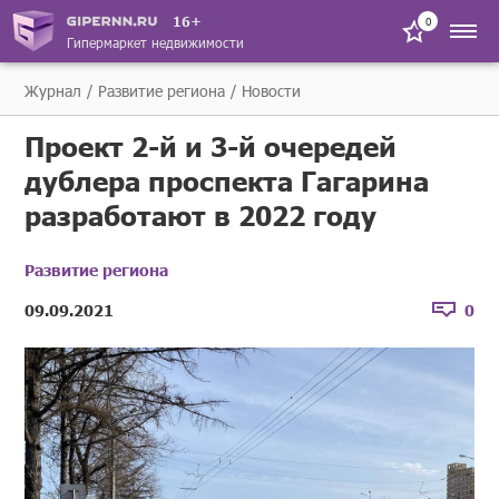
16+
0
Гипермаркет недвижимости
Журнал
Развитие региона
Новости
Проект 2-й и 3-й очередей
дублера проспекта Гагарина
разработают в 2022 году
Развитие региона
09.09.2021
0