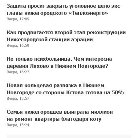
Защита просит закрыть уголовное дело экс-
главы нижегородского «Теплоэнерго»
Вчера, 17:09
Как продвигается второй этап реконструкции
Нижегородской станции аэрации
Вчера, 16:59
Не только психбольница. Чем интересна
деревня Ляхово в Нижнем Новгороде?
Вчера, 16:22
Новая кольцевая развязка в Нижнем
Новгороде со стороны Кстова готова на 50%
Вчера, 15:57
Семья нижегородцев выиграла миллион
на ремонт квартиры благодаря коту
Вчера, 15:24