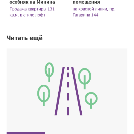
особняк на Минина
помещения
Продажа квартиры 131
на красной линии, пр.
кв.м. в стиле лофт
Гагарина 144
Читать ещё