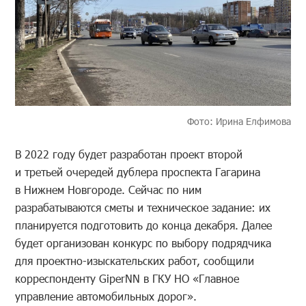
Фото: Ирина Елфимова
В 2022 году будет разработан проект второй
и третьей очередей дублера проспекта Гагарина
в Нижнем Новгороде. Сейчас по ним
разрабатываются сметы и техническое задание: их
планируется подготовить до конца декабря. Далее
будет организован конкурс по выбору подрядчика
для проектно-изыскательских работ, сообщили
корреспонденту GiperNN в ГКУ НО «Главное
управление автомобильных дорог».