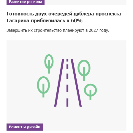
Развитие региона
Готовность двух очередей дублера проспекта
Гагарина приблизилась к 60%
Завершить их строительство планируют в 2027 году.
Ремонт и дизайн