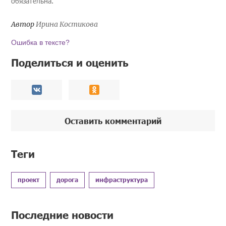
обязательна.
Автор
Ирина Костикова
Ошибка в тексте?
Поделиться и оценить
Оставить комментарий
Теги
проект
дорога
инфраструктура
Последние новости