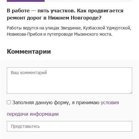
В работе — пять участков. Как продвигается
ремонт дорог в Нижнем Новгороде?
Работы ведутся на улицах Звездинке, Кузбасской Удмуртской,
Новикова-Прибоя и путепроводе Мызинского моста.
Комментарии
Заполняя данную форму, я принимаю
условия
передачи информации