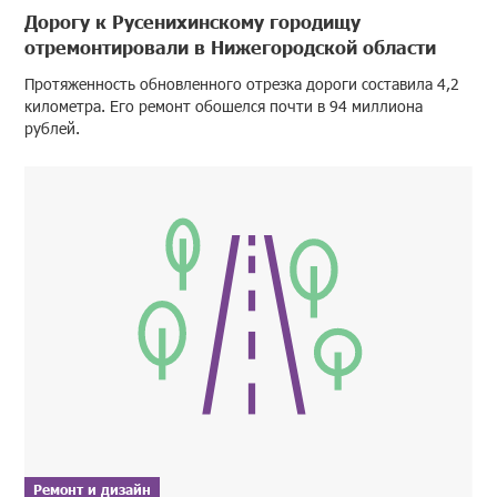
Дорогу к Русенихинскому городищу
отремонтировали в Нижегородской области
Протяженность обновленного отрезка дороги составила 4,2
километра. Его ремонт обошелся почти в 94 миллиона
рублей.
Ремонт и дизайн