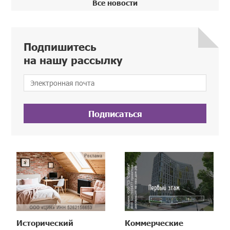
Все новости
Подпишитесь
на нашу рассылку
Подписаться
Исторический
Коммерческие