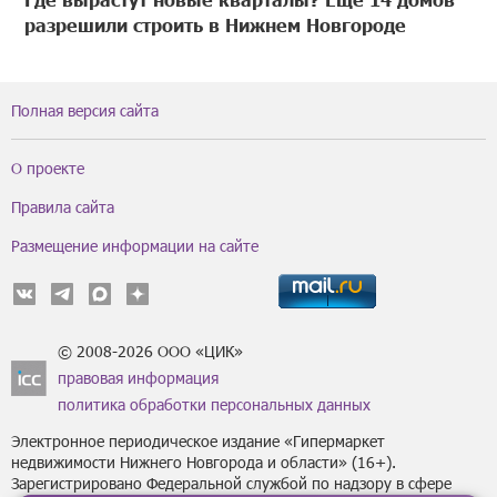
разрешили строить в Нижнем Новгороде
Полная версия сайта
О проекте
Правила сайта
Размещение информации на сайте
© 2008-2026 ООО «ЦИК»
правовая информация
политика обработки персональных данных
Электронное периодическое издание «Гипермаркет
недвижимости Нижнего Новгорода и области» (16+).
Зарегистрировано Федеральной службой по надзору в сфере