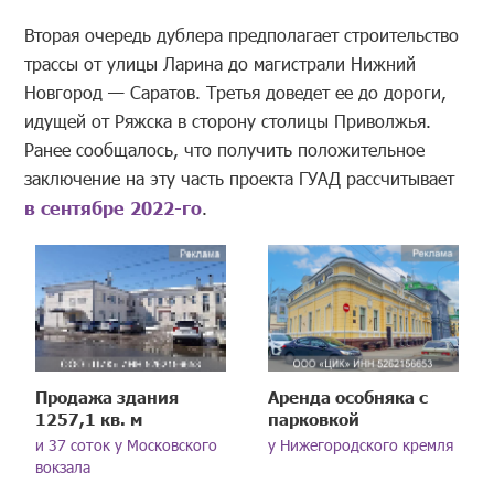
Вторая очередь дублера предполагает строительство
трассы от улицы Ларина до магистрали Нижний
Новгород — Саратов. Третья доведет ее до дороги,
идущей от Ряжска в сторону столицы Приволжья.
Ранее сообщалось, что получить положительное
заключение на эту часть проекта ГУАД рассчитывает
в сентябре 2022-го
.
Продажа здания
Аренда особняка с
1257,1 кв. м
парковкой
и 37 соток у Московского
у Нижегородского кремля
вокзала