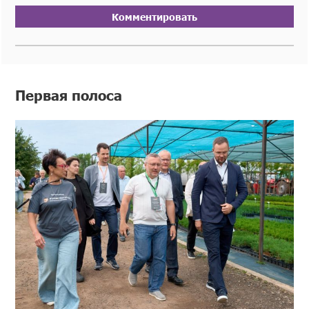
Комментировать
Первая полоса