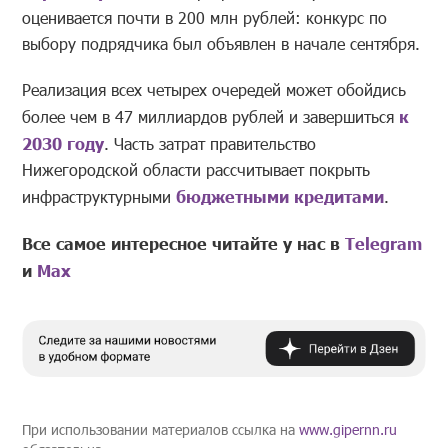
оценивается почти в 200 млн рублей: конкурс по
выбору подрядчика был объявлен в начале сентября.
Реализация всех четырех очередей может обойдись
более чем в 47 миллиардов рублей и завершиться
к
2030 году
. Часть затрат правительство
Нижегородской области рассчитывает покрыть
инфраструктурными
бюджетными кредитами
.
Все самое интересное читайте у нас в
Telegram
и
Mах
При использовании материалов ссылка на
www.gipernn.ru