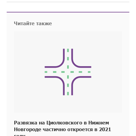
Читайте также
Развязка на Циолковского в Нижнем
Новгороде частично откроется в 2021
году