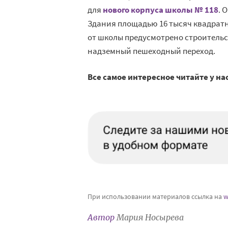
для
нового корпуса школы № 118
. 
Здания площадью 16 тысяч квадратны
от школы предусмотрено строительс
надземный пешеходный переход.
Все самое интересное читайте у на
При использовании материалов ссылка на
w
Автор
Мария Носырева