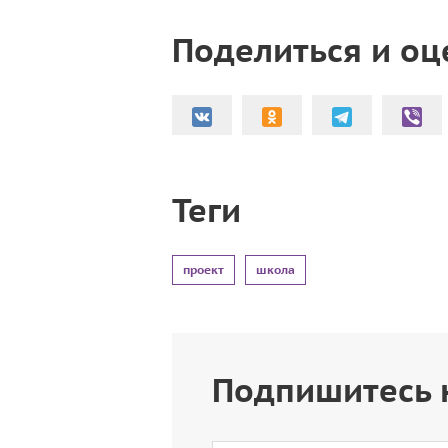
Поделиться и оц
Теги
проект
школа
Подпишитесь 