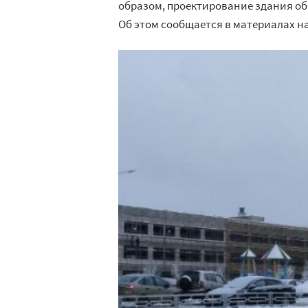
образом, проектирование здания об
Об этом сообщается в материалах на