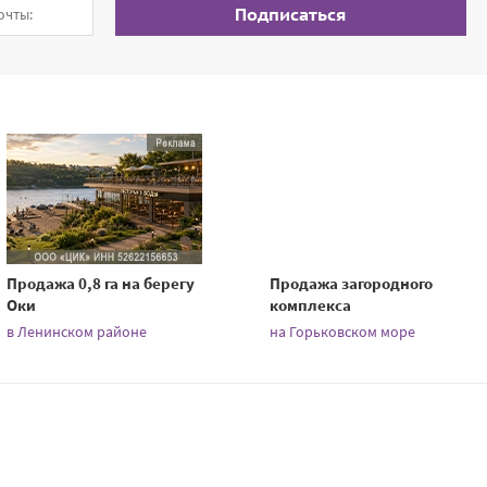
Подписаться
Продажа 0,8 га на берегу
Продажа загородного
Оки
комплекса
в Ленинском районе
на Горьковском море