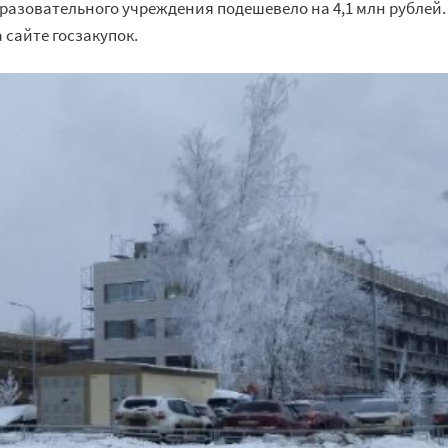
разовательного учреждения подешевело на 4,1 млн рублей.
 сайте госзакупок.