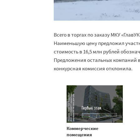
Всего в торгах по заказу МКУ «Глав
Наименьшую цену предложил участн
стоимость в 16,5 млн рублей обозна
Предложения остальных компаний вар
конкурсная комиссия отклонила.
Коммерческие
помещения