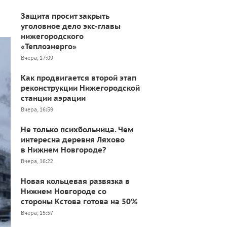
Защита просит закрыть
уголовное дело экс-главы
нижегородского
«Теплоэнерго»
Вчера, 17:09
Как продвигается второй этап
реконструкции Нижегородской
станции аэрации
Вчера, 16:59
Не только психбольница. Чем
интересна деревня Ляхово
в Нижнем Новгороде?
Вчера, 16:22
Новая кольцевая развязка в
Нижнем Новгороде со
стороны Кстова готова на 50%
Вчера, 15:57