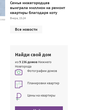
Семья нижегородцев
выиграла миллион на ремонт
квартиры благодаря коту
Вчера, 15:24
сова
Все новости
Найди свой дом
из
9 236 домов
Нижнего
Новгорода
Фотографии домов
Планировки квартир
Цены на квартиры