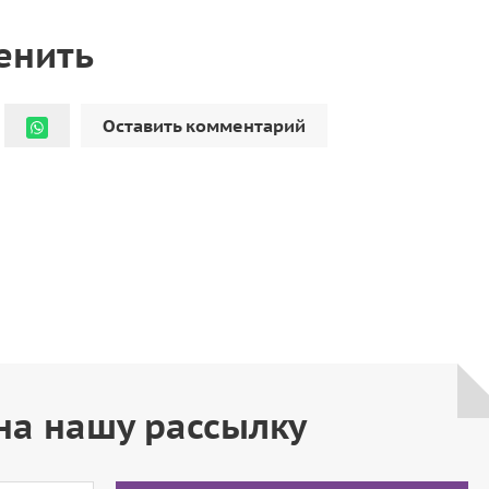
енить
Оставить комментарий
на нашу рассылку