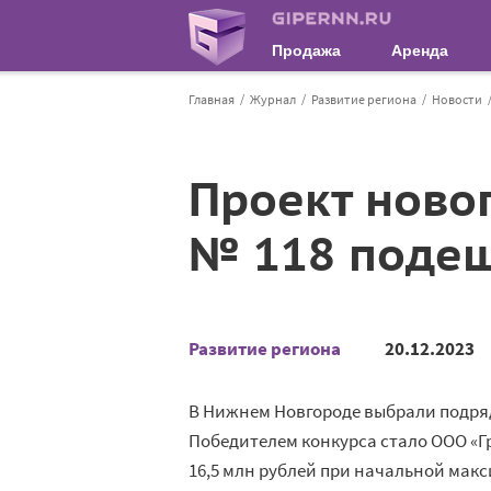
Продажа
Аренда
Главная
Журнал
Развитие региона
Новости
Проект ново
№ 118 подеш
Развитие региона
20.12.2023
В Нижнем Новгороде выбрали подряд
Победителем конкурса стало ООО «Г
16,5 млн рублей при начальной макс