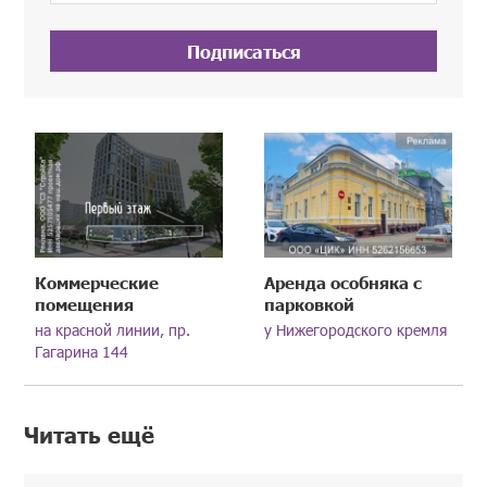
Подписаться
Коммерческие
Аренда особняка с
помещения
парковкой
на красной линии, пр.
у Нижегородского кремля
Гагарина 144
Читать ещё