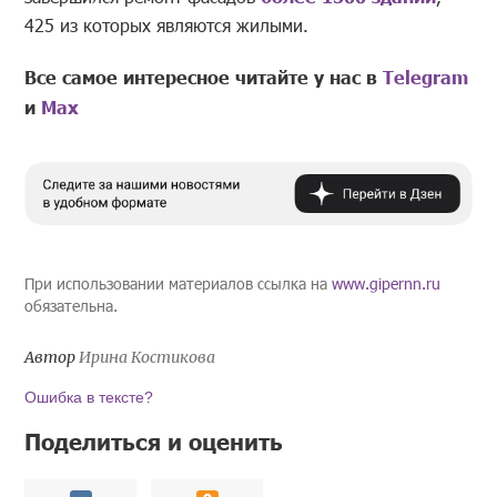
425 из которых являются жилыми.
Все самое интересное читайте у нас в
Telegram
и
Mах
При использовании материалов ссылка на
www.gipernn.ru
обязательна.
Автор
Ирина Костикова
Ошибка в тексте?
Поделиться и оценить