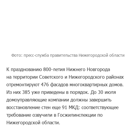
Фото: пресс-служба правительства Нижегородской области
К празднованию 800-летия Нижнего Новгорода
на территории Советского и Нижегородского районах
отремонтируют 476 фасадов многоквартирных домов.
Из них 385 уже приведены в порядок. До 30 июля
домоуправляющие компании должны завершить
восстановление стен еще 91 МКД: соответствующее
требование озвучили в Госжилинспекции по
Нижегородской области.