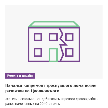
Ремонт и дизайн
Начался капремонт треснувшего дома возле
развязки на Циолковского
Жители несколько лет добивались переноса сроков работ,
ранее намеченных на 2040-е годы.