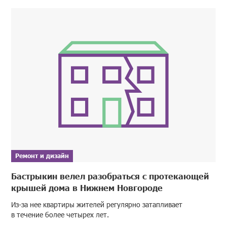
Ремонт и дизайн
Бастрыкин велел разобраться с протекающей
крышей дома в Нижнем Новгороде
Из-за нее квартиры жителей регулярно затапливает
в течение более четырех лет.