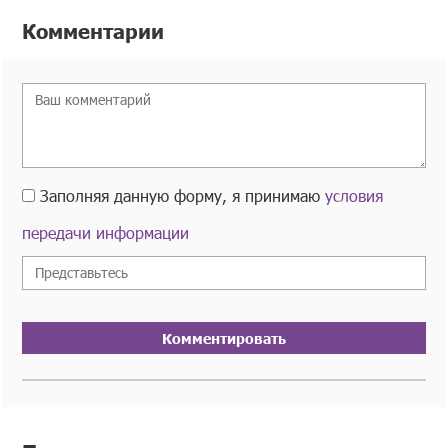
Комментарии
Заполняя данную форму, я принимаю
условия
передачи информации
Комментировать