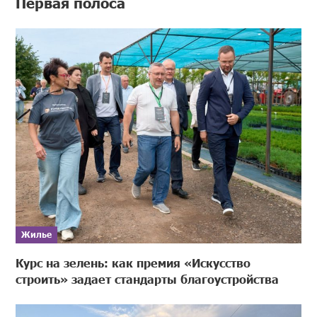
Первая полоса
Жилье
Курс на зелень: как премия «Искусство
строить» задает стандарты благоустройства