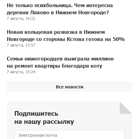
Не только психбольница. Чем интересна
деревня Ляхово в Нижнем Новгороде?
7 августа, 16:22
Новая кольцевая развязка в Нижнем
Новгороде со стороны Кстова готова на 50%
7 августа, 15:57
Семья нижегородцев выиграла миллион
на ремонт квартиры благодаря коту
7 августа, 15:24
Все новости
Подпишитесь
на нашу рассылку