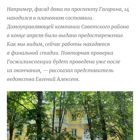
Например, фасад дома по проспекту Гагарина, 14
находился в плачевном состоянии.
Домоуправляющей компании Советского района
в конце апреля было выдано предостережение.
Как мы видим, сейчас работы находятся
в финальной стадии. Повторная проверка
Госжилинспекции будет проведена уже после
их окончания, — рассказал представитель
ведомства Евгений Алексеев.