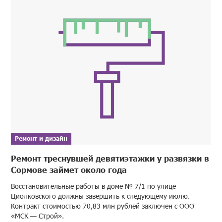
Ремонт и дизайн
Ремонт треснувшей девятиэтажки у развязки в
Сормове займет около года
Восстановительные работы в доме № 7/1 по улице
Циолковского должны завершить к следующему июлю.
Контракт стоимостью 70,83 млн рублей заключен с ООО
«МСК — Строй».