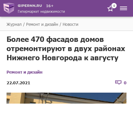
16+
0
Гипермаркет недвижимости
Журнал
Ремонт и дизайн
Новости
Более 470 фасадов домов
отремонтируют в двух районах
Нижнего Новгорода к августу
Ремонт и дизайн
22.07.2021
0