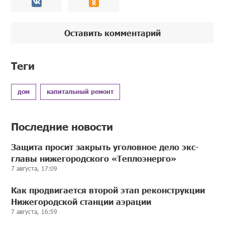
Оставить комментарий
Теги
дом
капитальный ремонт
Последние новости
Защита просит закрыть уголовное дело экс-
главы нижегородского «Теплоэнерго»
7 августа, 17:09
Как продвигается второй этап реконструкции
Нижегородской станции аэрации
7 августа, 16:59