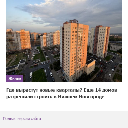
Жилье
Где вырастут новые кварталы? Еще 14 домов
разрешили строить в Нижнем Новгороде
Полная версия сайта