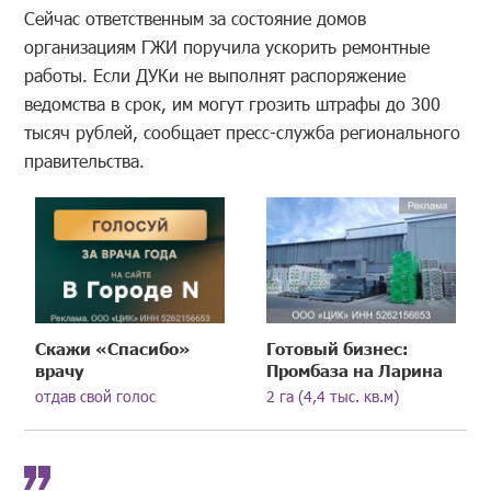
Сейчас ответственным за состояние домов
организациям ГЖИ поручила ускорить ремонтные
работы. Если ДУКи не выполнят распоряжение
ведомства в срок, им могут грозить штрафы до 300
тысяч рублей, сообщает пресс-служба регионального
правительства.
Скажи «Спасибо»
Готовый бизнес:
врачу
Промбаза на Ларина
отдав свой голос
2 га (4,4 тыс. кв.м)