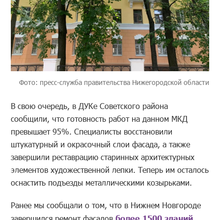
Фото: пресс-служба правительства Нижегородской области
В свою очередь, в ДУКе Советского района
сообщили, что готовность работ на данном МКД
превышает 95%. Специалисты восстановили
штукатурный и окрасочный слои фасада, а также
завершили реставрацию старинных архитектурных
элементов художественной лепки. Теперь им осталось
оснастить подъезды металлическими козырьками.
Ранее мы сообщали о том, что в Нижнем Новгороде
завершился ремонт фасадов
более 1500 зданий
,