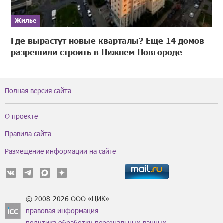
Жилье
Где вырастут новые кварталы? Еще 14 домов
разрешили строить в Нижнем Новгороде
Полная версия сайта
О проекте
Правила сайта
Размещение информации на сайте
© 2008-2026 ООО «ЦИК»
правовая информация
политика обработки персональных данных