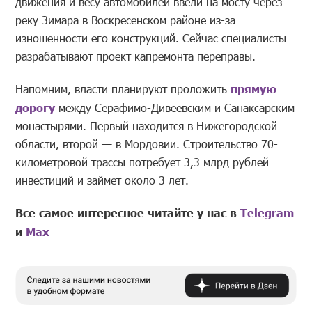
движения и весу автомобилей ввели на мосту через
реку Зимара в Воскресенском районе из-за
изношенности его конструкций. Сейчас специалисты
разрабатывают проект капремонта переправы.
Напомним, власти планируют проложить
прямую
дорогу
между Серафимо-Дивеевским и Санаксарским
монастырями. Первый находится в Нижегородской
области, второй — в Мордовии. Строительство 70-
километровой трассы потребует 3,3 млрд рублей
инвестиций и займет около 3 лет.
Все самое интересное читайте у нас в
Telegram
и
Mах