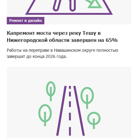
Ремонт и дизайн
Капремонт моста через реку Тешу в
Нижегородской области завершен на 65%
Работы на переправе в Навашинском округе полностью
завершат до конца 2026 года.