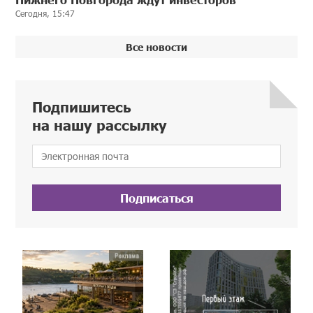
Сегодня, 15:47
Все новости
Подпишитесь
на нашу рассылку
Подписаться