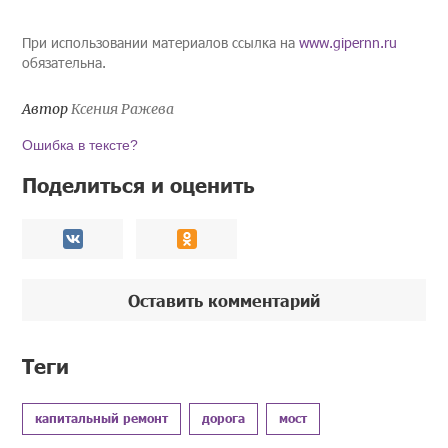
При использовании материалов ссылка на
www.gipernn.ru
обязательна.
Автор
Ксения Ражева
Ошибка в тексте?
Поделиться и оценить
Оставить комментарий
Теги
капитальный ремонт
дорога
мост