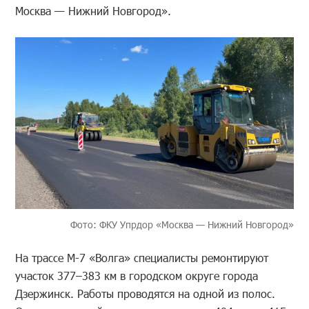
Москва — Нижний Новгород».
Фото: ФКУ Упрдор «Москва — Нижний Новгород»
На трассе М-7 «Волга» специалисты ремонтируют
участок 377–383 км в городском округе города
Дзержинск. Работы проводятся на одной из полос.