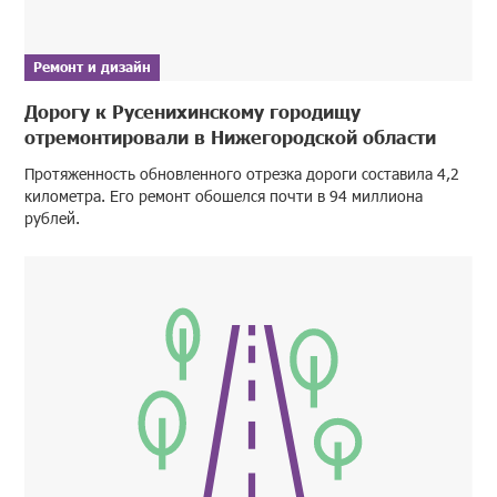
Ремонт и дизайн
Дорогу к Русенихинскому городищу
отремонтировали в Нижегородской области
Протяженность обновленного отрезка дороги составила 4,2
километра. Его ремонт обошелся почти в 94 миллиона
рублей.