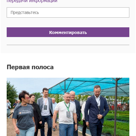
передачи информации
Комментировать
Первая полоса