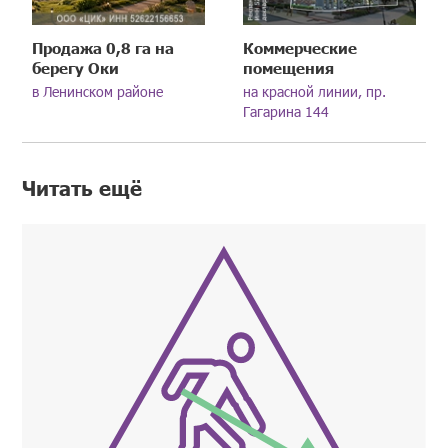
Продажа 0,8 га на
Коммерческие
берегу Оки
помещения
в Ленинском районе
на красной линии, пр.
Гагарина 144
Читать ещё