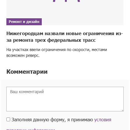
Ремонт и дизайн
Нижегородцам назвали новые ограничения из-
за ремонта трех федеральных трасс
На участках ввели ограничения по скорости, местами
возможен реверс.
Комментарии
Заполняя данную форму, я принимаю
условия