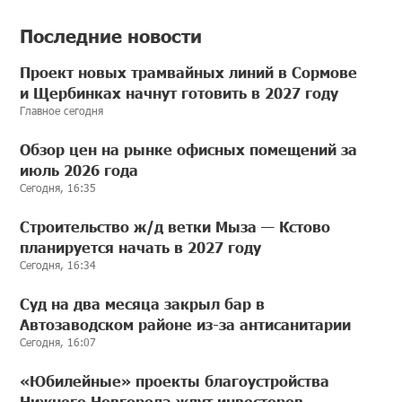
Последние новости
Проект новых трамвайных линий в Сормове
и Щербинках начнут готовить в 2027 году
Главное сегодня
Обзор цен на рынке офисных помещений за
июль 2026 года
Сегодня, 16:35
Строительство ж/д ветки Мыза — Кстово
планируется начать в 2027 году
Сегодня, 16:34
Суд на два месяца закрыл бар в
Автозаводском районе из-за антисанитарии
Сегодня, 16:07
«Юбилейные» проекты благоустройства
Нижнего Новгорода ждут инвесторов