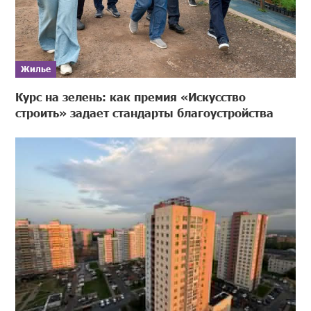
Жилье
Курс на зелень: как премия «Искусство
строить» задает стандарты благоустройства