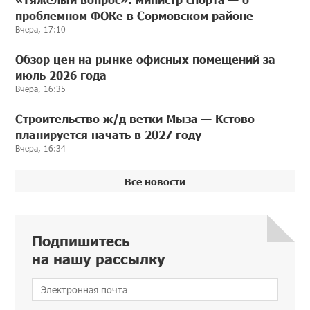
проблемном ФОКе в Сормовском районе
Вчера, 17:10
Обзор цен на рынке офисных помещений за
июль 2026 года
Вчера, 16:35
Строительство ж/д ветки Мыза — Кстово
планируется начать в 2027 году
Вчера, 16:34
Все новости
Подпишитесь
на нашу рассылку