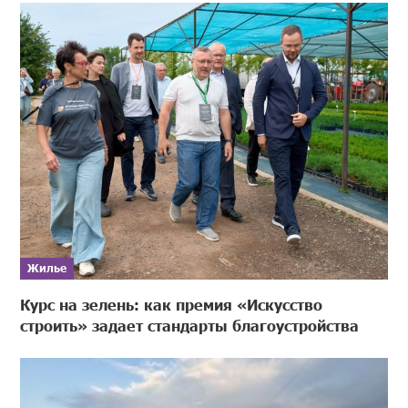
Жилье
Курс на зелень: как премия «Искусство
строить» задает стандарты благоустройства