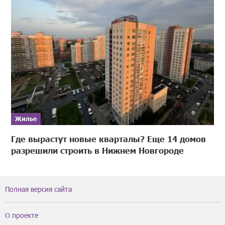
Жилье
Где вырастут новые кварталы? Еще 14 домов
разрешили строить в Нижнем Новгороде
Полная версия сайта
О проекте