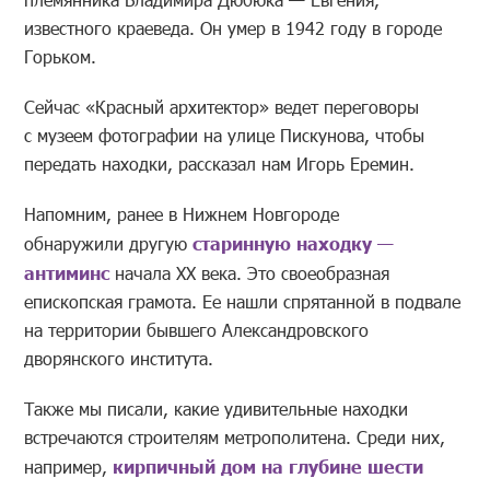
известного краеведа. Он умер в 1942 году в городе
Горьком.
Сейчас «Красный архитектор» ведет переговоры
с музеем фотографии на улице Пискунова, чтобы
передать находки, рассказал нам Игорь Еремин.
Напомним, ранее в Нижнем Новгороде
обнаружили другую
старинную находку —
антиминс
начала XX века. Это своеобразная
епископская грамота. Ее нашли спрятанной в подвале
на территории бывшего Александровского
дворянского института.
Также мы писали, какие удивительные находки
встречаются строителям метрополитена. Среди них,
например,
кирпичный дом на глубине шести