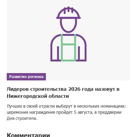
Развитие региона
Лидеров строительства 2026 года назовут в
Нижегородской области
Лучших в своей отрасли выберут в нескольких номинациях:
церемония награждения пройдет 5 августа, в преддверии
Дня строителя.
Комментарии