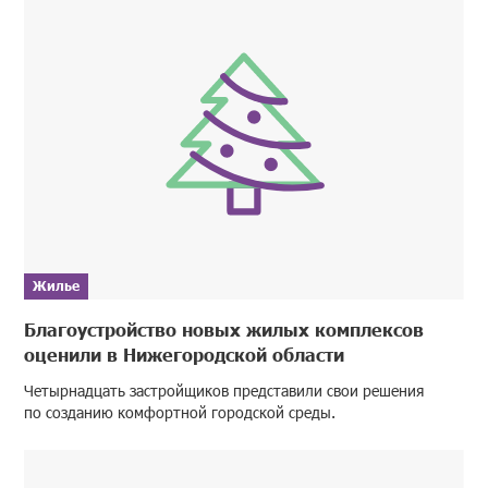
Жилье
Благоустройство новых жилых комплексов
оценили в Нижегородской области
Четырнадцать застройщиков представили свои решения
по созданию комфортной городской среды.