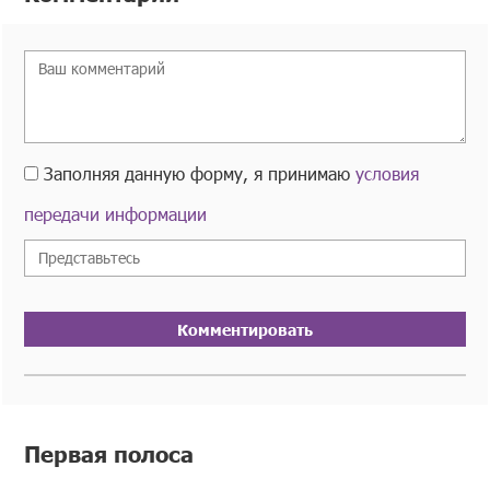
Заполняя данную форму, я принимаю
условия
передачи информации
Комментировать
Первая полоса