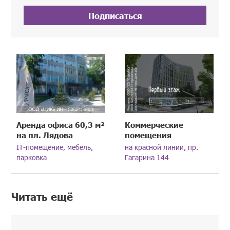
Подписаться
Аренда офиса 60,3 м²
Коммерческие
на пл. Лядова
помещения
IT-помещение, мебель,
на красной линии, пр.
парковка
Гагарина 144
Читать ещё