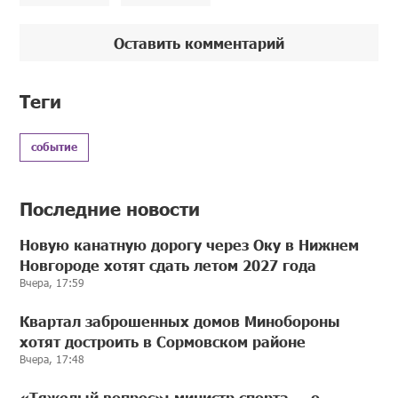
Оставить комментарий
Теги
событие
Последние новости
Новую канатную дорогу через Оку в Нижнем
Новгороде хотят сдать летом 2027 года
Вчера, 17:59
Квартал заброшенных домов Минобороны
хотят достроить в Сормовском районе
Вчера, 17:48
«Тяжелый вопрос»: министр спорта — о