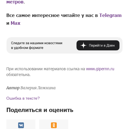
метров
.
Все самое интересное читайте у нас в
Telegram
и
Mах
При использовании материалов ссылка на
www.gipernn.ru
обязательна.
Автор
Валерия Ложкина
Ошибка в тексте?
Поделиться и оценить