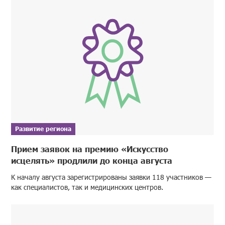
Развитие региона
Прием заявок на премию «Искусство
исцелять» продлили до конца августа
К началу августа зарегистрированы заявки 118 участников —
как специалистов, так и медицинских центров.