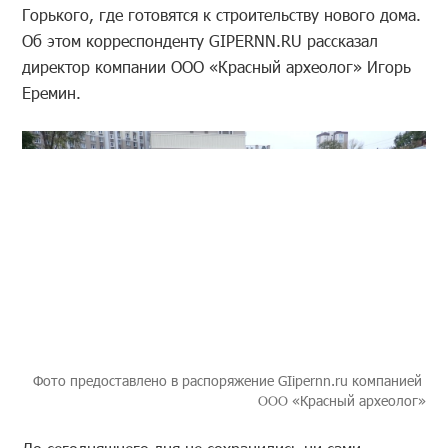
Горького, где готовятся к строительству нового дома.
Об этом корреспонденту GIPERNN.RU рассказал
директор компании ООО «Красный археолог» Игорь
Еремин.
Фото предоставлено в распоряжение GIipernn.ru компанией
ООО «Красный археолог»