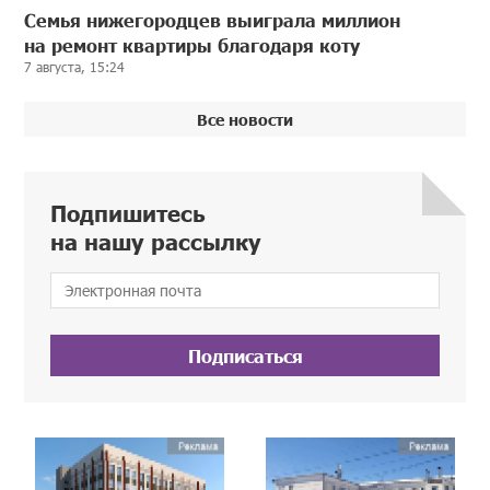
Семья нижегородцев выиграла миллион
на ремонт квартиры благодаря коту
7 августа, 15:24
Все новости
Подпишитесь
на нашу рассылку
Подписаться