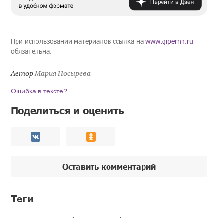
При использовании материалов ссылка на
www.gipernn.ru
обязательна.
Автор
Мария Носырева
Ошибка в тексте?
Поделиться и оценить
Оставить комментарий
Теги