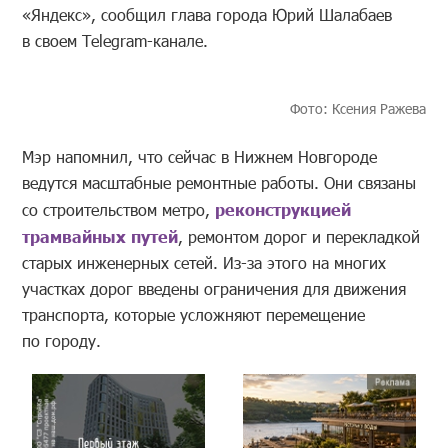
«Яндекс», сообщил глава города Юрий Шалабаев
в своем Telegram-канале.
Фото: Ксения Ражева
Мэр напомнил, что сейчас в Нижнем Новгороде
ведутся масштабные ремонтные работы. Они связаны
со строительством метро,
реконструкцией
трамвайных путей
, ремонтом дорог и перекладкой
старых инженерных сетей. Из-за этого на многих
участках дорог введены ограничения для движения
транспорта, которые усложняют перемещение
по городу.