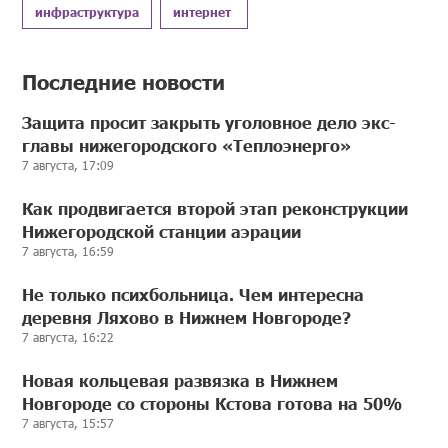
инфраструктура
интернет
Последние новости
Защита просит закрыть уголовное дело экс-
главы нижегородского «Теплоэнерго»
7 августа, 17:09
Как продвигается второй этап реконструкции
Нижегородской станции аэрации
7 августа, 16:59
Не только психбольница. Чем интересна
деревня Ляхово в Нижнем Новгороде?
7 августа, 16:22
Новая кольцевая развязка в Нижнем
Новгороде со стороны Кстова готова на 50%
7 августа, 15:57