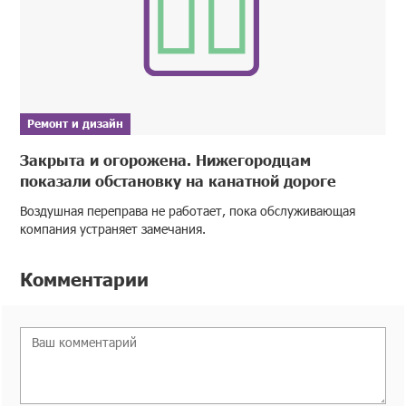
Ремонт и дизайн
Закрыта и огорожена. Нижегородцам
показали обстановку на канатной дороге
Воздушная переправа не работает, пока обслуживающая
компания устраняет замечания.
Комментарии