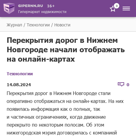
16+
0
Гипермаркет недвижимости
Журнал
Технологии
Новости
Перекрытия дорог в Нижнем
Новгороде начали отображать
на онлайн-картах
Технологии
14.08.2024
0
Перекрытия дорог в Нижнем Новгороде стали
оперативно отображаться на онлайн-картах. На них
появилась информация как о полных, так
и частичных ограничениях, когда движение
перекрыто по некоторым полосам. Об этом
нижегородская мэрия договорилась с компанией