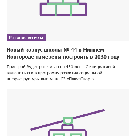
Развитие региона
Новый корпус школы № 44 в Нижнем
Новгороде намерены построить в 2030 году
Пристрой будет рассчитан на 450 мест. С инициативой
включить его в программу развития социальной
инфраструктуры выступил СЗ «Плюс Спорт».