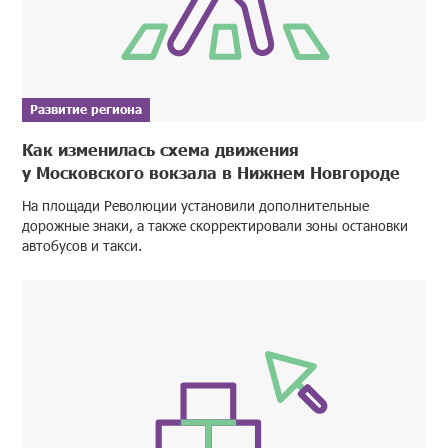
Развитие региона
Как изменилась схема движения
у Московского вокзала в Нижнем Новгороде
На площади Революции установили дополнительные
дорожные знаки, а также скорректировали зоны остановки
автобусов и такси.