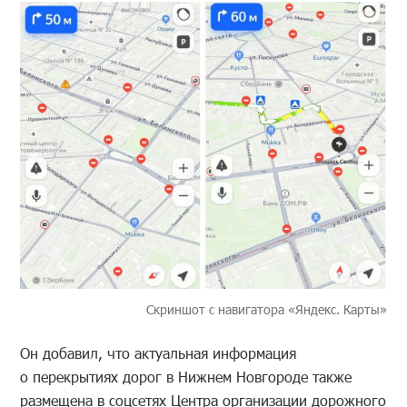
Скриншот с навигатора «Яндекс. Карты»
Он добавил, что актуальная информация
о перекрытиях дорог в Нижнем Новгороде также
размещена в соцсетях Центра организации дорожного