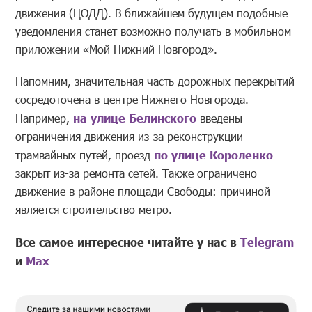
движения (ЦОДД). В ближайшем будущем подобные
уведомления станет возможно получать в мобильном
приложении «Мой Нижний Новгород».
Напомним, значительная часть дорожных перекрытий
сосредоточена в центре Нижнего Новгорода.
Например,
на улице Белинского
введены
ограничения движения из-за реконструкции
трамвайных путей, проезд
по улице Короленко
закрыт из-за ремонта сетей. Также ограничено
движение в районе площади Свободы: причиной
является строительство метро.
Все самое интересное читайте у нас в
Telegram
и
Mах