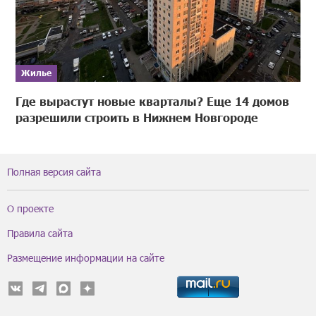
Жилье
Где вырастут новые кварталы? Еще 14 домов
разрешили строить в Нижнем Новгороде
Полная версия сайта
О проекте
Правила сайта
Размещение информации на сайте