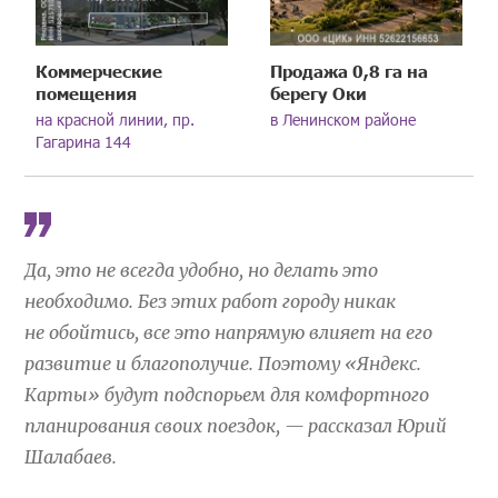
Коммерческие
Продажа 0,8 га на
помещения
берегу Оки
на красной линии, пр.
в Ленинском районе
Гагарина 144
Да, это не всегда удобно, но делать это
необходимо. Без этих работ городу никак
не обойтись, все это напрямую влияет на его
развитие и благополучие. Поэтому «Яндекс.
Карты» будут подспорьем для комфортного
планирования своих поездок, — рассказал Юрий
Шалабаев.