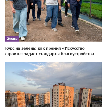
Жилье
Курс на зелень: как премия «Искусство
строить» задает стандарты благоустройства