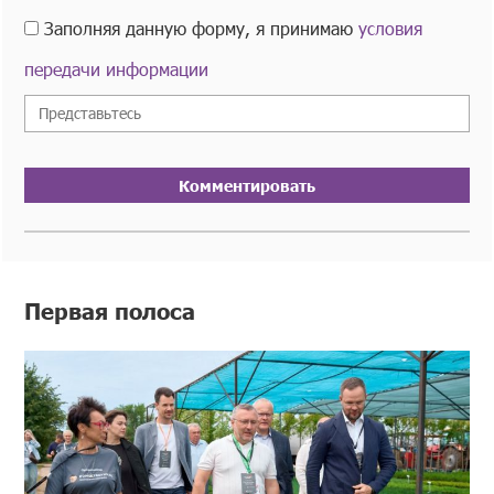
Заполняя данную форму, я принимаю
условия
передачи информации
Комментировать
Первая полоса