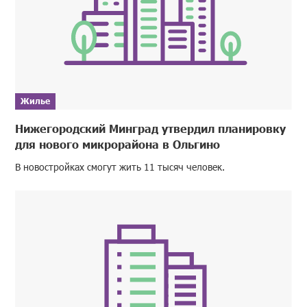
Жилье
Нижегородский Минград утвердил планировку
для нового микрорайона в Ольгино
В новостройках смогут жить 11 тысяч человек.