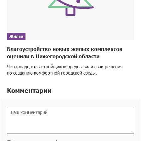
Жилье
Благоустройство новых жилых комплексов
оценили в Нижегородской области
Четырнадцать застройщиков представили свои решения
по созданию комфортной городской среды.
Комментарии