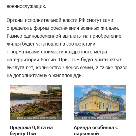
военнослужащих.
Органы исполнительной власти РФ смогут сами
определять формы обеспечения военных жильем.
Размер единовременной выплаты на приобретение
жилья будет установлен в соответствии
с нормативами стоимости квадратного метра
на территории России. При этом будут учитываться
выслуга лет, количество членов семьи, а также право
на дополнительную жилплощадь.
Продажа 0,8 га на
Аренда особняка с
берегу Оки
парковкой