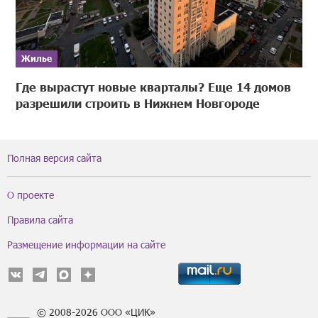
Жилье
Где вырастут новые кварталы? Еще 14 домов
разрешили строить в Нижнем Новгороде
Полная версия сайта
О проекте
Правила сайта
Размещение информации на сайте
© 2008-2026 ООО «ЦИК»