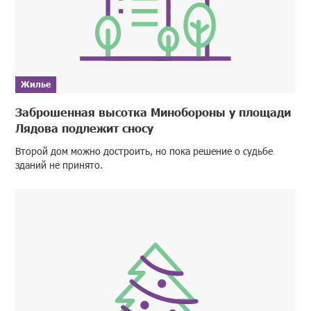
Жилье
Заброшенная высотка Минобороны у площади
Лядова подлежит сносу
Второй дом можно достроить, но пока решение о судьбе
зданий не принято.