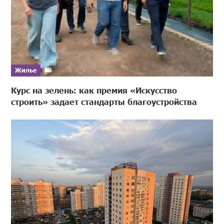
Жилье
Курс на зелень: как премия «Искусство
строить» задает стандарты благоустройства