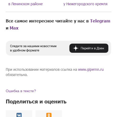
в Ленинском районе
у Нижегородского кремля
Все самое интересное читайте у нас в
Telegram
и
Mах
При использовании материалов ссылка на
www.gipernn.ru
обязательна.
Ошибка в тексте?
Поделиться и оценить