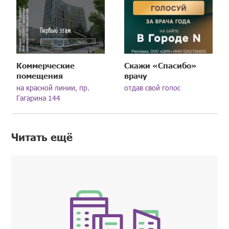
Коммерческие
Скажи «Спасибо»
помещения
врачу
на красной линии, пр.
отдав свой голос
Гагарина 144
Читать ещё