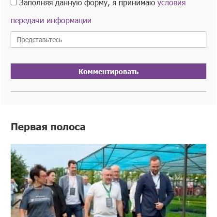
Заполняя данную форму, я принимаю
условия
передачи информации
Комментировать
Первая полоса