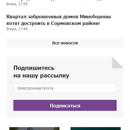
Вчера, 17:59
Квартал заброшенных домов Минобороны
хотят достроить в Сормовском районе
Вчера, 17:48
Все новости
Подпишитесь
на нашу рассылку
Подписаться