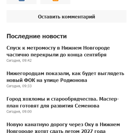
Оставить комментарий
Последние новости
Спуск к метромосту в Нижнем Новгороде
частично перекрыли до конца сентября
Сегодня, 09:42
Нижегородцам показали, как будет выглядеть
новый ФОК на улице Родионова
Сегодня, 09:33
Город хохломы и старообрядчества. Мастер-
план готовят для развития Семенова
Сегодня, 09:00
Новую канатную дорогу через Оку в Нижнем
Новгороде хотят сдать летом 2027 года