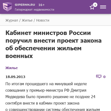
16+
0
Гипермаркет недвижимости
Журнал
Жилье
Новости
Кабинет министров России
поручил внести проект закона
об обеспечении жильем
военных
Жилье
18.09.2013
0
По итогам прошедшего на минувшей неделе
совещания у премьер-министра РФ Дмитрия
Медведева было принято решение не позднее 24
сентября внести в кабмин проект закона
о совершенствовании системы обеспечения жильем