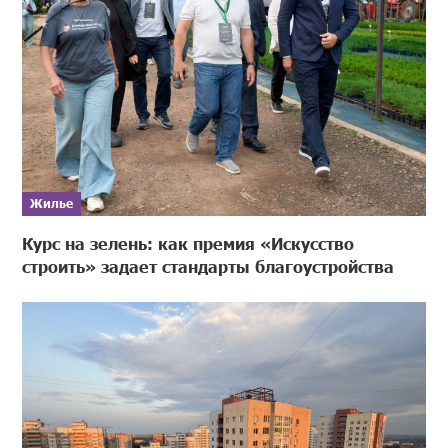
Жилье
Курс на зелень: как премия «Искусство
строить» задает стандарты благоустройства