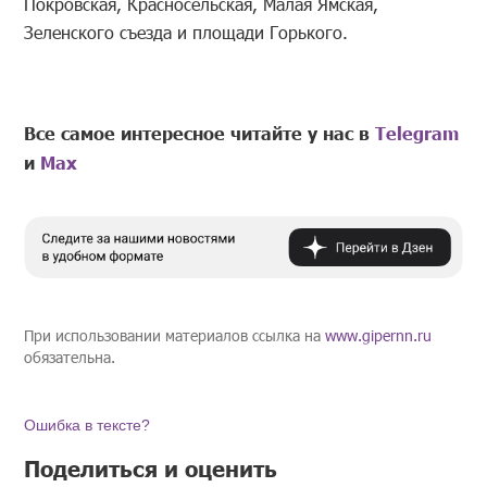
Покровская, Красносельская, Малая Ямская,
Зеленского съезда и площади Горького.
Все самое интересное читайте у нас в
Telegram
и
Mах
При использовании материалов ссылка на
www.gipernn.ru
обязательна.
Ошибка в тексте?
Поделиться и оценить