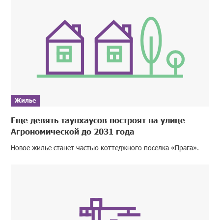
Жилье
Еще девять таунхаусов построят на улице
Агрономической до 2031 года
Новое жилье станет частью коттеджного поселка «Прага».