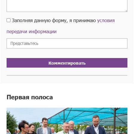
Заполняя данную форму, я принимаю
условия
передачи информации
Комментировать
Первая полоса