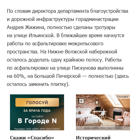
По словам директора департамента благоустройства
и дорожной инфраструктуры горадминистрации
Андрея Жижина, полностью сделаны тротуары
на улице Ильинской. В ближайшее время начнутся
работы по асфальтировке межрельсового
пространства. На Нижне-Волжской набережной
осталось доделать одну крайнюю полосу. Работы
по асфальтировке на улице Пискунова выполнены
на 60%, на Большой Печерской — полностью (здесь
осталось заменить плитку).
Скажи «Спасибо»
Исторический