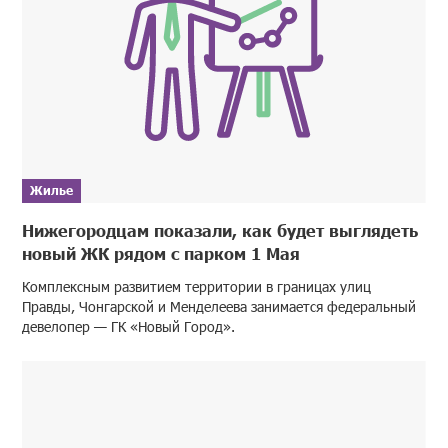
Жилье
Нижегородцам показали, как будет выглядеть
новый ЖК рядом с парком 1 Мая
Комплексным развитием территории в границах улиц
Правды, Чонгарской и Менделеева занимается федеральный
девелопер — ГК «Новый Город».