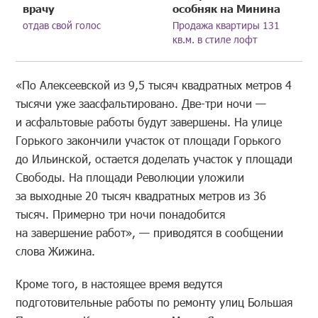
врачу
особняк на Минина
отдав свой голос
Продажа квартиры 131
кв.м. в стиле лофт
«По Алексеевской из 9,5 тысяч квадратных метров 4
тысячи уже заасфальтировано. Две-три ночи —
и асфальтовые работы будут завершены. На улице
Горького закончили участок от площади Горького
до Ильинской, остается доделать участок у площади
Свободы. На площади Революции уложили
за выходные 20 тысяч квадратных метров из 36
тысяч. Примерно три ночи понадобится
на завершение работ», — приводятся в сообщении
слова Жижина.
Кроме того, в настоящее время ведутся
подготовительные работы по ремонту улиц Большая