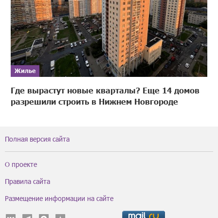
Жилье
Где вырастут новые кварталы? Еще 14 домов
разрешили строить в Нижнем Новгороде
Полная версия сайта
О проекте
Правила сайта
Размещение информации на сайте