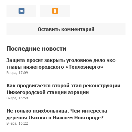
Оставить комментарий
Последние новости
Защита просит закрыть уголовное дело экс-
главы нижегородского «Теплоэнерго»
Вчера, 17:09
Как продвигается второй этап реконструкции
Нижегородской станции аэрации
Вчера, 16:59
Не только психбольница. Чем интересна
деревня Ляхово в Нижнем Новгороде?
Вчера, 16:22