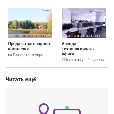
Продажа загородного
Аренда
комплекса
технологичного
офиса
на Горьковском море
778 кв.м на ул. Родионова
Читать ещё