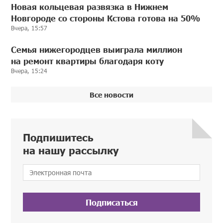
Новая кольцевая развязка в Нижнем
Новгороде со стороны Кстова готова на 50%
Вчера, 15:57
Семья нижегородцев выиграла миллион
на ремонт квартиры благодаря коту
Вчера, 15:24
Все новости
Подпишитесь
на нашу рассылку
Подписаться