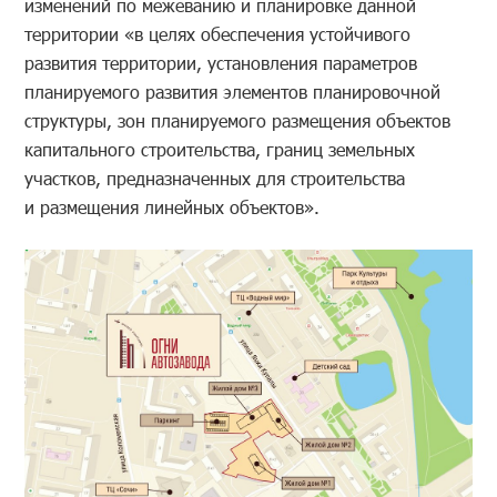
изменений по межеванию и планировке данной
территории «в целях обеспечения устойчивого
развития территории, установления параметров
планируемого развития элементов планировочной
структуры, зон планируемого размещения объектов
капитального строительства, границ земельных
участков, предназначенных для строительства
и размещения линейных объектов».