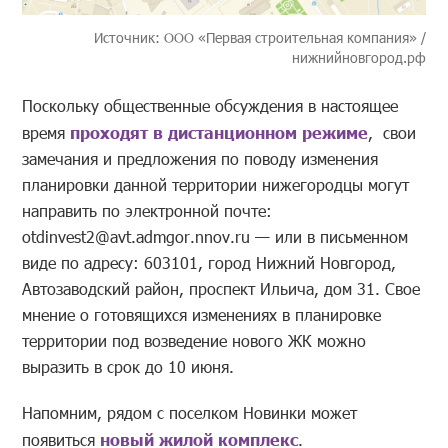
Источник: ООО «Первая строительная компания» /
нижнийновгород.рф
Поскольку общественные обсуждения в настоящее
время
проходят в дистанционном режиме
, свои
замечания и предложения по поводу изменения
планировки данной территории нижегородцы могут
направить по электронной почте:
otdinvest2@avt.admgor.nnov.ru — или в письменном
виде по адресу: 603101, город Нижний Новгород,
Автозаводский район, проспект Ильича, дом 31. Свое
мнение о готовящихся изменениях в планировке
территории под возведение нового ЖК можно
выразить в срок до 10 июня.
Напомним, рядом с поселком Новинки может
появиться
новый жилой комплекс
.