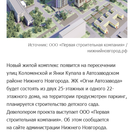
Источник: ООО «Первая строительная компания» /
нижнийновгород.рф
Новый жилой комплекс появится на пересечении
улиц Коломенской и Янки Купала в Автозаводском
районе Нижнего Новгорода. ЖК «Огни Автозавода»
будет состоять из двух 25-этажных и одного 22-
этажного дома, на территории предусмотрен паркинг,
планируется строительство детского сада.
Девелопером проекта выступает ООО «Первая
строительная компания». Об этом сообщается
на сайте администрации Нижнего Новгорода.