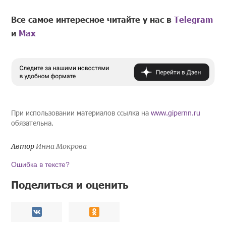
Все самое интересное читайте у нас в
Telegram
и
Mах
При использовании материалов ссылка на
www.gipernn.ru
обязательна.
Автор
Инна Мокрова
Ошибка в тексте?
Поделиться и оценить