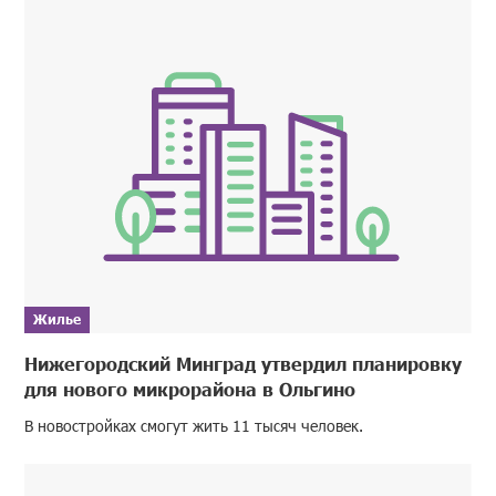
Жилье
Нижегородский Минград утвердил планировку
для нового микрорайона в Ольгино
В новостройках смогут жить 11 тысяч человек.