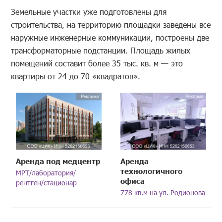
Земельные участки уже подготовлены для
строительства, на территорию площадки заведены все
наружные инженерные коммуникации, построены две
трансформаторные подстанции. Площадь жилых
помещений составит более 35 тыс. кв. м — это
квартиры от 24 до 70 «квадратов».
Аренда под медцентр
Аренда
технологичного
МРТ/лаборатория/
офиса
рентген/стационар
778 кв.м на ул. Родионова