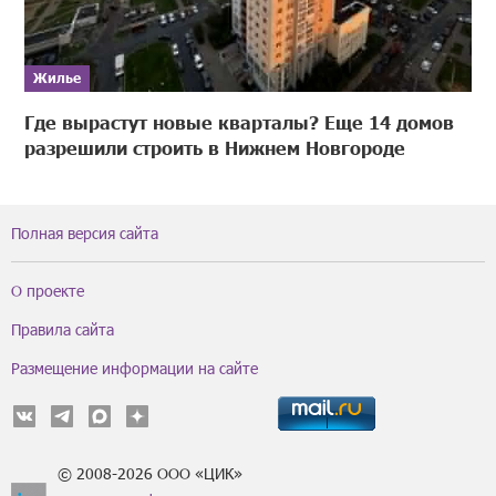
Жилье
Где вырастут новые кварталы? Еще 14 домов
разрешили строить в Нижнем Новгороде
Полная версия сайта
О проекте
Правила сайта
Размещение информации на сайте
© 2008-2026 ООО «ЦИК»