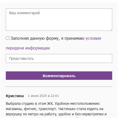
Заполняя данную форму, я принимаю
условия
передачи информации
Комментировать
Кристина
1 июня 2025 в 22:01
Выбрала студию в этом ЖК. Удобное местоположение:
магазины, фитнес, транспорт. Частенько стала ездить на
верхушку по метро на работу, удобно и без нервотрепки и