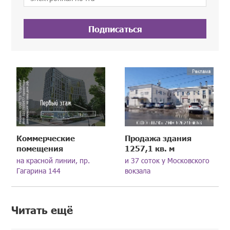
Подписаться
Коммерческие
Продажа здания
помещения
1257,1 кв. м
на красной линии, пр.
и 37 соток у Московского
Гагарина 144
вокзала
Читать ещё