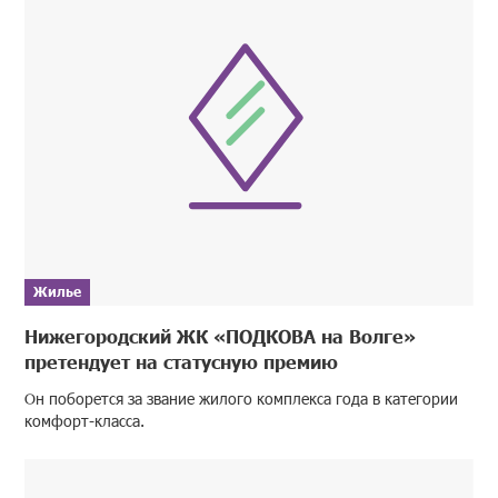
Жилье
Нижегородский ЖК «ПОДКОВА на Волге»
претендует на статусную премию
Он поборется за звание жилого комплекса года в категории
комфорт-класса.