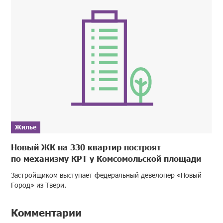
Жилье
Новый ЖК на 330 квартир построят
по механизму КРТ у Комсомольской площади
Застройщиком выступает федеральный девелопер «Новый
Город» из Твери.
Комментарии