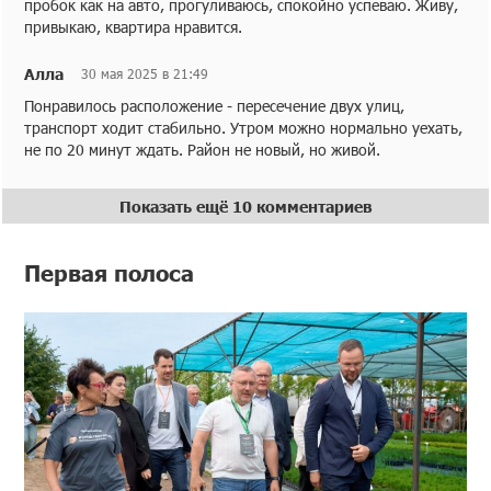
пробок как на авто, прогуливаюсь, спокойно успеваю. Живу,
привыкаю, квартира нравится.
Алла
30 мая 2025 в 21:49
Понравилось расположение - пересечение двух улиц,
транспорт ходит стабильно. Утром можно нормально уехать,
не по 20 минут ждать. Район не новый, но живой.
Показать ещё 10 комментариев
Первая полоса