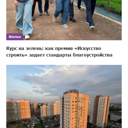
Жилье
Курс на зелень: как премия «Искусство
строить» задает стандарты благоустройства