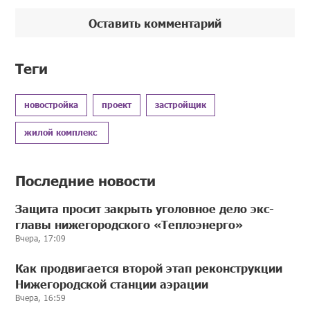
Оставить комментарий
Теги
новостройка
проект
застройщик
жилой комплекс
Последние новости
Защита просит закрыть уголовное дело экс-
главы нижегородского «Теплоэнерго»
Вчера, 17:09
Как продвигается второй этап реконструкции
Нижегородской станции аэрации
Вчера, 16:59