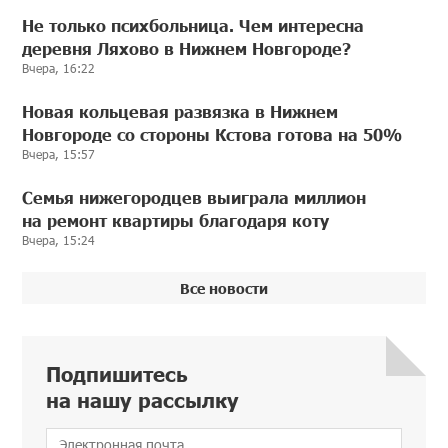
Не только психбольница. Чем интересна
деревня Ляхово в Нижнем Новгороде?
Вчера, 16:22
Новая кольцевая развязка в Нижнем
Новгороде со стороны Кстова готова на 50%
Вчера, 15:57
Семья нижегородцев выиграла миллион
на ремонт квартиры благодаря коту
Вчера, 15:24
Все новости
Подпишитесь
на нашу рассылку