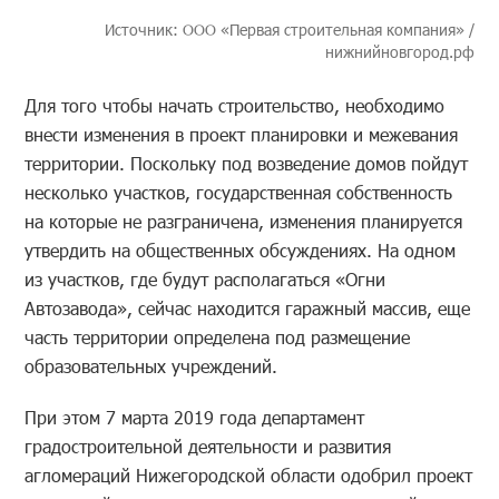
Источник: ООО «Первая строительная компания» /
нижнийновгород.рф
Для того чтобы начать строительство, необходимо
внести изменения в проект планировки и межевания
территории. Поскольку под возведение домов пойдут
несколько участков, государственная собственность
на которые не разграничена, изменения планируется
утвердить на общественных обсуждениях. На одном
из участков, где будут располагаться «Огни
Автозавода», сейчас находится гаражный массив, еще
часть территории определена под размещение
образовательных учреждений.
При этом 7 марта 2019 года департамент
градостроительной деятельности и развития
агломераций Нижегородской области одобрил проект