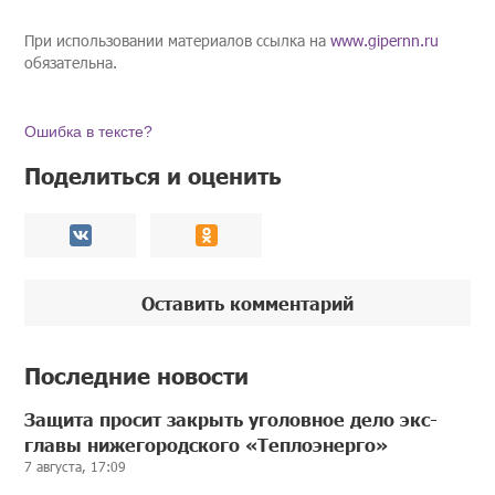
При использовании материалов ссылка на
www.gipernn.ru
обязательна.
Ошибка в тексте?
Поделиться и оценить
Оставить комментарий
Последние новости
Защита просит закрыть уголовное дело экс-
главы нижегородского «Теплоэнерго»
7 августа, 17:09