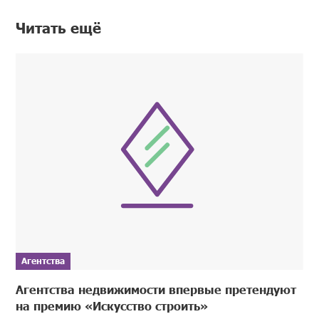
Читать ещё
Агентства
Агентства недвижимости впервые претендуют
на премию «Искусство строить»