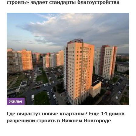
строить» задает стандарты благоустройства
Жилье
Где вырастут новые кварталы? Еще 14 домов
разрешили строить в Нижнем Новгороде