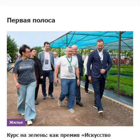
Первая полоса
Жилье
Курс на зелень: как премия «Искусство