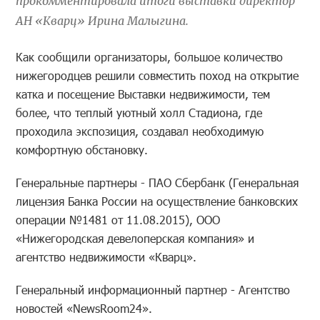
прокомментировала итоги выставки директор
АН «Кварц» Ирина Малыгина.
Как сообщили организаторы, большое количество
нижегородцев решили совместить поход на открытие
катка и посещение Выставки недвижимости, тем
более, что теплый уютный холл Стадиона, где
проходила экспозиция, создавал необходимую
комфортную обстановку.
Генеральные партнеры - ПАО Сбербанк (Генеральная
лицензия Банка России на осуществление банковских
операции №1481 от 11.08.2015), ООО
«Нижегородская девелоперская компания» и
агентство недвижимости «Кварц».
Генеральный информационный партнер - Агентство
новостей «NewsRoom24».