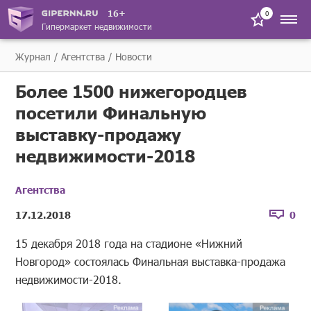
16+
0
Гипермаркет недвижимости
Журнал
Агентства
Новости
Более 1500 нижегородцев
посетили Финальную
выставку-продажу
недвижимости-2018
Агентства
17.12.2018
0
15 декабря 2018 года на стадионе «Нижний
Новгород» состоялась Финальная выставка-продажа
недвижимости-2018.