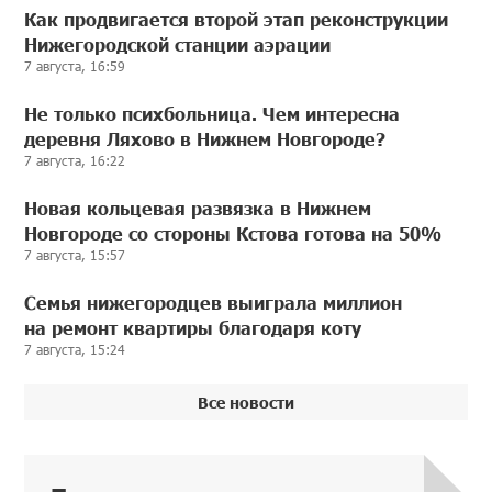
Как продвигается второй этап реконструкции
Нижегородской станции аэрации
7 августа, 16:59
Не только психбольница. Чем интересна
деревня Ляхово в Нижнем Новгороде?
7 августа, 16:22
Новая кольцевая развязка в Нижнем
Новгороде со стороны Кстова готова на 50%
7 августа, 15:57
Семья нижегородцев выиграла миллион
на ремонт квартиры благодаря коту
7 августа, 15:24
Все новости