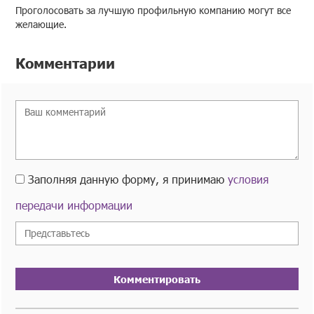
Проголосовать за лучшую профильную компанию могут все
желающие.
Комментарии
Заполняя данную форму, я принимаю
условия
передачи информации
Комментировать