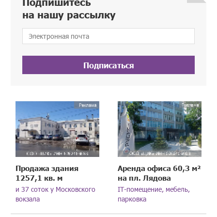
Подпишитесь
на нашу рассылку
Подписаться
Продажа здания
Аренда офиса 60,3 м²
1257,1 кв. м
на пл. Лядова
и 37 соток у Московского
IT-помещение, мебель,
вокзала
парковка