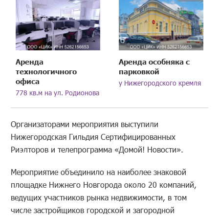
Аренда
Аренда особняка с
технологичного
парковкой
офиса
у Нижегородского кремля
778 кв.м на ул. Родионова
Организаторами мероприятия выступили
Нижегородская Гильдия Сертифицированных
Риэлторов и телепрограмма «Домой! Новости».
Мероприятие объединило на наиболее знаковой
площадке Нижнего Новгорода около 20 компаний,
ведущих участников рынка недвижимости, в том
числе застройщиков городской и загородной