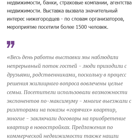
недвижимости, банки, страховые компании, агентства
недвижимости. Выставка вызвала значительный
интерес нижегородцев - по словам организаторов,
мероприятие посетили более 1500 человек.
«Весь день работы выставки мы наблюдали
непрерывный поток гостей - люди приходили с
друзьями, родственниками, поскольку в процесс
решения жилищного вопроса вовлечены целые
семьи. Посетители использовали возможности
экспонентов по-максимуму - многие выезжали с
риэлторами на показы «горячих» квартир,
многие - заключали договоры на приобретение
квартир в новостройках. Предложения по
коммерческой недвижимости также нашли