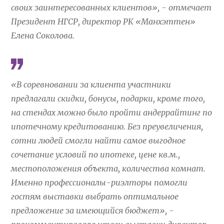
своих заинтересованных клиентов»,
- отмечает
Президент НГСР, директор РК «Манхэттен»
Елена Соколова.
«В соревновании за клиента участники
предлагали скидки, бонусы, подарки, кроме того,
на стендах можно было пройти андеррайтинг по
ипотечному кредитованию. Без преувеличения,
сотни людей смогли найти самое выгодное
сочетание условий по ипотеке, цене кв.м.,
местоположения объекта, количества комнат.
Именно профессионалы-риэлторы помогли
гостям выставки выбрать оптимальное
предложение за имеющийся бюджет»,
-