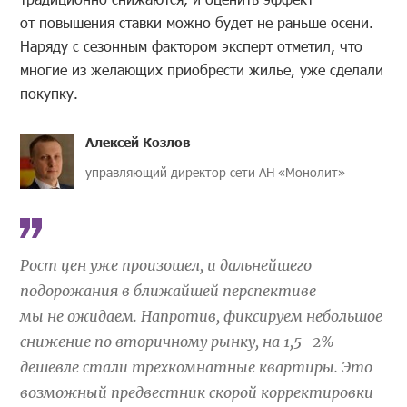
от повышения ставки можно будет не раньше осени.
Наряду с сезонным фактором эксперт отметил, что
многие из желающих приобрести жилье, уже сделали
покупку.
Алексей Козлов
управляющий директор сети АН «Монолит»
Рост цен уже произошел, и дальнейшего
подорожания в ближайшей перспективе
мы не ожидаем. Напротив, фиксируем небольшое
снижение по вторичному рынку, на 1,5–2%
дешевле стали трехкомнатные квартиры. Это
возможный предвестник скорой корректировки