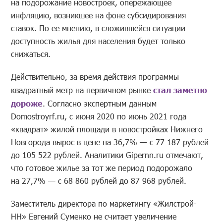
на подорожание новостроек, опережающее
инфляцию, возникшее на фоне субсидирования
ставок. По ее мнению, в сложившейся ситуации
доступность жилья для населения будет только
снижаться.
Действительно, за время действия программы
квадратный метр на первичном рынке
стал заметно
дороже
. Согласно экспертным данным
Domostroyrf.ru, с июня 2020 по июнь 2021 года
«квадрат» жилой площади в новостройках Нижнего
Новгорода вырос в цене на 36,7% — с 77 187 рублей
до 105 522 рублей. Аналитики Gipernn.ru отмечают,
что готовое жилье за тот же период подорожало
на 27,7% — с 68 860 рублей до 87 968 рублей.
Заместитель директора по маркетингу «Жилстрой-
НН» Евгений Суменко не считает увеличение