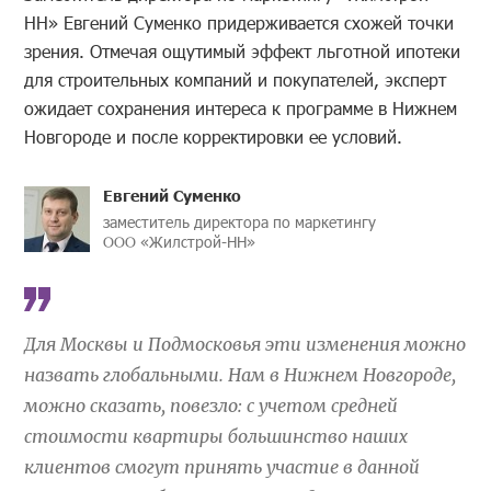
НН» Евгений Суменко придерживается схожей точки
зрения. Отмечая ощутимый эффект льготной ипотеки
для строительных компаний и покупателей, эксперт
ожидает сохранения интереса к программе в Нижнем
Новгороде и после корректировки ее условий.
Евгений Суменко
заместитель директора по маркетингу
ООО «Жилстрой-НН»
Для Москвы и Подмосковья эти изменения можно
назвать глобальными. Нам в Нижнем Новгороде,
можно сказать, повезло: с учетом средней
стоимости квартиры большинство наших
клиентов смогут принять участие в данной