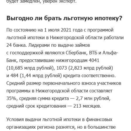
будет замедлен, уверен эксперт.
Выгодно ли брать льготную ипотеку?
По состоянию на 1 июля 2021 года с программой
льготной ипотеки в Нижегородской области работали
24 банка. Лидерами по выдаче займов
с господдержкой являются Сбербанк, ВТБ и Альфа-
Банк, предоставившие нижегородцам 4041
(10,685 млрд рублей), 1073 (2,823 млрд рублей)
и 484 (1,44 млрд рублей) кредита соответственно.
Средний размер первоначального взноса участников
программы в Нижегородской области составляет
35%, средняя сумма кредита — 2,7 млн рублей,
средний срок кредитования — 213 месяцев.
Условия выдачи льготной ипотеки в финансовых
организациях региона разнятся, но в большинстве