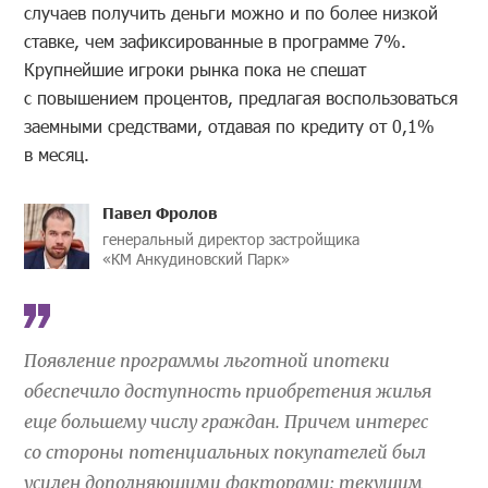
случаев получить деньги можно и по более низкой
ставке, чем зафиксированные в программе 7%.
Крупнейшие игроки рынка пока не спешат
с повышением процентов, предлагая воспользоваться
заемными средствами, отдавая по кредиту от 0,1%
в месяц.
Павел Фролов
генеральный директор застройщика
«КМ Анкудиновский Парк»
Появление программы льготной ипотеки
обеспечило доступность приобретения жилья
еще большему числу граждан. Причем интерес
со стороны потенциальных покупателей был
усилен дополняющими факторами: текущим