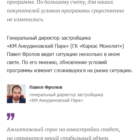
программе. По большому счету, для наших
покупателей условия программы существенно
не изменились.
Генеральный директор застройщика
«КМ Анкудиновский Парк» (ГК «Каркас Монолит»)
Павел Фролов видит ситуацию несколько в ином
свете. По его мнению, обновление условий
программы изменит сложившуюся на рынке ситуацию.
Павел Фролов
генеральный директор застройщика
«КМ Анкудиновский Парк»
Ажиотажный спрос на новостройки спадет,
но сохранится некий стабильный объем,