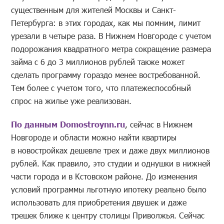
существенным для жителей Москвы и Санкт-
Петербурга: в этих городах, как мы помним, лимит
урезали в четыре раза. В Нижнем Новгороде с учетом
подорожания квадратного метра сокращение размера
займа с 6 до 3 миллионов рублей также может
сделать программу гораздо менее востребованной.
Тем более с учетом того, что платежеспособный
спрос на жилье уже реализован.
По данным Domostroynn.ru
, сейчас в Нижнем
Новгороде и области можно найти квартиры
в новостройках дешевле трех и даже двух миллионов
рублей. Как правило, это студии и однушки в нижней
части города и в Кстовском районе. До изменения
условий программы льготную ипотеку реально было
использовать для приобретения двушек и даже
трешек ближе к центру столицы Приволжья. Сейчас