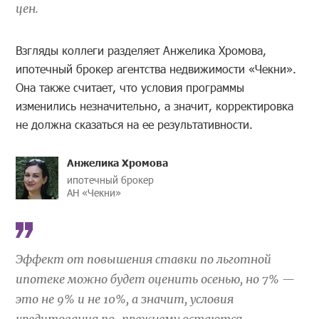
цен.
Взгляды коллеги разделяет Анжелика Хромова,
ипотечный брокер агентства недвижимости «Чекни».
Она также считает, что условия программы
изменились незначительно, а значит, корректировка
не должна сказаться на ее результативности.
Анжелика Хромова
ипотечный брокер
АН «Чекни»
Эффект от повышения ставки по льготной
ипотеке можно будет оценить осенью, но 7% —
это не 9% и не 10%, а значит, условия
кредитования по-прежнему остаются