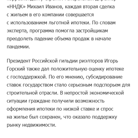
«ННДК» Михаил Иванов, каждая вторая сделка
с жильем в его компании совершается
с использованием льготной ипотеки. По словам
эксперта, программа помогла застройщикам
преодолеть падение объема продаж в начале
пандемии.
Президент Российской гильдии риэлторов Игорь
Горский также дал положительную оценку ипотеке
с господдержкой. По его мнению, субсидирование
ставок государством стало серьезным подспорьем для
строительной отрасли. В непростой экономической
ситуации граждане получили возможность
оформления ипотеки по низкой ставке и спрос
на жилье был сохранен, что оказало поддержку
рынку недвижимости.