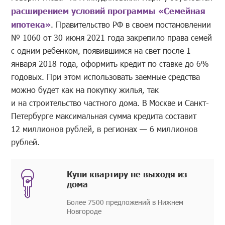
расширением условий программы «Семейная
ипотека»
. Правительство РФ в своем постановлении
№ 1060 от 30 июня 2021 года закрепило права семей
с одним ребенком, появившимся на свет после 1
января 2018 года, оформить кредит по ставке до 6%
годовых. При этом использовать заемные средства
можно будет как на покупку жилья, так
и на строительство частного дома. В Москве и Санкт-
Петербурге максимальная сумма кредита составит
12 миллионов рублей, в регионах — 6 миллионов
рублей.
Купи квартиру не выходя из
дома
Более 7500 предложений в Нижнем
Новгороде