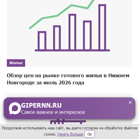
Жилье
Обзор цен на рынке готового жилья в Нижнем
Новгороде за июль 2026 года
GIPERNN.RU
Самое важное и интересное
Продолжая использовать наш сайт, вы даете согласие на обработку файлов
сoокіе.
Узнать больше
Ок