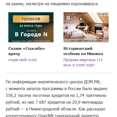
на рынке, несмотря на пандемию коронавируса.
Скажи «Спасибо»
Исторический
врачу
особняк на Минина
отдав свой голос
Продажа квартиры 131
кв.м. в стиле лофт
По информации аналитического центра ДОМ.РФ,
с момента запуска программы в России было выдано
556,2 тысячи льготных кредитов на 1,74 триллиона
рублей, из них 7 687 кредитов на 20,9 миллиарда
рублей — в Нижегородской области. Как рассказал
корреспонденту GiperNN генеральный директор