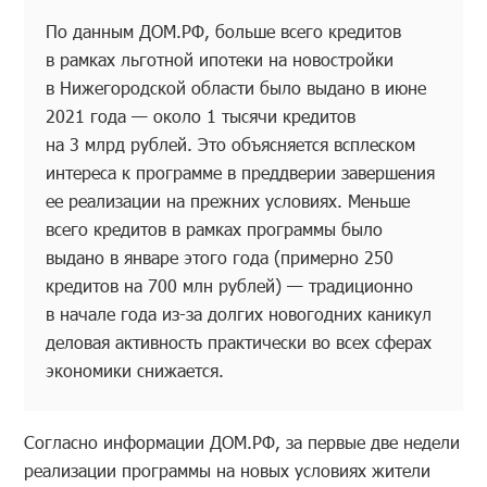
По данным ДОМ.РФ, больше всего кредитов
в рамках льготной ипотеки на новостройки
в Нижегородской области было выдано в июне
2021 года — около 1 тысячи кредитов
на 3 млрд рублей. Это объясняется всплеском
интереса к программе в преддверии завершения
ее реализации на прежних условиях. Меньше
всего кредитов в рамках программы было
выдано в январе этого года (примерно 250
кредитов на 700 млн рублей) — традиционно
в начале года из-за долгих новогодних каникул
деловая активность практически во всех сферах
экономики снижается.
Согласно информации ДОМ.РФ, за первые две недели
реализации программы на новых условиях жители