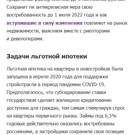
Сохранит ли антикризисная мера свою
востребованность до 1 июля 2022 года и как
вступившие в силу изменения
повлияют на рынок
недвижимости, выясняем вместе с риелторами
и девелоперами.
Задачи льготной ипотеки
Льготная ипотека на квартиры в новостройках была
запущена в апреле 2020 года для поддержки
стройотрасли в период пандемии COVID-19.
Предполагалось, что субсидирование ставки
государством сделает жилищное кредитование
доступнее для граждан, тем самым стимулируя спрос
на квартиры первичного рынка. Займы под 6,5%
годовых действительно оказались востребованы
россиянами, а застройщики сохранили свои позиции