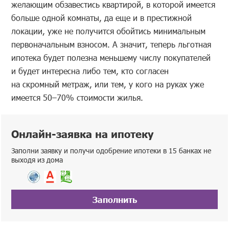
желающим обзавестись квартирой, в которой имеется
больше одной комнаты, да еще и в престижной
локации, уже не получится обойтись минимальным
первоначальным взносом. А значит, теперь льготная
ипотека будет полезна меньшему числу покупателей
и будет интересна либо тем, кто согласен
на скромный метраж, или тем, у кого на руках уже
имеется 50–70% стоимости жилья.
Онлайн-заявка на ипотеку
Заполни заявку и получи одобрение ипотеки в 15 банках не
выходя из дома
Заполнить