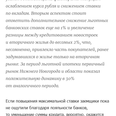
ослаблением курса рубля и снижением ставки
по вкладам. Вторым аспектом стоит
отметить дополнительное снижение льготных
банковских ставок еще на 1% и увеличение
разницы между кредитованием новостроек
и вторичного жилья до весомых 2%, что,
несомненно, привлекло часть покупателей, ранее
задумавшихся о жилье только на вторичном
рынке. За период льготной ипотеки первичный
рынок Нижнего Новгорода и области показал
положительную динамику в 30%
от аналогичного периода.
Если повышения максимальной ставки заемщики пока
не ощутили благодаря лояльности банков,
то уменьшение суммы кредита, вероятно, окажется