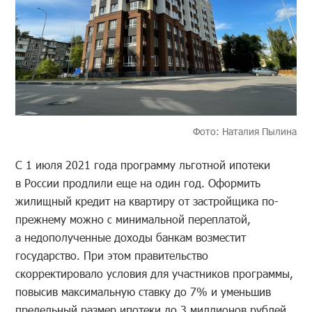
Фото: Наталия Пылина
С 1 июля 2021 года программу льготной ипотеки
в России продлили еще на один год. Оформить
жилищный кредит на квартиру от застройщика по-
прежнему можно с минимальной переплатой,
а недополученные доходы банкам возместит
государство. При этом правительство
скорректировало условия для участников программы,
повысив максимальную ставку до 7% и уменьшив
предельный размер ипотеки до 3 миллионов рублей.