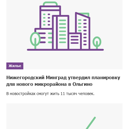
Жилье
Нижегородский Минград утвердил планировку
для нового микрорайона в Ольгино
В новостройках смогут жить 11 тысяч человек.