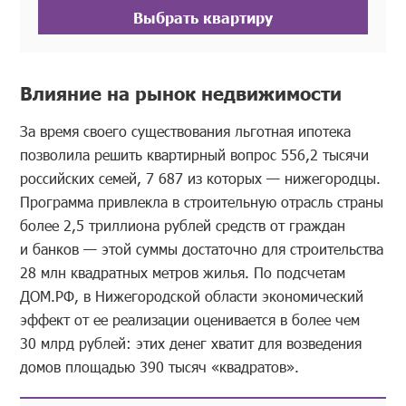
Выбрать квартиру
Влияние на рынок недвижимости
За время своего существования льготная ипотека
позволила решить квартирный вопрос 556,2 тысячи
российских семей, 7 687 из которых — нижегородцы.
Программа привлекла в строительную отрасль страны
более 2,5 триллиона рублей средств от граждан
и банков — этой суммы достаточно для строительства
28 млн квадратных метров жилья. По подсчетам
ДОМ.РФ, в Нижегородской области экономический
эффект от ее реализации оценивается в более чем
30 млрд рублей: этих денег хватит для возведения
домов площадью 390 тысяч «квадратов».