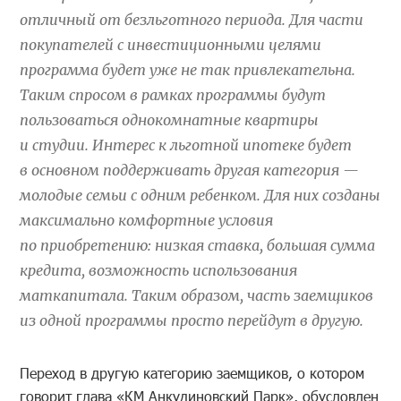
отличный от безльготного периода. Для части
покупателей с инвестиционными целями
программа будет уже не так привлекательна.
Таким спросом в рамках программы будут
пользоваться однокомнатные квартиры
и студии. Интерес к льготной ипотеке будет
в основном поддерживать другая категория —
молодые семьи с одним ребенком. Для них созданы
максимально комфортные условия
по приобретению: низкая ставка, большая сумма
кредита, возможность использования
маткапитала. Таким образом, часть заемщиков
из одной программы просто перейдут в другую.
Переход в другую категорию заемщиков, о котором
говорит глава «КМ Анкудиновский Парк», обусловлен