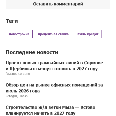
Оставить комментарий
Теги
новостройка
процентная ставка
взять кредит
Последние новости
Проект новых трамвайных линий в Сормове
и Щербинках начнут готовить в 2027 году
Главное сегодня
Обзор цен на рынке офисных помещений за
июль 2026 года
Сегодня, 16:35
Строительство ж/д ветки Мыза — Кстово
планируется начать в 2027 году