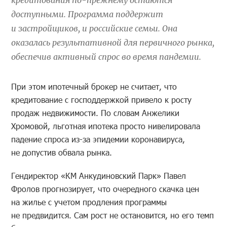
доступными. Программа поддержит
и застройщиков, и российские семьи. Она
оказалась результативной для первичного рынка,
обеспечив активный спрос во время пандемии.
При этом ипотечный брокер не считает, что
кредитование с господдержкой привело к росту
продаж недвижимости. По словам Анжелики
Хромовой, льготная ипотека просто нивелировала
падение спроса из-за эпидемии коронавируса,
не допустив обвала рынка.
Гендиректор «КМ Анкудиновский Парк» Павел
Фролов прогнозирует, что очередного скачка цен
на жилье с учетом продления программы
не предвидится. Сам рост не остановится, но его темп