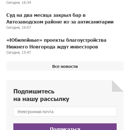
Сегодня, 16:34
Суд на два месяца закрыл бар в
Автозаводском районе из-за антисанитарии
Сегодня, 16:07
«Юбилейные» проекты благоустройства
Нижнего Новгорода ждут инвесторов
Сегодня, 15:47
Все новости
Подпишитесь
на нашу рассылку
Подписаться