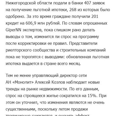
Нижегородской области подали в банки 407 заявок
на получение льготной ипотеки, 268 из которых было
одобрено. За это время граждане получили 201
кредит на 606,9 млн рублей. По словам опрошенных
GiperNN экспертов, пока слишком рано делать
выводы о том, изменится ли спрос на программу
после корректировки ее правил. Представители
риелторского сообщества и строительных компаний
пока не торопятся с выводами: обновленная льготная
ипотека выдается в стране всего месяц.
Тем не менее управляющий директор сети
АН «Монолит» Алексей Козлов наблюдает новые
тренды на рынке недвижимости. По его данным,
спрос на строящееся жилье сократился на 15%. При
этом он уточнил, что изменения являются не очень
существенными, поскольку летом продажи
традиционно снижаются, и оценить эффект