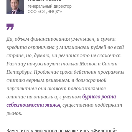
генеральный директор
ООО
«
СЗ
„ННДК
“
»
Да, объем финансирования уменьшен, и сумма
кредита ограничена 3 миллионами рублей во всей
стране, но, думаю, на регионах это не скажется.
Разницу почувствуют только Москва и Санкт-
Петербург. Продление срока действия программы
считаю верным решением: в долгосрочной
перспективе она окажет положительное
влияние на отрасль и, с учетом
бурного роста
себестоимости жилья
, существенно поддержит
рынок.
Заместитель директора по маркетингу «Жилстрой-