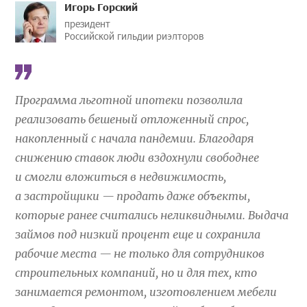
Игорь Горский
президент
Российской гильдии риэлторов
Программа льготной ипотеки позволила
реализовать бешеный отложенный спрос,
накопленный с начала пандемии. Благодаря
снижению ставок люди вздохнули свободнее
и смогли вложиться в недвижимость,
а застройщики — продать даже объекты,
которые ранее считались неликвидными. Выдача
займов под низкий процент еще и сохранила
рабочие места — не только для сотрудников
строительных компаний, но и для тех, кто
занимается ремонтом, изготовлением мебели