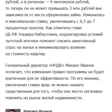
рублей, а в регионах — 6 миллионов рублей,
то теперь он не может превышать 3 млн рублей вне
зависимости от места оформления займа. Изменилась
и максимальная ставка, увеличившись с 6,5 до 7
процентных пунктов. Как отметила глава
ЦБ РФ Эльвира Набиуллина, корректировка условий
льготной ипотеки поможет снизить ажиотажный
спрос на жилье и минимизировать влияние
на стоимость квартир.
Генеральный директор «ННДК» Михаил Иванов
полагает, что изменение правил программы не будет
критичным для ее эффективности. По его мнению,
увеличение ставки вряд ли можно назвать
существенным для того, чтобы оно могло негативно
повлиять на рынок жилой недвижимости.
Михаил Иванов