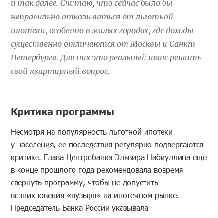
и так далее. Считаю, что сейчас было бы
неправильно отказываться от льготной
ипотеки, особенно в малых городах, где доходы
существенно отличаются от Москвы и Санкт-
Петербурга. Для них это реальный шанс решить
свой квартирный вопрос.
Критика программы
Несмотря на популярность льготной ипотеки
у населения, ее последствия регулярно подвергаются
критике. Глава Центробанка Эльвира Набиуллина еще
в конце прошлого года рекомендовала вовремя
свернуть программу, чтобы не допустить
возникновения «пузыря» на ипотечном рынке.
Председатель Банка России указывала