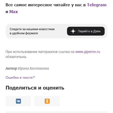
Все самое интересное читайте у нас в
Telegram
и
Mах
При использовании материалов ссылка на
www.gipernn.ru
обязательна.
Автор
Ирина Костикова
Ошибка в тексте?
Поделиться и оценить