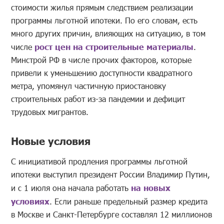
стоимости жилья прямым следствием реализации
программы льготной ипотеки. По его словам, есть
много других причин, влияющих на ситуацию, в том
числе
рост цен на строительные материалы
.
Минстрой РФ в числе прочих факторов, которые
привели к уменьшению доступности квадратного
метра, упомянул частичную приостановку
строительных работ из-за пандемии и дефицит
трудовых мигрантов.
Новые условия
С инициативой продления программы льготной
ипотеки выступил президент России Владимир Путин,
и с 1 июля она начала работать
на новых
условиях
. Если раньше предельный размер кредита
в Москве и Санкт-Петербурге составлял 12 миллионов