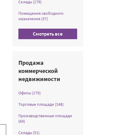
Склады (179)
Помещения свободного
назначения (57)
Смотреть все
Продажа
коммерческой
недвижимости
Офисы (170)
Торговые площади (148)
Производственные площади
(64)
Склады (51)