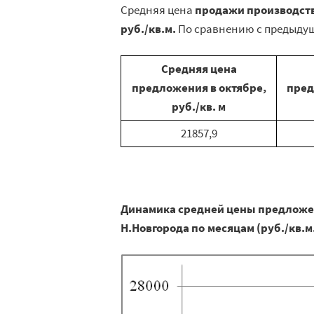
Средняя цена
продажи производст
руб./кв.м.
По сравнению с предыду
Средняя цена
предложения в октябре,
пред
руб./кв. м
21857,9
Динамика средней цены предложе
Н.Новгорода по месяцам (руб./кв.м