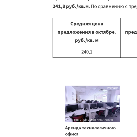
241,8 руб./кв.м
. По сравнению с п
Средняя цена
предложения в октябре,
пред
руб./кв. м
240,1
Аренда технологичного
офиса