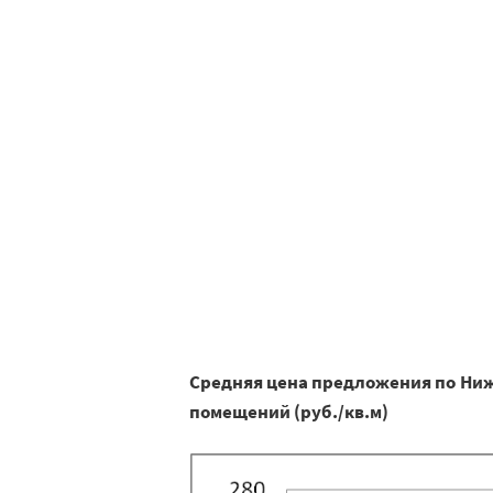
Средняя цена предложения по Ни
помещений (руб./кв.м)