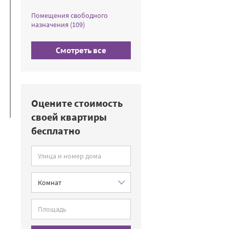
Помещения свободного
назначения (109)
Смотреть все
Оцените стоимость
своей квартиры
бесплатно