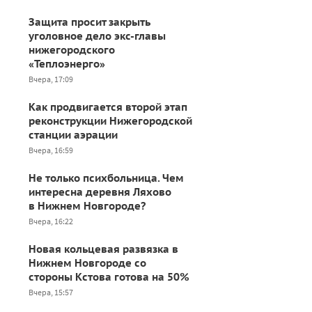
Защита просит закрыть
уголовное дело экс-главы
нижегородского
«Теплоэнерго»
Вчера, 17:09
Как продвигается второй этап
реконструкции Нижегородской
станции аэрации
Вчера, 16:59
Не только психбольница. Чем
интересна деревня Ляхово
в Нижнем Новгороде?
Вчера, 16:22
Новая кольцевая развязка в
Нижнем Новгороде со
стороны Кстова готова на 50%
Вчера, 15:57