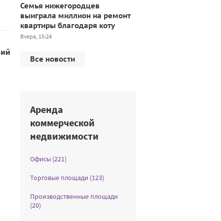
Семья нижегородцев
выиграла миллион на ремонт
квартиры благодаря коту
Вчера, 15:24
ний
Все новости
Аренда
коммерческой
недвижимости
Офисы (221)
Торговые площади (123)
Производственные площади
(20)