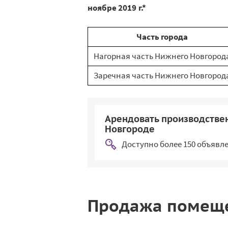
ноябре 2019 г.*
Часть города
Нагорная часть Нижнего Новгород
Заречная часть Нижнего Новгород
Арендовать производств
Новгороде
Доступно более 150 объявл
Продажа помещ