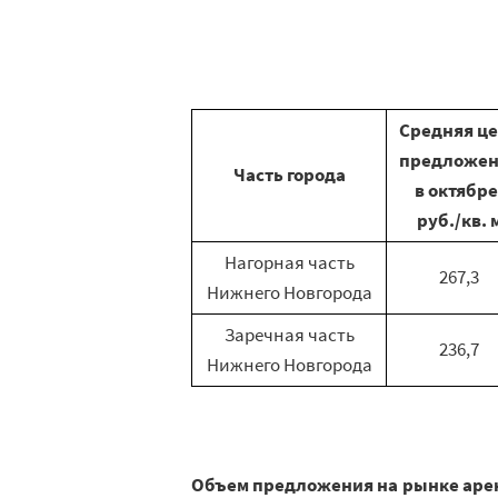
Средняя ц
предложен
Часть города
в октябре
руб./кв. 
Нагорная часть
267,3
Нижнего Новгорода
Заречная часть
236,7
Нижнего Новгорода
Объем предложения на рынке аре