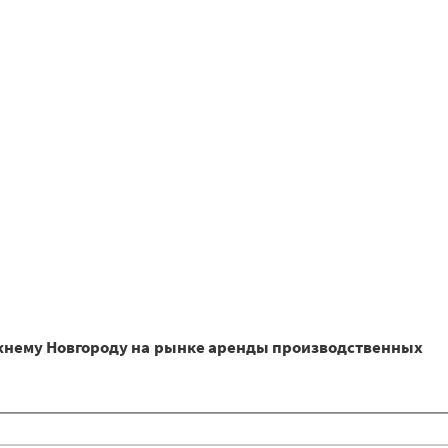
жнему Новгороду на рынке аренды производственных