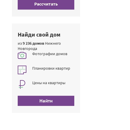
Рассчитать
Найди свой дом
из
9 236 домов
Нижнего
Новгорода
Фотографии домов
Планировки квартир
Цены на квартиры
Найти