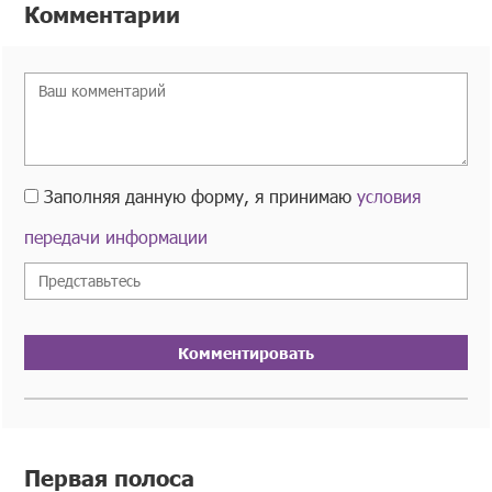
Комментарии
Заполняя данную форму, я принимаю
условия
передачи информации
Комментировать
Первая полоса