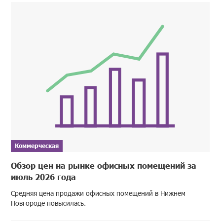
Коммерческая
Обзор цен на рынке офисных помещений за
июль 2026 года
Средняя цена продажи офисных помещений в Нижнем
Новгороде повысилась.