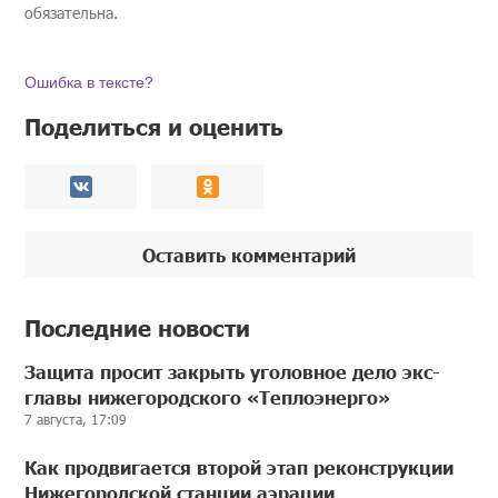
обязательна.
Ошибка в тексте?
Поделиться и оценить
Оставить комментарий
Последние новости
Защита просит закрыть уголовное дело экс-
главы нижегородского «Теплоэнерго»
7 августа, 17:09
Как продвигается второй этап реконструкции
Нижегородской станции аэрации