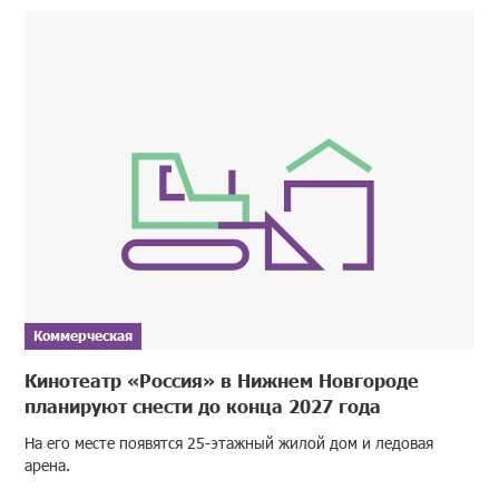
Коммерческая
Кинотеатр «Россия» в Нижнем Новгороде
планируют снести до конца 2027 года
На его месте появятся 25-этажный жилой дом и ледовая
арена.