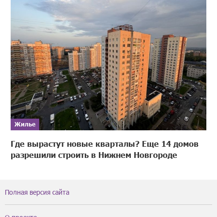
Жилье
Где вырастут новые кварталы? Еще 14 домов
разрешили строить в Нижнем Новгороде
Полная версия сайта