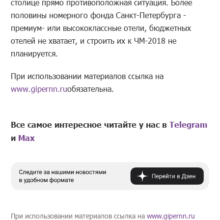
столице прямо противоположная ситуация. Более
половины номерного фонда Санкт-Петербурга -
премиум- или высококлассные отели, бюджетных
отелей не хватает, и строить их к ЧМ-2018 не
планируется.
При использовании материалов ссылка на
www.gipernn.ru
обязательна.
Все самое интересное читайте у нас в
Telegram
и
Mах
При использовании материалов ссылка на
www.gipernn.ru