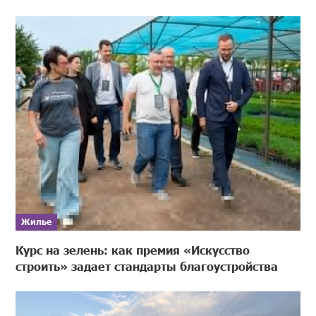
Жилье
Курс на зелень: как премия «Искусство
строить» задает стандарты благоустройства