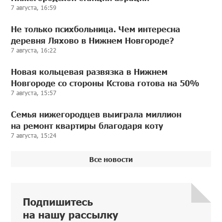
7 августа, 16:59
Не только психбольница. Чем интересна
деревня Ляхово в Нижнем Новгороде?
7 августа, 16:22
Новая кольцевая развязка в Нижнем
Новгороде со стороны Кстова готова на 50%
7 августа, 15:57
Семья нижегородцев выиграла миллион
на ремонт квартиры благодаря коту
7 августа, 15:24
Все новости
Подпишитесь
на нашу рассылку