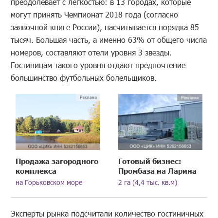
преодолевает с легкостью: в 13 городах, которые
могут принять Чемпионат 2018 года (согласно
заявочной книге России), насчитывается порядка 85
тысяч. Большая часть, а именно 63% от общего числа
номеров, составляют отели уровня 3 звезды.
Гостиницам такого уровня отдают предпочтение
большинство футбольных болельщиков.
Продажа загородного
Готовый бизнес:
комплекса
Промбаза на Ларина
на Горьковском море
2 га (4,4 тыс. кв.м)
Эксперты рынка подсчитали количество гостиничных