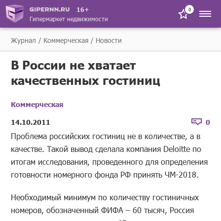
16+
0
Гипермаркет недвижимости
Журнал
Коммерческая
Новости
В России не хватает
качественных гостиниц
Коммерческая
14.10.2011
0
Проблема российских гостиниц не в количестве, а в
качестве. Такой вывод сделала компания Deloitte по
итогам исследования, проведенного для определения
готовности номерного фонда РФ принять ЧМ-2018.
Необходимый минимум по количеству гостиничных
номеров, обозначенный ФИФА – 60 тысяч, Россия