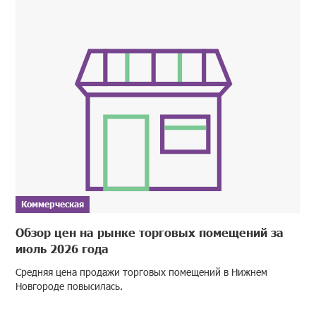
Коммерческая
Обзор цен на рынке торговых помещений за
июль 2026 года
Средняя цена продажи торговых помещений в Нижнем
Новгороде повысилась.