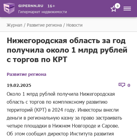
16+
0
Гипермаркет недвижимости
Журнал
Развитие региона
Новости
Нижегородская область за год
получила около 1 млрд рублей
с торгов по КРТ
Развитие региона
19.02.2025
0
Около 1 млрд рублей получила Нижегородская
область с торгов по комплексному развитию
территорий (КРТ) в 2024 году. Инвесторы внесли
деньги в региональную казну за право застраивать
четыре площадки в Нижнем Новгороде и Сарове.
Об этом сообщил директор Института развития