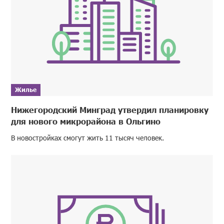
Жилье
Нижегородский Минград утвердил планировку
для нового микрорайона в Ольгино
В новостройках смогут жить 11 тысяч человек.