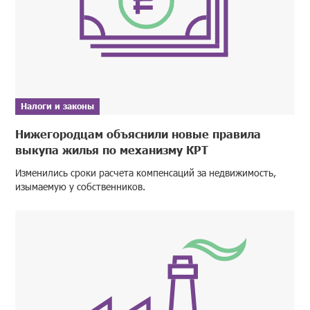
Налоги и законы
Нижегородцам объяснили новые правила
выкупа жилья по механизму КРТ
Изменились сроки расчета компенсаций за недвижимость,
изымаемую у собственников.