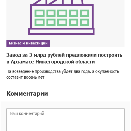
Бизнес и инвестиции
Завод за 3 млрд рублей предложили построить
в Арзамасе Нижегородской области
На возведение производства уйдет два года, а окупаемость
составит восемь лет.
Комментарии