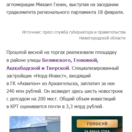
агломерации Михаил Генин, выступая на заседании
градкомитета регионального парламента 18 февраля.
Источник: пресс-служба губернатора и правительства
Нижегородской области
Прошлой весной на торгах реализовали площадку
в районе улицы
Белинского, Генкиной,
Ашхабадской и Тверской
. Специализированный
застройщик «Норд-Инвест», входящий
в ГК «Аквилон» из Архангельска, заплатил за нее
240 млн рублей. Он возведет здесь шесть новостроек
с детсадом на 200 мест. Общий объем инвестиций
в КРТ оценивается почти в 3,3 млрд рублей.