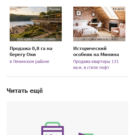
Продажа 0,8 га на
Исторический
берегу Оки
особняк на Минина
в Ленинском районе
Продажа квартиры 131
кв.м. в стиле лофт
Читать ещё