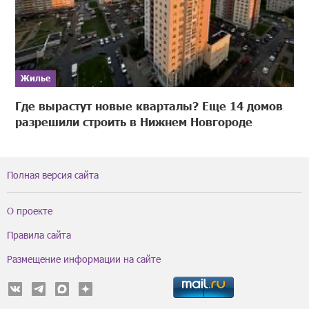
Жилье
Где вырастут новые кварталы? Еще 14 домов
разрешили строить в Нижнем Новгороде
Полная версия сайта
О проекте
Правила сайта
Размещение информации на сайте