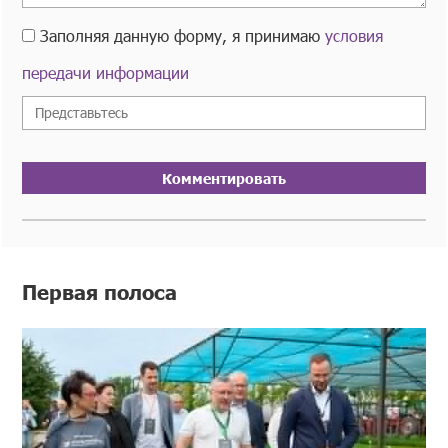
Заполняя данную форму, я принимаю
условия
передачи информации
Комментировать
Первая полоса