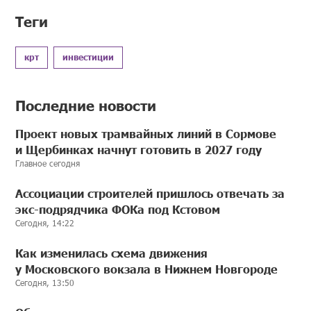
Теги
крт
инвестиции
Последние новости
Проект новых трамвайных линий в Сормове
и Щербинках начнут готовить в 2027 году
Главное сегодня
Ассоциации строителей пришлось отвечать за
экс-подрядчика ФОКа под Кстовом
Сегодня, 14:22
Как изменилась схема движения
у Московского вокзала в Нижнем Новгороде
Сегодня, 13:50