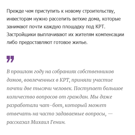
Прежде чем приступить к новому строительству,
инвесторам нужно расселить ветхие дома, которые
занимают почти каждую площадку под КРТ.
Застройщики выплачивают их жителям компенсации
либо предоставляют готовое жилье.
В прошлом году на собраниях собственников
домов, вовлеченных в КРТ, приняли участие
почти две тысячи человек. Поступает большое
количество вопросов от граждан. Мы даже
разработали чат-бот, который может
отвечать на часто задаваемые вопросы, —
рассказал Михаил Генин.