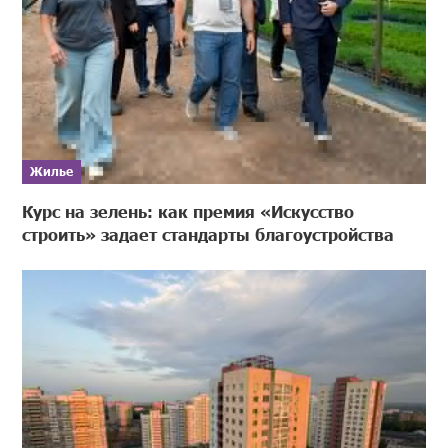
Жилье
Курс на зелень: как премия «Искусство
строить» задает стандарты благоустройства