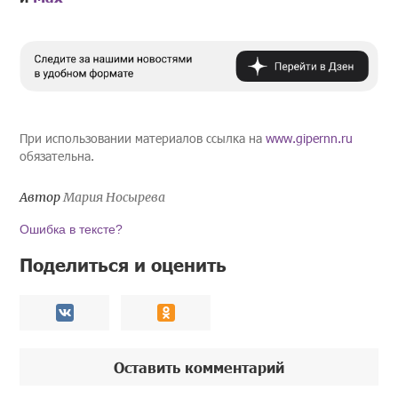
При использовании материалов ссылка на
www.gipernn.ru
обязательна.
Автор
Мария Носырева
Ошибка в тексте?
Поделиться и оценить
Оставить комментарий