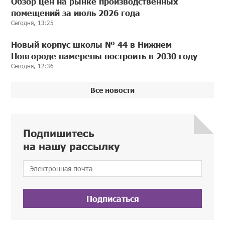
Обзор цен на рынке производственных
помещений за июль 2026 года
Сегодня, 13:25
Новый корпус школы № 44 в Нижнем
Новгороде намерены построить в 2030 году
Сегодня, 12:36
Все новости
Подпишитесь
на нашу рассылку
Подписаться