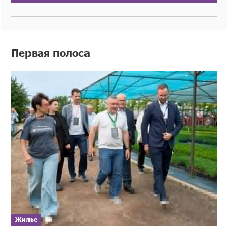
Первая полоса
Жилье