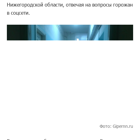
Нижегородской области, отвечая на вопросы горожан
в соцсети.
Фото: Gipernn.ru