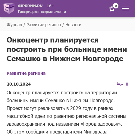
16+
0
Гипермаркет недвижимости
Журнал
Развитие региона
Новости
Онкоцентр планируется
построить при больнице имени
Семашко в Нижнем Новгороде
Развитие региона
20.10.2024
0
Онкоцентр планируется построить на территории
больницы имени Семашко в Нижнем Новгороде.
Проект могут реализовать в 2029 году в рамках
масштабной идеи по развитию региональной системы
здравоохранения под названием «Город здоровья».
Об этом сообщили представители Минздрава