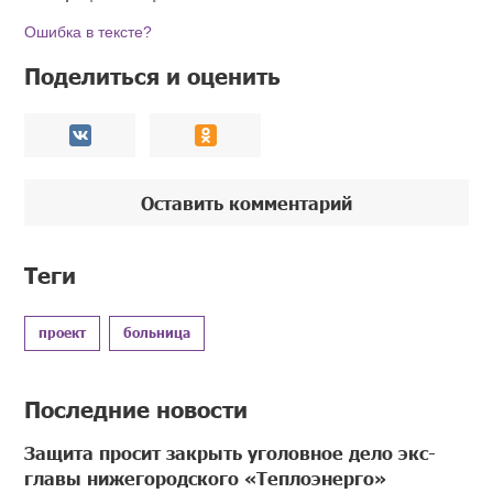
Ошибка в тексте?
Поделиться и оценить
Оставить комментарий
Теги
проект
больница
Последние новости
Защита просит закрыть уголовное дело экс-
главы нижегородского «Теплоэнерго»