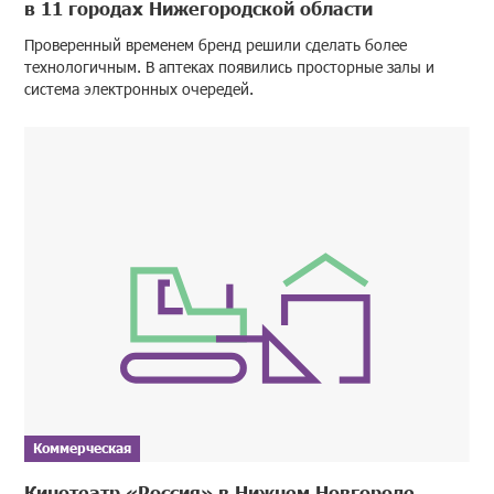
в 11 городах Нижегородской области
Проверенный временем бренд решили сделать более
технологичным. В аптеках появились просторные залы и
система электронных очередей.
Коммерческая
Кинотеатр «Россия» в Нижнем Новгороде