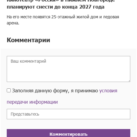
планируют снести до конца 2027 года
На его месте появятся 25-этажный жилой дом и ледовая
арена.
Комментарии
Заполняя данную форму, я принимаю
условия
передачи информации
Комментировать