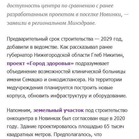
доступность центра по сравнению с ранее
разработанным проектом в поселке Новинки, —
заявили в региональном Минздраве.
Предварительный срок строительства — 2029 год,
добавили в ведомстве. Как рассказывал ранее
губернатор Нижегородской области Глеб Никитин,
проект «Город здоровья»
подразумевает
объединение возможностей клинической больницы
имени Семашко и онкодиспансера. На территории
медучреждения планируется построить новые
корпуса, обновить инфраструктуру и оборудование.
Напомним,
земельный участок
под строительство
онкоцентра в Новинках был согласован еще в 2020
году. Здание проектировалось площадью 65 тысяч
квадратных метров. Предполагалось, что