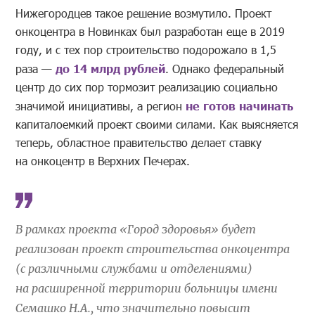
Нижегородцев такое решение возмутило. Проект
онкоцентра в Новинках был разработан еще в 2019
году, и с тех пор строительство подорожало в 1,5
раза —
до 14 млрд рублей
. Однако федеральный
центр до сих пор тормозит реализацию социально
значимой инициативы, а регион
не готов начинать
капиталоемкий проект своими силами. Как выясняется
теперь, областное правительство делает ставку
на онкоцентр в Верхних Печерах.
В рамках проекта «Город здоровья» будет
реализован проект строительства онкоцентра
(с различными службами и отделениями)
на расширенной территории больницы имени
Семашко Н.А., что значительно повысит