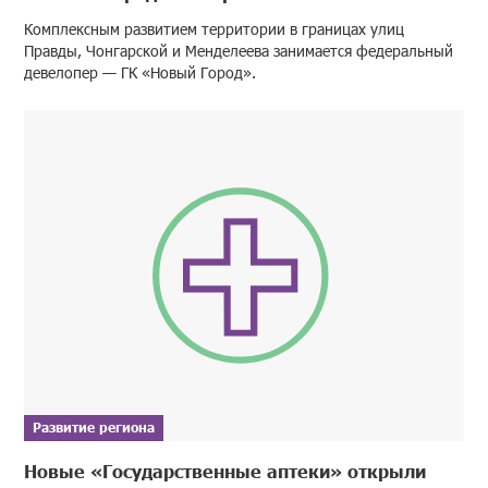
Комплексным развитием территории в границах улиц
Правды, Чонгарской и Менделеева занимается федеральный
девелопер — ГК «Новый Город».
Развитие региона
Новые «Государственные аптеки» открыли