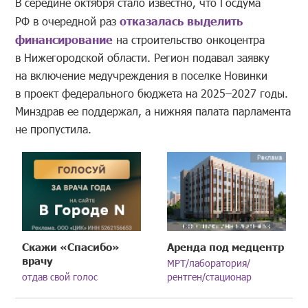
В середине октября стало известно, что Госдума
РФ в очередной раз
отказалась выделить
финансирование
на строительство онкоцентра
в Нижегородской области. Регион подавал заявку
на включение медучреждения в поселке Новинки
в проект федерального бюджета на 2025–2027 годы.
Минздрав ее поддержал, а нижняя палата парламента
не пропустила.
Скажи «Спасибо»
Аренда под медцентр
врачу
МРТ/лаборатория/
отдав свой голос
рентген/стационар