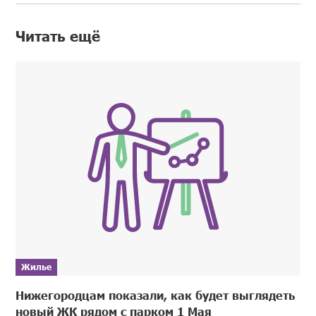
Читать ещё
Жилье
Нижегородцам показали, как будет выглядеть
новый ЖК рядом с парком 1 Мая