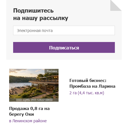
Подпишитесь
на нашу рассылку
Подписаться
Готовый бизнес:
Промбаза на Ларина
2 га (4,4 тыс. кв.м)
Продажа 0,8 га на
берегу Оки
в Ленинском районе