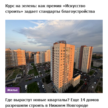
Курс на зелень: как премия «Искусство
строить» задает стандарты благоустройства
Жилье
Где вырастут новые кварталы? Еще 14 домов
разрешили строить в Нижнем Новгороде