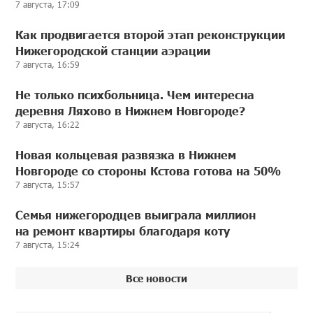
7 августа, 17:09
Как продвигается второй этап реконструкции
Нижегородской станции аэрации
7 августа, 16:59
Не только психбольница. Чем интересна
деревня Ляхово в Нижнем Новгороде?
7 августа, 16:22
Новая кольцевая развязка в Нижнем
Новгороде со стороны Кстова готова на 50%
7 августа, 15:57
Семья нижегородцев выиграла миллион
на ремонт квартиры благодаря коту
7 августа, 15:24
Все новости