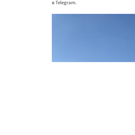
в Telegram.