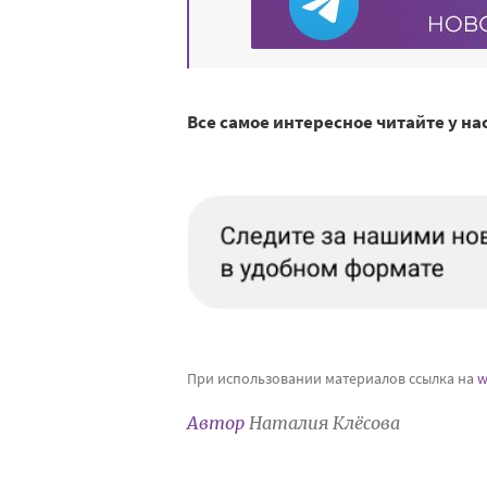
Все самое интересное читайте у на
При использовании материалов ссылка на
w
Автор
Наталия Клёсова