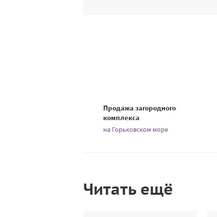
Продажа загородного
комплекса
на Горьковском море
Читать ещё