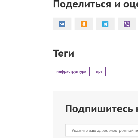
Поделиться и оц
Теги
инфраструктура
крт
Подпишитесь 