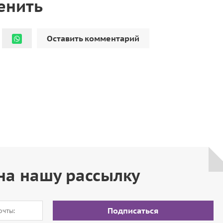
енить
Оставить комментарий
на нашу рассылку
Подписаться