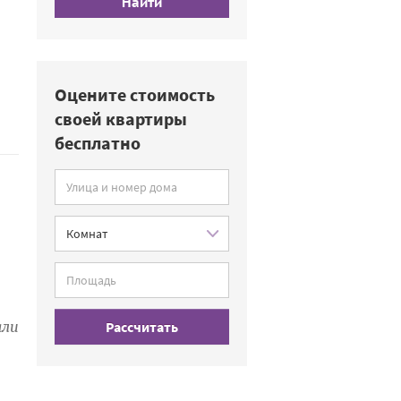
Найти
Оцените стоимость
своей квартиры
бесплатно
Рассчитать
али