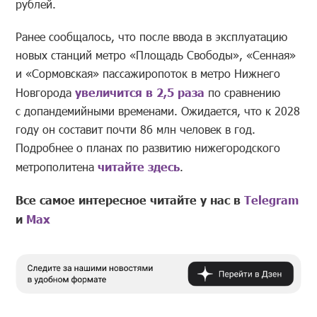
рублей.
Ранее сообщалось, что после ввода в эксплуатацию
новых станций метро «Площадь Свободы», «Сенная»
и «Сормовская» пассажиропоток в метро Нижнего
Новгорода
увеличится в 2,5 раза
по сравнению
с допандемийными временами. Ожидается, что к 2028
году он составит почти 86 млн человек в год.
Подробнее о планах по развитию нижегородского
метрополитена
читайте здесь
.
Все самое интересное читайте у нас в
Telegram
и
Mах