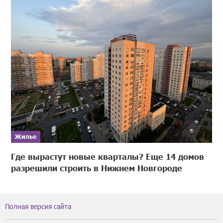
Жилье
Где вырастут новые кварталы? Еще 14 домов
разрешили строить в Нижнем Новгороде
Полная версия сайта