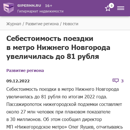
16+
0
Гипермаркет недвижимости
Журнал
Развитие региона
Новости
Себестоимость поездки
в метро Нижнего Новгорода
увеличилась до 81 рубля
Развитие региона
09.12.2022
3
Себестоимость поездки в метро Нижнего Новгорода
увеличилась до 81 рубля по итогам 2022 года.
Пассажиропоток нижегородской подземки составляет
около 27 млн человек при плановом показателе
в 30 миллионов. Об этом сообщил директор
МП «Нижегородское метро» Олег Яушев, отчитываясь