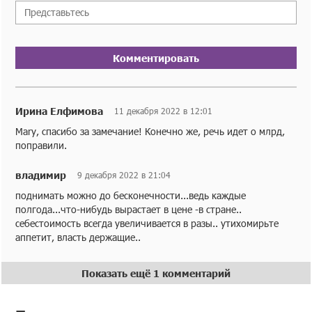
Комментировать
Ирина Елфимова
11 декабря 2022 в 12:01
Mary, спасибо за замечание! Конечно же, речь идет о млрд,
поправили.
владимир
9 декабря 2022 в 21:04
поднимать можно до бесконечности...ведь каждые
полгода...что-нибудь вырастает в цене -в стране..
себестоимость всегда увеличивается в разы.. утихомирьте
аппетит, власть держащие..
Показать ещё 1 комментарий