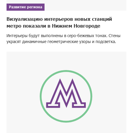
Развитие региона
Визуализацию интерьеров новых станций
метро показали в Нижнем Новгороде
Интерьеры будут выполнены в серо-бежевых тонах. Стены
украсят динамичные геометрические узоры и подсветка.