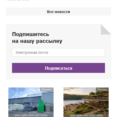
Все новости
Подпишитесь
на нашу рассылку
Подписаться