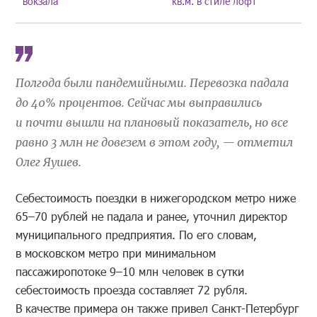
вокзала
кв.м. в стиле лофт
Полгода были пандемийными. Перевозка падала
до 40% процентов. Сейчас мы выправились
и почти вышли на плановый показатель, но все
равно 3 млн не довезем в этом году, — отметил
Олег Яушев.
Себестоимость поездки в нижегородском метро ниже
65–70 рублей не падала и ранее, уточнил директор
муниципального предприятия. По его словам,
в московском метро при минимальном
пассажиропотоке 9–10 млн человек в сутки
себестоимость проезда составляет 72 рубля.
В качестве примера он также привел Санкт-Петербург