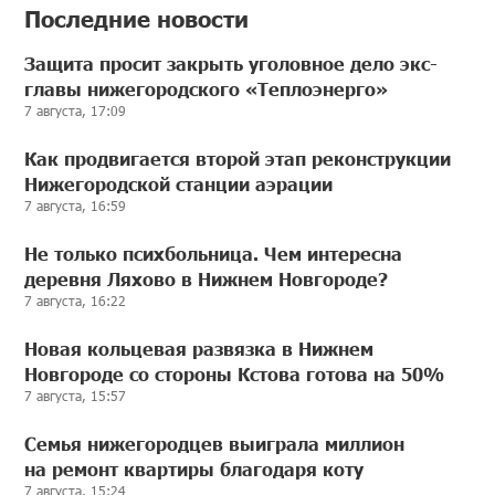
Последние новости
Защита просит закрыть уголовное дело экс-
главы нижегородского «Теплоэнерго»
7 августа, 17:09
Как продвигается второй этап реконструкции
Нижегородской станции аэрации
7 августа, 16:59
Не только психбольница. Чем интересна
деревня Ляхово в Нижнем Новгороде?
7 августа, 16:22
Новая кольцевая развязка в Нижнем
Новгороде со стороны Кстова готова на 50%
7 августа, 15:57
Семья нижегородцев выиграла миллион
на ремонт квартиры благодаря коту
7 августа, 15:24