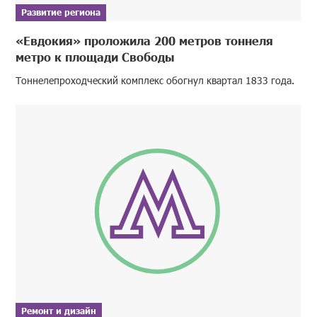
Развитие региона
«Евдокия» проложила 200 метров тоннеля
метро к площади Свободы
Тоннелепроходческий комплекс обогнул квартал 1833 года.
Ремонт и дизайн