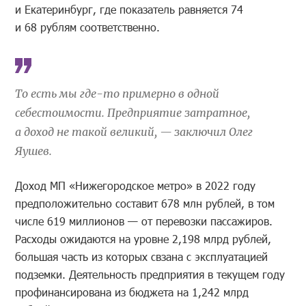
и Екатеринбург, где показатель равняется 74
и 68 рублям соответственно.
То есть мы где-то примерно в одной
себестоимости. Предприятие затратное,
а доход не такой великий, — заключил Олег
Яушев.
Доход МП «Нижегородское метро» в 2022 году
предположительно составит 678 млн рублей, в том
числе 619 миллионов — от перевозки пассажиров.
Расходы ожидаются на уровне 2,198 млрд рублей,
большая часть из которых свзана с эксплуатацией
подземки. Деятельность предприятия в текущем году
профинансирована из бюджета на 1,242 млрд