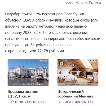
Фото: Наталия Пылина
Недобор почти 11% пассажиров Олег Яушев
объяснил COVID-ограничениями, которые оказывали
влияние на работу метрополитена всю первую
половину 2022 года. По его словам, снижение
пассажиропотока спровоцировало рост себестоимости
проезда — до 81 рубля по сравнению
с прошлогодними 77–78 рублями.
Продажа здания
Исторический
1257,1 кв. м
особняк на Минина
и 37 соток у Московского
Продажа квартиры 131