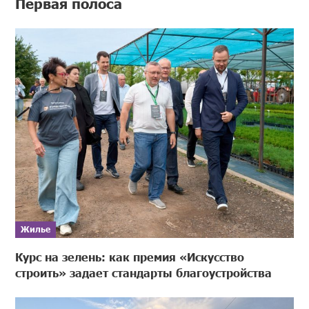
Первая полоса
Жилье
Курс на зелень: как премия «Искусство
строить» задает стандарты благоустройства