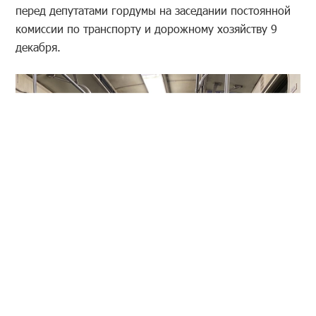
перед депутатами гордумы на заседании постоянной
комиссии по транспорту и дорожному хозяйству 9
декабря.