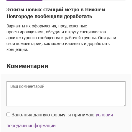
Эскизы новых станций метро в Нижнем
Новгороде пообещали доработать
Варианты их оформления, предложенные
проектировщиками, обсудили в кругу специалистов —
архитектурного сообщества и рабочей группы. Они дали
свои комментарии, как можно изменить и доработать
концепции.
Комментарии
Заполняя данную форму, я принимаю
условия
передачи информации