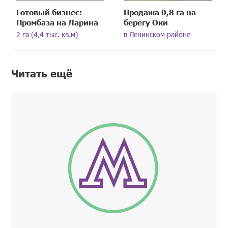
Готовый бизнес:
Продажа 0,8 га на
Промбаза на Ларина
берегу Оки
2 га (4,4 тыс. кв.м)
в Ленинском районе
Читать ещё