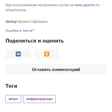
При использовании материалов ссылка на
www.gipernn.ru
обязательна.
Автор
Ирина Елфимова
Ошибка в тексте?
Поделиться и оценить
Оставить комментарий
Теги
метро
инфраструктура