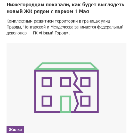
Нижегородцам показали, как будет выглядеть
новый ЖК рядом с парком 1 Мая
Комплексным развитием территории в границах улиц
Правды, Чонгарской и Менделеева занимается федеральный
девелопер — ГК «Новый Город».
Жилье