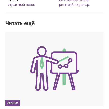
отдав свой голос
рентген/стационар
Читать ещё
Жилье