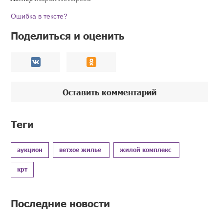
Ошибка в тексте?
Поделиться и оценить
Оставить комментарий
Теги
аукцион
ветхое жилье
жилой комплекс
крт
Последние новости