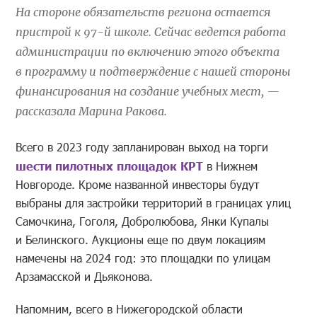
На стороне обязательств региона остается
пристрой к 97-й школе. Сейчас ведется работа
администрации по включению этого объекта
в программу и подтверждение с нашей стороны
финансирования на создание учебных мест, —
рассказала Марина Ракова.
Всего в 2023 году запланирован выход на торги
шести пилотных площадок КРТ
в Нижнем
Новгороде. Кроме названной инвесторы будут
выбраны для застройки территорий в границах улиц
Самочкина, Гоголя, Добролюбова, Янки Купалы
и Белинского. Аукционы еще по двум локациям
намечены на 2024 год: это площадки по улицам
Арзамасской и Дьяконова.
Напомним, всего в Нижегородской области