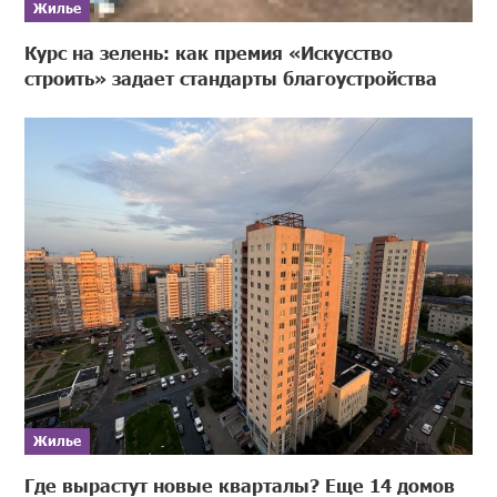
Жилье
Курс на зелень: как премия «Искусство
строить» задает стандарты благоустройства
Жилье
Где вырастут новые кварталы? Еще 14 домов