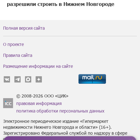
разрешили строить в Нижнем Новгороде
Полная версия сайта
О проекте
Правила сайта
Размещение информации на сайте
© 2008-2026 ООО «ЦИК»
правовая информация
политика обработки персональных данных
Электронное периодическое издание «Гипермаркет
недвижимости Нижнего Новгорода и области» (16+).
Зарегистрировано Федеральной службой по надзору в сфере
связи, информационных технологий