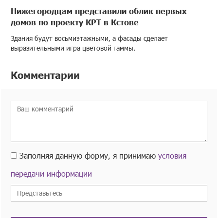
Нижегородцам представили облик первых
домов по проекту КРТ в Кстове
Здания будут восьмиэтажными, а фасады сделает
выразительными игра цветовой гаммы.
Комментарии
Заполняя данную форму, я принимаю
условия
передачи информации