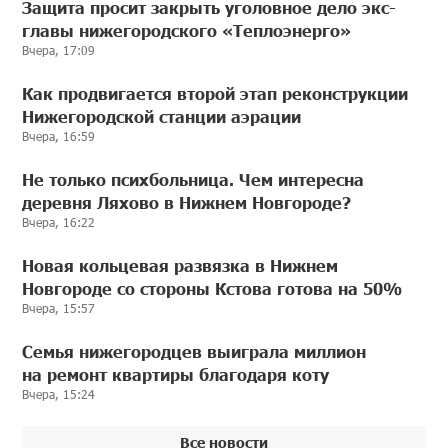
Защита просит закрыть уголовное дело экс-
главы нижегородского «Теплоэнерго»
Вчера, 17:09
Как продвигается второй этап реконструкции
Нижегородской станции аэрации
Вчера, 16:59
Не только психбольница. Чем интересна
деревня Ляхово в Нижнем Новгороде?
Вчера, 16:22
Новая кольцевая развязка в Нижнем
Новгороде со стороны Кстова готова на 50%
Вчера, 15:57
Семья нижегородцев выиграла миллион
на ремонт квартиры благодаря коту
Вчера, 15:24
Все новости