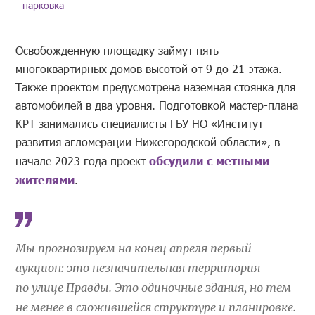
парковка
Освобожденную площадку займут пять
многоквартирных домов высотой от 9 до 21 этажа.
Также проектом предусмотрена наземная стоянка для
автомобилей в два уровня. Подготовкой мастер-плана
КРТ занимались специалисты ГБУ НО «Институт
развития агломерации Нижегородской области», в
начале 2023 года проект
обсудили с метными
жителями
.
Мы прогнозируем на конец апреля первый
аукцион: это незначительная территория
по улице Правды. Это одиночные здания, но тем
не менее в сложившейся структуре и планировке.