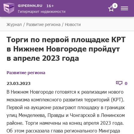
16+
0
Гипермаркет недвижимости
Журнал
Развитие региона
Новости
Торги по первой площадке КРТ
в Нижнем Новгороде пройдут
в апреле 2023 года
Развитие региона
23.03.2023
0
В Нижнем Новгороде готовятся к реализации нового
механизма комплексного развития территорий (КРТ).
Первой на аукционе разыграют площадку в границах
улиц Менделеева, Правды и Чонгарской в Ленинском
районе. Торги намечены на конец апреля 2023 года.
Об этом рассказала глава регионального Минграда