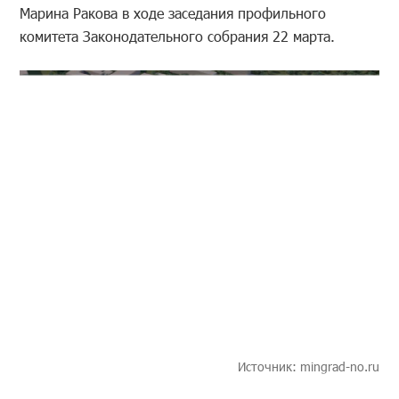
Марина Ракова в ходе заседания профильного
комитета Законодательного собрания 22 марта.
Источник: mingrad-no.ru