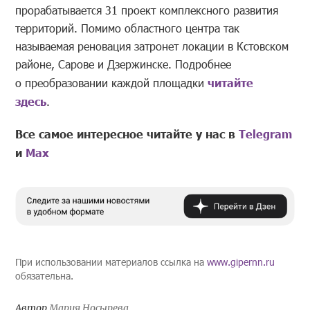
прорабатывается 31 проект комплексного развития
территорий. Помимо областного центра так
называемая реновация затронет локации в Кстовском
районе, Сарове и Дзержинске. Подробнее
о преобразовании каждой площадки
читайте
здесь
.
Все самое интересное читайте у нас в
Telegram
и
Mах
При использовании материалов ссылка на
www.gipernn.ru
обязательна.
Автор
Мария Носырева