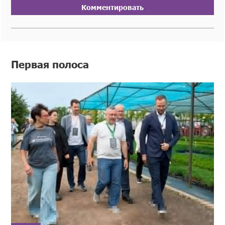
Комментировать
Первая полоса