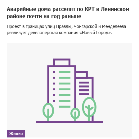
Аварийные дома расселят по КРТ в Ленинском
районе почти на год раньше
Проект в границах улиц Правды, Чонгарской и Менделеева
реализует девелоперская компания «Новый Город».
Жилье