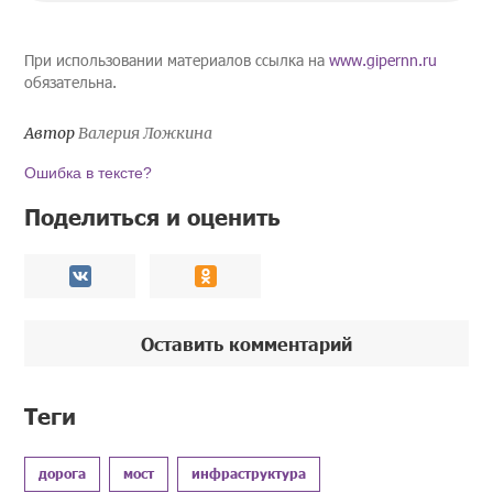
При использовании материалов ссылка на
www.gipernn.ru
обязательна.
Автор
Валерия Ложкина
Ошибка в тексте?
Поделиться и оценить
Оставить комментарий
Теги
дорога
мост
инфраструктура