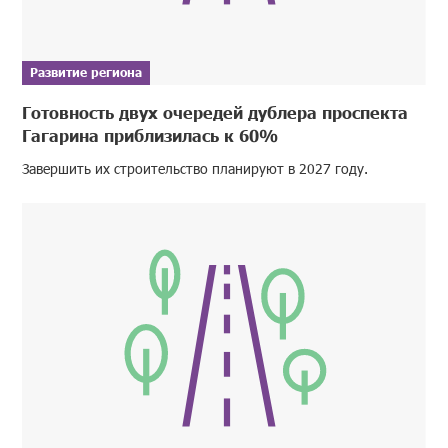
Развитие региона
Готовность двух очередей дублера проспекта
Гагарина приблизилась к 60%
Завершить их строительство планируют в 2027 году.