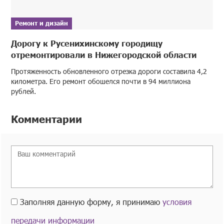
Ремонт и дизайн
Дорогу к Русенихинскому городищу
отремонтировали в Нижегородской области
Протяженность обновленного отрезка дороги составила 4,2
километра. Его ремонт обошелся почти в 94 миллиона
рублей.
Комментарии
Заполняя данную форму, я принимаю
условия
передачи информации