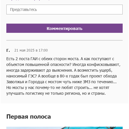
Комментировать
Г.
21 мая 2025 в 17:00
Есть 2 поста ГАИ с обеих сторон моста. А как поступают с
объектом повышенной опасности? Иногда конфисковывают,
иногда задерживают до выяснения. А возместить ущерб,
наносимый ГЭС? А вообще в 80-х годах был проект обхода
Заволжья и Городца с мостом чуть ниже ЗМЗ по течению...
Но мосты у нас почему-то не любят строить... не хотят
улучшать логистику не только региона, но и страны.
Первая полоса