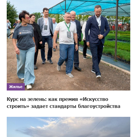
Жилье
Курс на зелень: как премия «Искусство
строить» задает стандарты благоустройства