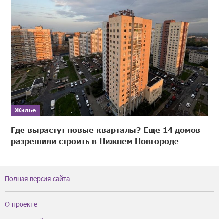
Жилье
Где вырастут новые кварталы? Еще 14 домов
разрешили строить в Нижнем Новгороде
Полная версия сайта
О проекте