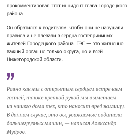
прокомментировал этот инцидент глава Городецкого
района.
Он обратился к водителям, чтобы они не нарушали
правила и не плевали в сердца гостеприимных
жителей Городецкого района. ГЭС — это жизненно
важный орган не только округа, но и всей
Нижегородской области.
Равно как мы с открытым сердцем встречаем
гостей, также крепкой рукой мы выметаем
из нашего дома тех, кто наносит вред жилищу.
В данном случае, это вы, уважаемые водители
большегрузных машин, — написал Александр
Мудров.