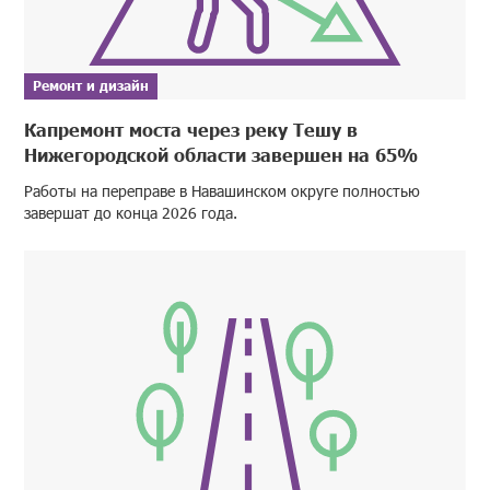
Ремонт и дизайн
Капремонт моста через реку Тешу в
Нижегородской области завершен на 65%
Работы на переправе в Навашинском округе полностью
завершат до конца 2026 года.