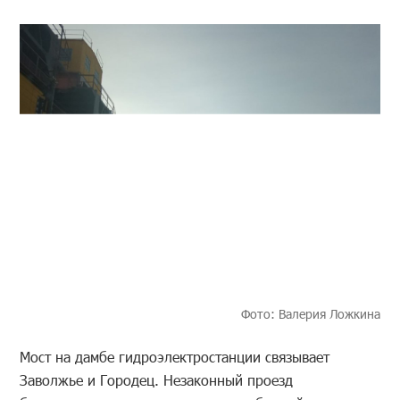
Фото: Валерия Ложкина
Мост на дамбе гидроэлектростанции связывает
Заволжье и Городец. Незаконный проезд