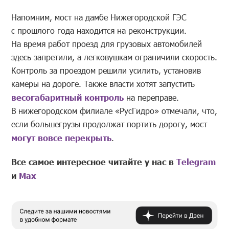
Напомним, мост на дамбе Нижегородской ГЭС
с прошлого года находится на реконструкции.
На время работ проезд для грузовых автомобилей
здесь запретили, а легковушкам ограничили скорость.
Контроль за проездом решили усилить, установив
камеры на дороге. Также власти хотят запустить
весогабаритный контроль
на переправе.
В нижегородском филиале «РусГидро» отмечали, что,
если большегрузы продолжат портить дорогу, мост
могут вовсе перекрыть
.
Все самое интересное читайте у нас в
Telegram
и
Mах