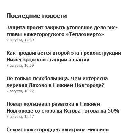
Последние новости
Защита просит закрыть уголовное дело экс-
главы нижегородского «Теплоэнерго»
7 августа, 17:09
Как продвигается второй этап реконструкции
Нижегородской станции аэрации
7 августа, 16:59
Не только психбольница. Чем интересна
деревня Ляхово в Нижнем Новгороде?
7 августа, 16:22
Новая кольцевая развязка в Нижнем
Новгороде со стороны Кстова готова на 50%
7 августа, 15:57
Семья нижегородцев выиграла миллион