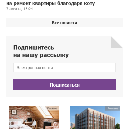
на ремонт квартиры благодаря коту
7 августа, 15:24
Все новости
Подпишитесь
на нашу рассылку
Подписаться