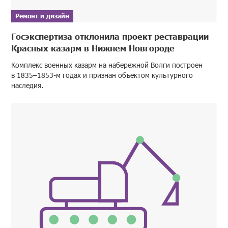
Ремонт и дизайн
Госэкспертиза отклонила проект реставрации
Красных казарм в Нижнем Новгороде
Комплекс военных казарм на набережной Волги построен
в 1835–1853-м годах и признан объектом культурного
наследия.