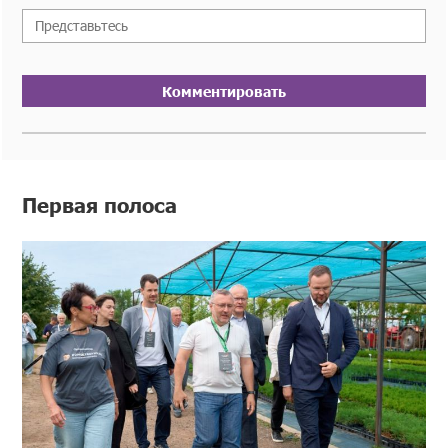
Комментировать
Первая полоса