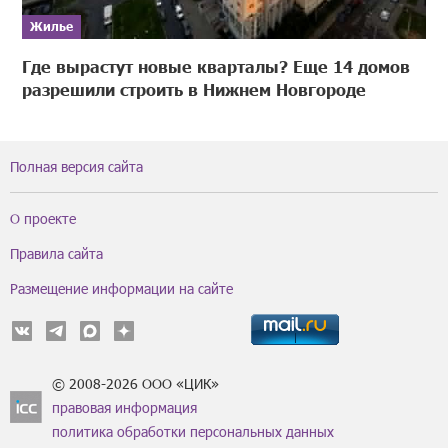
Жилье
Где вырастут новые кварталы? Еще 14 домов
разрешили строить в Нижнем Новгороде
Полная версия сайта
О проекте
Правила сайта
Размещение информации на сайте
© 2008-2026 ООО «ЦИК»
правовая информация
политика обработки персональных данных