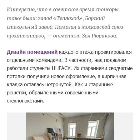
Интересно, что в советское время спонсоры
тоже были: завод «Теплоход», Борский
стекольный завод. Помогал и московской союз
архитекторов, — отметила Зоя Рюрикова.
Дизайн помещений
каждого этажа проектировался
отдельными командами. В частности, над подвалом
работали студенты ННГАСУ. Их стараниями сводчатые
потолки получили новое оформление, а кирпичная
кладка осталась нетронутой. Как и старинные
решетки, обрамленными современными
стеклопакетами.