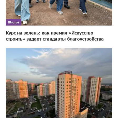
Жилье
Курс на зелень: как премия «Искусство
строить» задает стандарты благоустройства