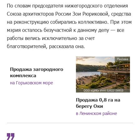
По словам председателя нижегородского отделения
Союза архитекторов России Зои Рюриковой, средства
на реконструкцию собирались коллективно. При этом
мэрия осталось безучастной к данному делу — все
работы велись исключительно за счет
благотворителей, рассказала она.
Продажа загородного
комплекса
на Горьковском море
Продажа 0,8 га на
берегу Оки
в Ленинском районе