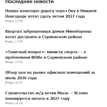
Последние новости
Новую канатную дорогу через Оку в Нижнем
Новгороде хотят сдать летом 2027 года
Вчера, 17:59
Квартал заброшенных домов Минобороны
хотят достроить в Сормовском районе
Вчера, 17:48
«Тяжелый вопрос»: министр спорта — о
проблемном ФОКе в Сормовском районе
Вчера, 17:10
Обзор цен на рынке офисных помещений за
июль 2026 года
Вчера, 16:35
Строительство ж/д ветки Мыза — Кстово
планируется начать в 2027 году
Вчера, 16:34