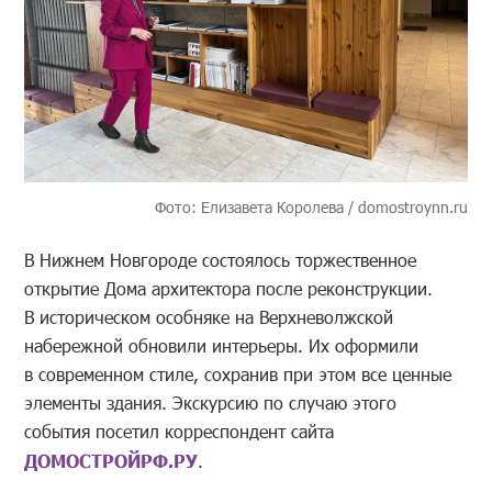
Фото: Елизавета Королева / domostroynn.ru
В Нижнем Новгороде состоялось торжественное
открытие Дома архитектора после реконструкции.
В историческом особняке на Верхневолжской
набережной обновили интерьеры. Их оформили
в современном стиле, сохранив при этом все ценные
элементы здания. Экскурсию по случаю этого
события посетил корреспондент сайта
ДОМОСТРОЙРФ.РУ
.