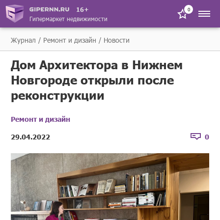
16+
0
Гипермаркет недвижимости
Журнал
Ремонт и дизайн
Новости
Дом Архитектора в Нижнем
Новгороде открыли после
реконструкции
Ремонт и дизайн
29.04.2022
0