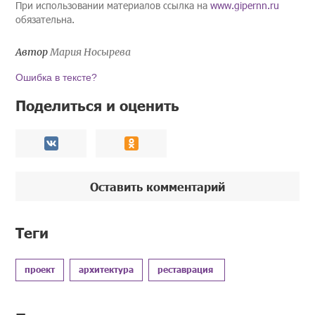
При использовании материалов ссылка на
www.gipernn.ru
обязательна.
Автор
Мария Носырева
Ошибка в тексте?
Поделиться и оценить
Оставить комментарий
Теги
проект
архитектура
реставрация