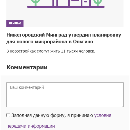
Жилье
Нижегородский Минград утвердил планировку
для нового микрорайона в Ольгино
В новостройках смогут жить 11 тысяч человек.
Комментарии
Заполняя данную форму, я принимаю
условия
передачи информации