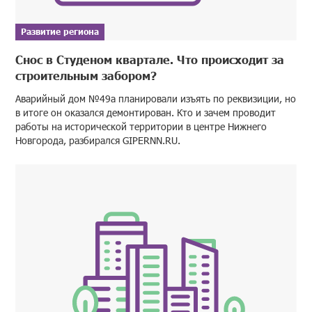
Развитие региона
Снос в Студеном квартале. Что происходит за
строительным забором?
Аварийный дом №49а планировали изъять по реквизиции, но
в итоге он оказался демонтирован. Кто и зачем проводит
работы на исторической территории в центре Нижнего
Новгорода, разбирался GIPERNN.RU.