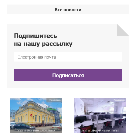
Все новости
Подпишитесь
на нашу рассылку
Подписаться