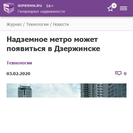
16+
0
Гипермаркет недвижимости
Журнал
Технологии
Новости
Надземное метро может
появиться в Дзержинске
Технологии
03.02.2020
0