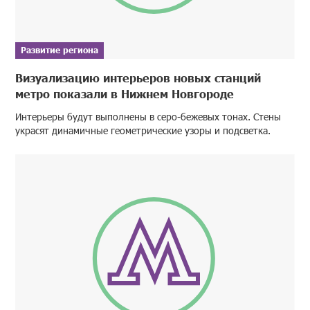
Развитие региона
Визуализацию интерьеров новых станций
метро показали в Нижнем Новгороде
Интерьеры будут выполнены в серо-бежевых тонах. Стены
украсят динамичные геометрические узоры и подсветка.