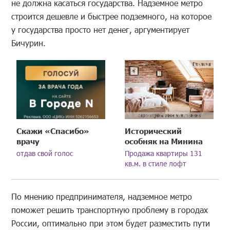
не должна касаться государства. Надземное метро
строится дешевле и быстрее подземного, на которое
у государства просто нет денег, аргументирует
Бичурин.
Скажи «Спасибо»
Исторический
врачу
особняк на Минина
отдав свой голос
Продажа квартиры 131
кв.м. в стиле лофт
По мнению предпринимателя, надземное метро
поможет решить транспортную проблему в городах
России, оптимально при этом будет разместить пути