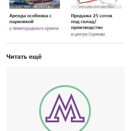
Аренда особняка с
Продажа 25 соток
парковкой
под склад/
производство
у Нижегородского кремля
в центре Сормово
Читать ещё