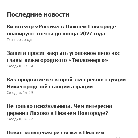
Последние новости
Кинотеатр «Россия» в Нижнем Новгороде
планируют снести до конца 2027 года
Главное сегодня
Защита просит закрыть уголовное дело экс-
главы нижегородского «Теплоэнерго»
Сегодня, 17:09
Как продвигается второй этап реконструкции
Нижегородской станции аэрации
Сегодня, 16:59
Не только психбольница. Чем интересна
деревня Ляхово в Нижнем Новгороде?
Сегодня, 16:22
Новая кольцевая развязка в Нижнем