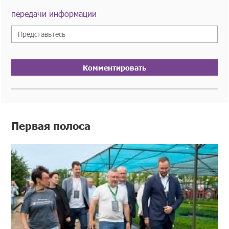
передачи информации
Комментировать
Первая полоса