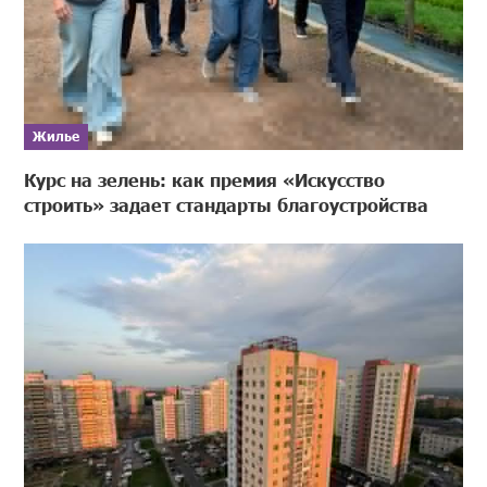
Жилье
Курс на зелень: как премия «Искусство
строить» задает стандарты благоустройства