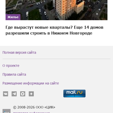
Жилье
Где вырастут новые кварталы? Еще 14 домов
разрешили строить в Нижнем Новгороде
Полная версия сайта
О проекте
Правила сайта
Размещение информации на сайте
© 2008-2026 ООО «ЦИК»