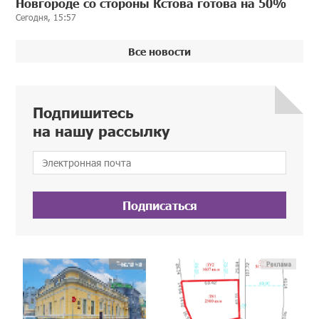
Новгороде со стороны Кстова готова на 50%
Сегодня, 15:57
Все новости
Подпишитесь
на нашу рассылку
Подписаться