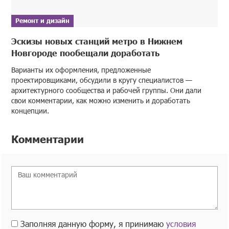
Ремонт и дизайн
Эскизы новых станций метро в Нижнем
Новгороде пообещали доработать
Варианты их оформления, предложенные
проектировщиками, обсудили в кругу специалистов —
архитектурного сообщества и рабочей группы. Они дали
свои комментарии, как можно изменить и доработать
концепции.
Комментарии
Заполняя данную форму, я принимаю
условия