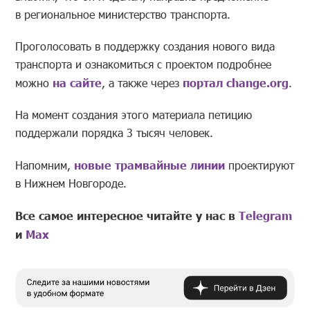
в региональное министерство транспорта.
Проголосовать в поддержку создания нового вида
транспорта и ознакомиться с проектом подробнее
можно
на сайте
, а также через
портал change.org
.
На момент создания этого материала петицию
поддержали порядка 3 тысяч человек.
Напомним,
новые трамвайные линии
проектируют
в Нижнем Новгороде.
Все самое интересное читайте у нас в
Telegram
и
Mах