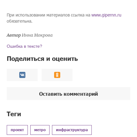
При использовании материалов ссылка на
www.gipernn.ru
обязательна.
Автор
Инна Мокрова
Ошибка в тексте?
Поделиться и оценить
Оставить комментарий
Теги
проект
метро
инфраструктура