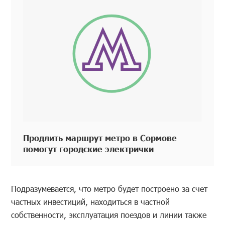
Продлить маршрут метро в Сормове
помогут городские электрички
Подразумевается, что метро будет построено за счет
частных инвестиций, находиться в частной
собственности, эксплуатация поездов и линии также