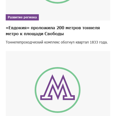
Развитие региона
«Евдокия» проложила 200 метров тоннеля
метро к площади Свободы
Тоннелепроходческий комплекс обогнул квартал 1833 года.