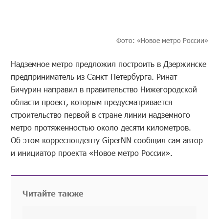
Фото: «Новое метро России»
Надземное метро предложил построить в Дзержинске
предприниматель из Санкт-Петербурга. Ринат
Бичурин направил в правительство Нижегородской
области проект, которым предусматривается
строительство первой в стране линии надземного
метро протяженностью около десяти километров.
Об этом корреспонденту GiperNN сообщил сам автор
и инициатор проекта «Новое метро России».
Читайте также