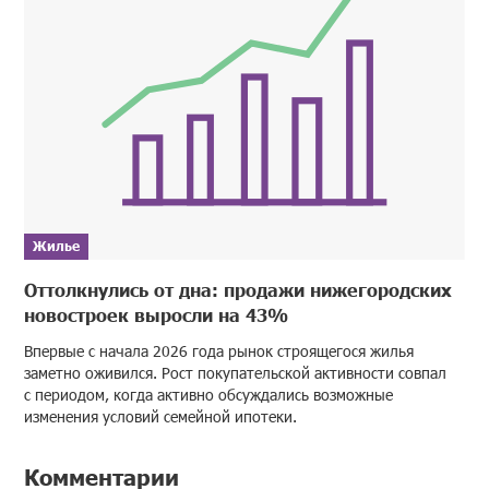
Жилье
Оттолкнулись от дна: продажи нижегородских
новостроек выросли на 43%
Впервые с начала 2026 года рынок строящегося жилья
заметно оживился. Рост покупательской активности совпал
с периодом, когда активно обсуждались возможные
изменения условий семейной ипотеки.
Комментарии