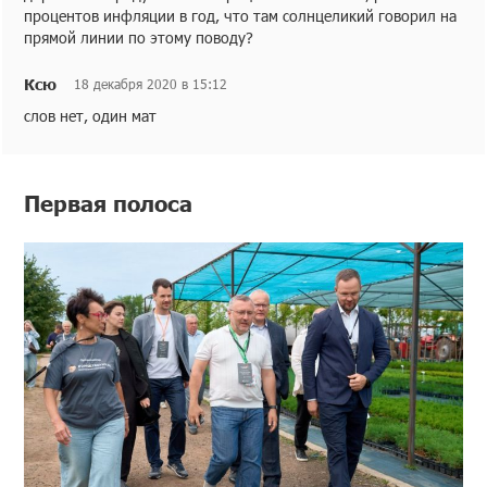
процентов инфляции в год, что там солнцеликий говорил на
прямой линии по этому поводу?
Ксю
18 декабря 2020 в 15:12
слов нет, один мат
Первая полоса