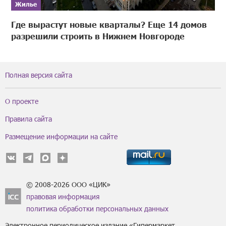
Жилье
Где вырастут новые кварталы? Еще 14 домов
разрешили строить в Нижнем Новгороде
Полная версия сайта
О проекте
Правила сайта
Размещение информации на сайте
© 2008-2026 ООО «ЦИК»
правовая информация
политика обработки персональных данных
Электронное периодическое издание «Гипермаркет