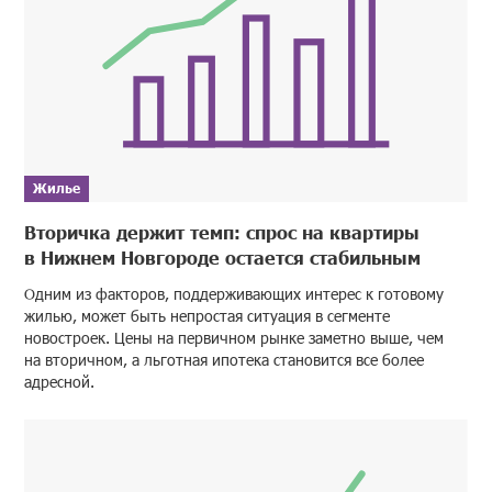
Жилье
Вторичка держит темп: спрос на квартиры
в Нижнем Новгороде остается стабильным
Одним из факторов, поддерживающих интерес к готовому
жилью, может быть непростая ситуация в сегменте
новостроек. Цены на первичном рынке заметно выше, чем
на вторичном, а льготная ипотека становится все более
адресной.