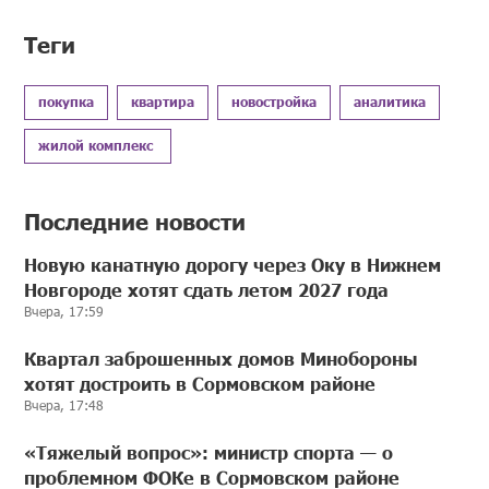
Теги
покупка
квартира
новостройка
аналитика
жилой комплекс
Последние новости
Новую канатную дорогу через Оку в Нижнем
Новгороде хотят сдать летом 2027 года
Вчера, 17:59
Квартал заброшенных домов Минобороны
хотят достроить в Сормовском районе
Вчера, 17:48
«Тяжелый вопрос»: министр спорта — о
проблемном ФОКе в Сормовском районе