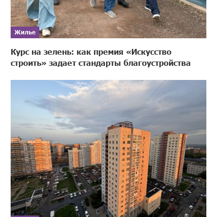
Жилье
Курс на зелень: как премия «Искусство
строить» задает стандарты благоустройства