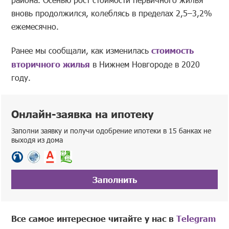
вновь продолжился, колеблясь в пределах 2,5–3,2%
ежемесячно.
Ранее мы сообщали, как изменилась
стоимость
вторичного жилья
в Нижнем Новгороде в 2020
году.
Онлайн-заявка на ипотеку
Заполни заявку и получи одобрение ипотеки в 15 банках не
выходя из дома
Заполнить
Все самое интересное читайте у нас в
Telegram