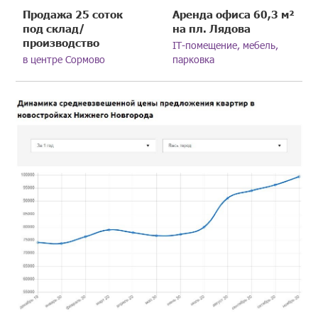
Продажа 25 соток
Аренда офиса 60,3 м²
под склад/
на пл. Лядова
производство
IT-помещение, мебель,
в центре Сормово
парковка