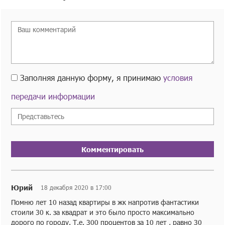
Заполняя данную форму, я принимаю
условия
передачи информации
Комментировать
Юрий
18 декабря 2020 в 17:00
Помню лет 10 назад квартиры в жк напротив фантастики
стоили 30 к. за квадрат и это было просто максимально
дорого по городу. Т.е. 300 процентов за 10 лет , равно 30