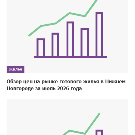
Жилье
Обзор цен на рынке готового жилья в Нижнем
Новгороде за июль 2026 года