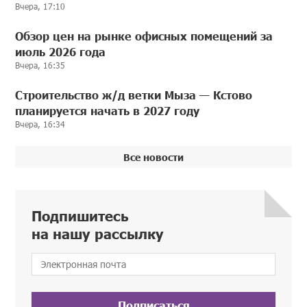
Вчера, 17:10
Обзор цен на рынке офисных помещений за
июль 2026 года
Вчера, 16:35
Строительство ж/д ветки Мыза — Кстово
планируется начать в 2027 году
Вчера, 16:34
Все новости
Подпишитесь
на нашу рассылку
Подписаться