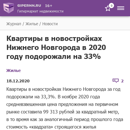
16+
0
Гипермаркет недвижимости
Журнал
Жилье
Новости
Квартиры в новостройках
Нижнего Новгорода в 2020
году подорожали на 33%
Жилье
18.12.2020
2
Квартиры в новостройках Нижнего Новгорода за год
подорожали на 33,3%. В ноябре 2020 года
средневзвешенная цена предложения на первичном
рынке составила 99 313 рублей за квадратный метр,
в то время как за аналогичный период прошлого года
стоимость «квадрата» строящегося жилья