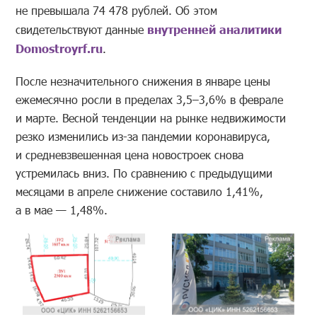
не превышала 74 478 рублей. Об этом
свидетельствуют данные
внутренней аналитики
Domostroyrf.ru
.
После незначительного снижения в январе цены
ежемесячно росли в пределах 3,5–3,6% в феврале
и марте. Весной тенденции на рынке недвижимости
резко изменились из-за пандемии коронавируса,
и средневзвешенная цена новостроек снова
устремилась вниз. По сравнению с предыдущими
месяцами в апреле снижение составило 1,41%,
а в мае — 1,48%.