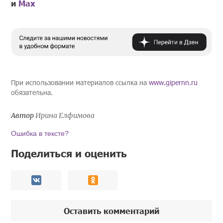
и
Mах
При использовании материалов ссылка на
www.gipernn.ru
обязательна.
Автор
Ирина Елфимова
Ошибка в тексте?
Поделиться и оценить
Оставить комментарий