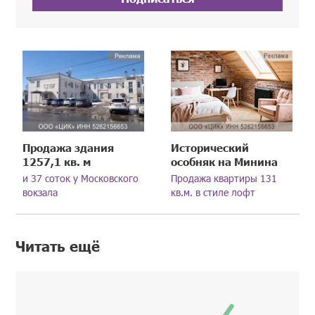
Продажа здания
Исторический
1257,1 кв. м
особняк на Минина
и 37 соток у Московского
Продажа квартиры 131
вокзала
кв.м. в стиле лофт
Читать ещё